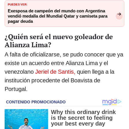
PUEDES VER:
Exesposa de campeón del mundo con Argentina
vendió medalla del Mundial Qatar y camiseta para
pagar deuda
¿Quién será el nuevo goleador de
Alianza Lima?
A falta de oficializarse, se pudo conocer que ya
existe un acuerdo entre Alianza Lima y el
venezolano
Jeriel de Santis,
quien llega a la
institución procedente del Boavista de
Portugal.