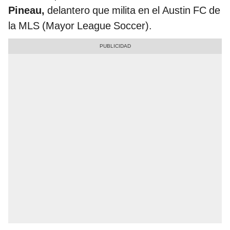
Pineau,
delantero que milita en el Austin FC de
la MLS (Mayor League Soccer).