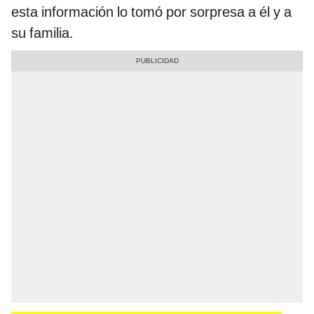
esta información lo tomó por sorpresa a él y a
su familia.