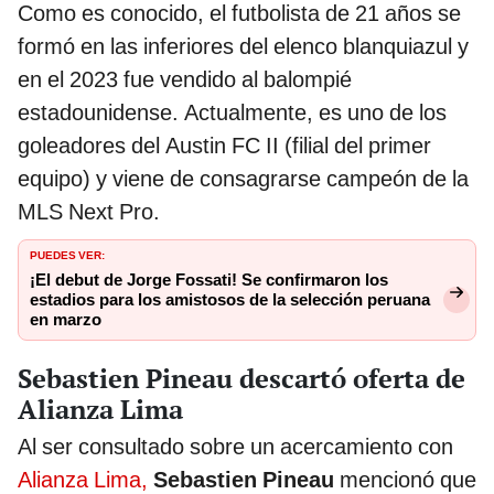
Como es conocido, el futbolista de 21 años se
formó en las inferiores del elenco blanquiazul y
en el 2023 fue vendido al balompié
estadounidense. Actualmente, es uno de los
goleadores del Austin FC II (filial del primer
equipo) y viene de consagrarse campeón de la
MLS Next Pro.
PUEDES VER:
¡El debut de Jorge Fossati! Se confirmaron los
estadios para los amistosos de la selección peruana
en marzo
Sebastien Pineau descartó oferta de
Alianza Lima
Al ser consultado sobre un acercamiento con
Alianza Lima,
Sebastien Pineau
mencionó que