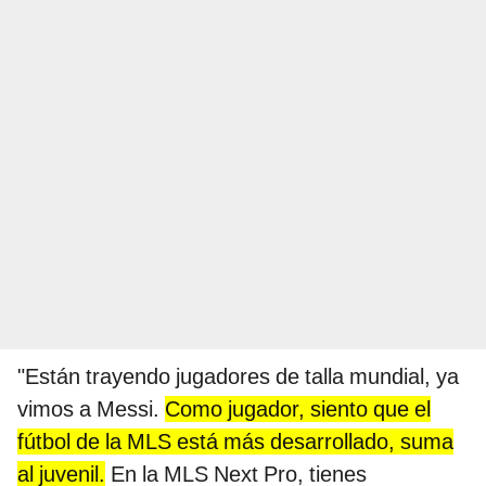
"Están trayendo jugadores de talla mundial, ya
vimos a Messi.
Como jugador, siento que el
fútbol de la MLS está más desarrollado, suma
al juvenil.
En la MLS Next Pro, tienes