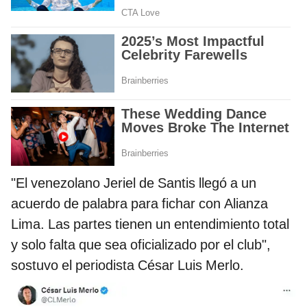
"El venezolano Jeriel de Santis llegó a un
acuerdo de palabra para fichar con Alianza
Lima. Las partes tienen un entendimiento total
y solo falta que sea oficializado por el club",
sostuvo el periodista César Luis Merlo.