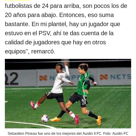
futbolistas de 24 para arriba, son pocos los de
20 años para abajo. Entonces, eso suma
bastante. En mi plantel, hay un jugador que
estuvo en el PSV, ahí te das cuenta de la
calidad de jugadores que hay en otros
equipos", remarcó.
Sebastien Pineau fue uno de los mejores del Austin II FC. Foto: Austin FC