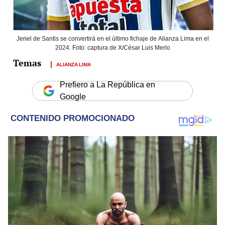
Jeriel de Santis se convertirá en el último fichaje de Alianza Lima en el
2024. Foto: captura de X/César Luis Merlo
ALIANZA LIMA
Prefiero a La República en
Google