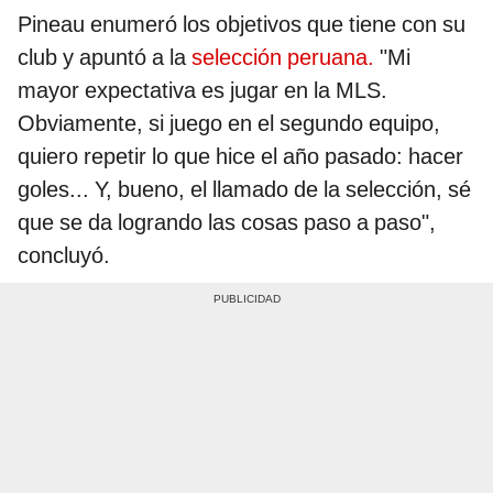
Pineau enumeró los objetivos que tiene con su
club y apuntó a la
selección peruana.
"Mi
mayor expectativa es jugar en la MLS.
Obviamente, si juego en el segundo equipo,
quiero repetir lo que hice el año pasado: hacer
goles... Y, bueno, el llamado de la selección, sé
que se da logrando las cosas paso a paso",
concluyó.