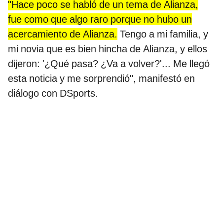
"Hace poco se habló de un tema de Alianza,
fue como que algo raro porque no hubo un
acercamiento de Alianza.
Tengo a mi familia, y
mi novia que es bien hincha de Alianza, y ellos
dijeron: '¿Qué pasa? ¿Va a volver?'... Me llegó
esta noticia y me sorprendió", manifestó en
diálogo con DSports.