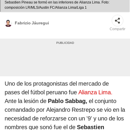
Sebastien Pineau se formó en las inferiores de Alianza Lima. Foto:
composición LR/MLS/Austin FC/Alianza Lima/Liga 1
Fabrizio Jáuregui
Compartir
Uno de los protagonistas del mercado de
pases del fútbol peruano fue
Alianza Lima.
Ante la lesión de
Pablo Sabbag,
el conjunto
comandado por Alejandro Restrepo se vio en la
necesidad de reforzarse con un '9' y uno de los
nombres que sonó fue el de
Sebastien