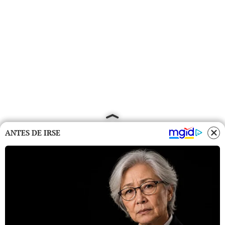
ANTES DE IRSE