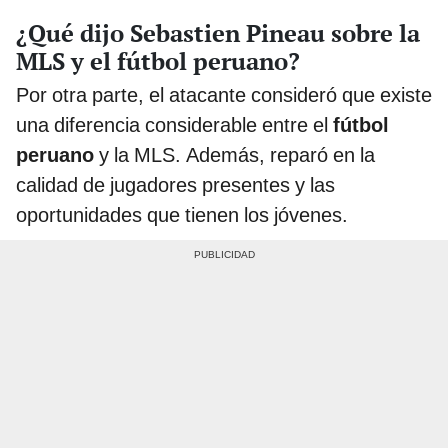
¿Qué dijo Sebastien Pineau sobre la
MLS y el fútbol peruano?
Por otra parte, el atacante consideró que existe
una diferencia considerable entre el
fútbol
peruano
y la MLS. Además, reparó en la
calidad de jugadores presentes y las
oportunidades que tienen los jóvenes.