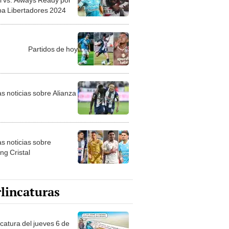
pa Libertadores 2024
Partidos de hoy
as noticias sobre Alianza
as noticias sobre
ng Cristal
lincaturas
ncatura del jueves 6 de