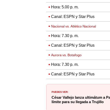
Hora: 5.00 p. m.
Canal: ESPN y Star Plus
Nacional vs. Atlético Nacional
Hora: 7.30 p. m.
Canal: ESPN y Star Plus
Aurora vs. Botafogo
Hora: 7.30 p. m.
Canal: ESPN y Star Plus
PUEDES VER:
César Vallejo lanza ultimátum a P
límite para su llegada a Trujillo