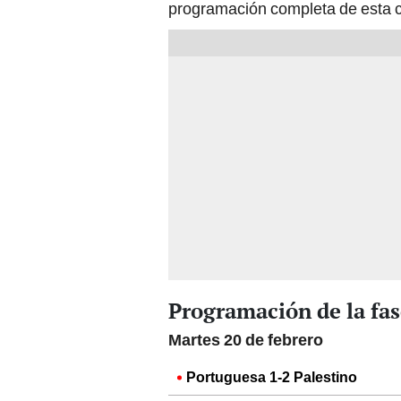
programación completa de esta 
Programación de la fas
Martes 20 de febrero
Portuguesa 1-2 Palestino