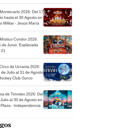
l
 Montecarlo 2026: Del 17
io hasta el 30 Agosto en
o Militar - Jesús María
 Místico Condor 2026:
5 de Junio. Explanada
 21
Circo de Ucrania 2026:
 de Julio al 31 de Agosto
 Jockey Club-Surco
sa de Timoteo 2026: Del
Julio al 30 de Agosto en
Plaza - Independencia
egos