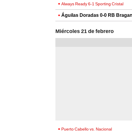
Always Ready 6-1 Sporting Cristal
Águilas Doradas 0-0 RB Bragan
Miércoles 21 de febrero
Puerto Cabello vs. Nacional