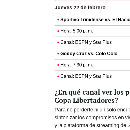
Jueves 22 de febrero
Sportivo Trinidense vs. El Naci
Hora: 5.00 p. m.
Canal: ESPN y Star Plus
Godoy Cruz vs. Colo Colo
Hora: 7.30 p. m.
Canal: ESPN y Star Plus
¿En qué canal ver los p
Copa Libertadores?
Para no perderte ni un solo encu
sintonizar los compromisos en v
y la plataforma de streaming de 