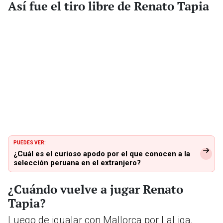
Así fue el tiro libre de Renato Tapia
PUEDES VER:
¿Cuál es el curioso apodo por el que conocen a la
selección peruana en el extranjero?
¿Cuándo vuelve a jugar Renato
Tapia?
Luego de igualar con Mallorca por LaLiga,