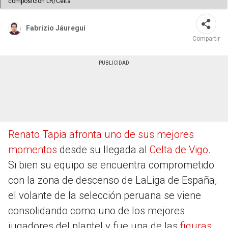
composición LR/Celta
Fabrizio Jáuregui
Compartir
Renato Tapia afronta uno de sus mejores
momentos
desde su llegada al
Celta de Vigo.
Si bien su equipo se encuentra comprometido
con la zona de descenso de LaLiga de España,
el volante de la selección peruana se viene
consolidando como uno de los mejores
jugadores del plantel y fue una de las
figuras