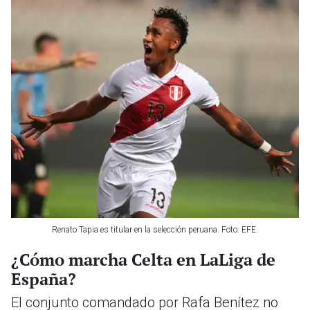
Renato Tapia es titular en la selección peruana. Foto: EFE.
¿Cómo marcha Celta en LaLiga de
España?
El conjunto comandado por Rafa Benítez no