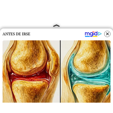
ANTES DE IRSE