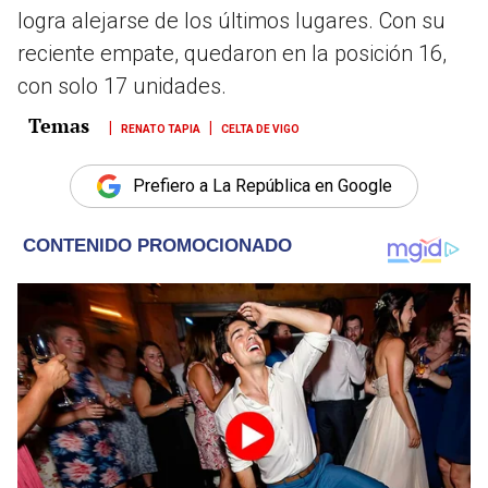
logra alejarse de los últimos lugares. Con su
reciente empate, quedaron en la posición 16,
con solo 17 unidades.
RENATO TAPIA
CELTA DE VIGO
Prefiero a La República en Google