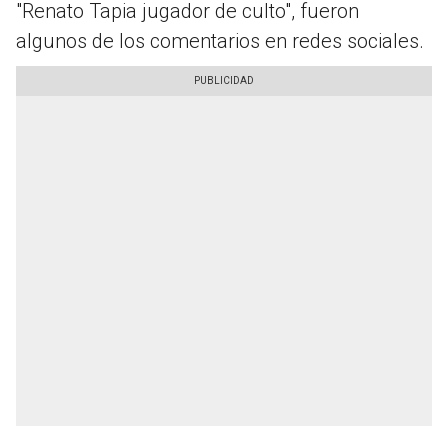
"Renato Tapia jugador de culto", fueron
algunos de los comentarios en redes sociales.