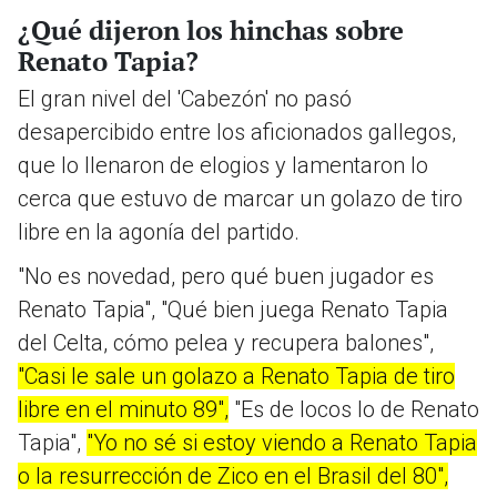
¿Qué dijeron los hinchas sobre
Renato Tapia?
El gran nivel del 'Cabezón' no pasó
desapercibido entre los aficionados gallegos,
que lo llenaron de elogios y lamentaron lo
cerca que estuvo de marcar un golazo de tiro
libre en la agonía del partido.
"No es novedad, pero qué buen jugador es
Renato Tapia", "Qué bien juega Renato Tapia
del Celta, cómo pelea y recupera balones",
"Casi le sale un golazo a Renato Tapia de tiro
libre en el minuto 89",
"Es de locos lo de Renato
Tapia",
"Yo no sé si estoy viendo a Renato Tapia
o la resurrección de Zico en el Brasil del 80",