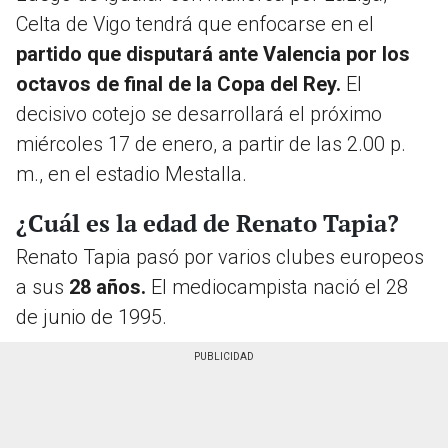
Celta de Vigo tendrá que enfocarse en el
partido que disputará ante Valencia por los
octavos de final de la Copa del Rey.
El
decisivo cotejo se desarrollará el próximo
miércoles 17 de enero, a partir de las 2.00 p.
m., en el estadio Mestalla.
¿Cuál es la edad de Renato Tapia?
Renato Tapia pasó por varios clubes europeos
a sus
28 años.
El mediocampista nació el 28
de junio de 1995.