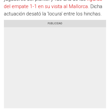
del empate 1-1 en su visita al Mallorca.
Dicha
actuación desató la 'locura' entre los hinchas.