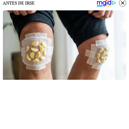
ANTES DE IRSE