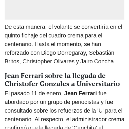
De esta manera, el volante se convertiría en el
quinto fichaje del cuadro crema para el
centenario. Hasta el momento, se han
reforzado con Diego Dorregaray, Sebastián
Britos, Christopher Olivares y Jairo Concha.
Jean Ferrari sobre la llegada de
Christofer Gonzales a Universitario
El pasado 11 de enero,
Jean Ferrari
fue
abordado por un grupo de periodistas y fue
consultado sobre los refuerzos de la 'U' para el
centenario. Al respecto, el administrador crema
confirmó que la llegada de 'Canchita' al