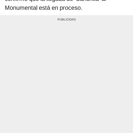
Monumental está en proceso.