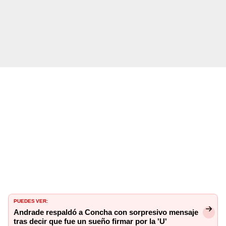
PUEDES VER:
Andrade respaldó a Concha con sorpresivo mensaje
tras decir que fue un sueño firmar por la 'U'