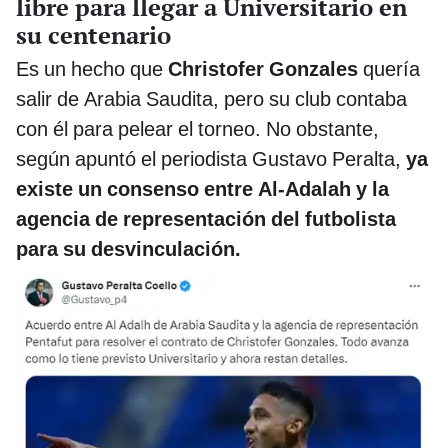
libre para llegar a Universitario en
su centenario
Es un hecho que
Christofer Gonzales
quería
salir de Arabia Saudita, pero su club contaba
con él para pelear el torneo. No obstante,
según apuntó el periodista Gustavo Peralta,
ya
existe un consenso entre Al-Adalah y la
agencia de representación del futbolista
para su desvinculación.