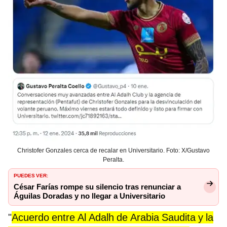
Christofer Gonzales cerca de recalar en Universitario. Foto: X/Gustavo
Peralta.
PUEDES VER:
César Farías rompe su silencio tras renunciar a
Águilas Doradas y no llegar a Universitario
"
Acuerdo entre Al Adalh de Arabia Saudita y la