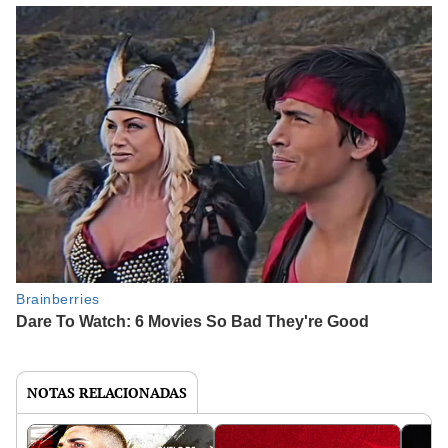
NOTAS RELACIONADAS