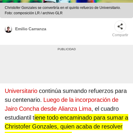
Christofer Gonzales se convertiría en el quinto refuerzo de Universitario.
Foto: composición LR / archivo GLR
Emilio Carranza
Compartir
Universitario
continúa sumando refuerzos para
su centenario.
Luego de la incorporación de
Jairo Concha desde Alianza Lima
, el cuadro
estudiantil t
iene todo encaminado para sumar a
Christofer Gonzales, quien acaba de resolver