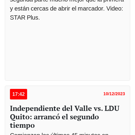
y están cercas de abrir el marcador. Video:
STAR Plus.
17:42
10/12/2023
Independiente del Valle vs. LDU
Quito: arrancó el segundo
tiempo