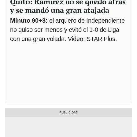
Quito: Ramírez no se quedó atrás
y se mandó una gran atajada
Minuto 90+3:
el arquero de Independiente
no quiso ser menos y evitó el 1-0 de Liga
con una gran volada. Video: STAR Plus.