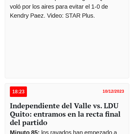
voló por los aires para evitar el 1-0 de
Kendry Paez. Video: STAR Plus.
18:23
10/12/2023
Independiente del Valle vs. LDU
Quito: entramos en la recta final
del partido
Minuto 85:
los rayados han empezado a