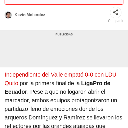
Kevin Melendez
Compartir
Independiente del Valle empató 0-0 con LDU
Quito
por la primera final de la
LigaPro de
Ecuador
. Pese a que no logaron abrir el
marcador, ambos equipos protagonizaron un
partidazo lleno de emociones donde los
arqueros Domínguez y Ramírez se llevaron los
reflectores por las grandes atajadas que