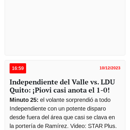
16:59
10/12/2023
Independiente del Valle vs. LDU
Quito: ¡Piovi casi anota el 1-0!
Minuto 25:
el volante sorprendió a todo
Independiente con un potente disparo
desde fuera del área que casi se clava en
la portería de Ramírez. Video: STAR Plus.