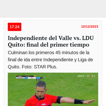
17:24
10/12/2023
Independiente del Valle vs. LDU
Quito: final del primer tiempo
Culminan los primeros 45 minutos de la
final de ida entre Independiente y Liga de
Quito. Foto: STAR Plus.