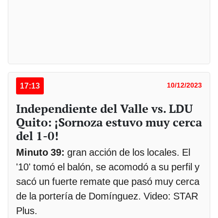
17:13
10/12/2023
Independiente del Valle vs. LDU
Quito: ¡Sornoza estuvo muy cerca
del 1-0!
Minuto 39:
gran acción de los locales. El
'10' tomó el balón, se acomodó a su perfil y
sacó un fuerte remate que pasó muy cerca
de la portería de Domínguez. Video: STAR
Plus.