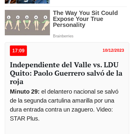
17:09
10/12/2023
Independiente del Valle vs. LDU
Quito: Paolo Guerrero salvó de la
roja
Minuto 29:
el delantero nacional se salvó
de la segunda cartulina amarilla por una
dura entrada contra un zaguero. Video:
STAR Plus.