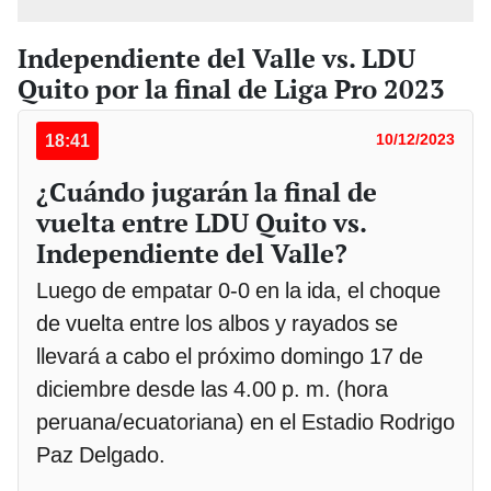
Independiente del Valle vs. LDU
Quito por la final de Liga Pro 2023
18:41
10/12/2023
¿Cuándo jugarán la final de
vuelta entre LDU Quito vs.
Independiente del Valle?
Luego de empatar 0-0 en la ida, el choque
de vuelta entre los albos y rayados se
llevará a cabo el próximo domingo 17 de
diciembre desde las 4.00 p. m. (hora
peruana/ecuatoriana) en el Estadio Rodrigo
Paz Delgado.