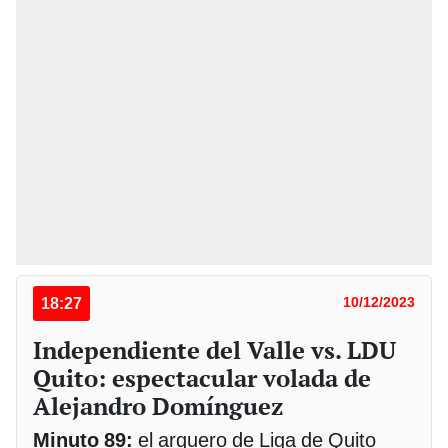
18:27
10/12/2023
Independiente del Valle vs. LDU
Quito: espectacular volada de
Alejandro Domínguez
Minuto 89:
el arquero de Liga de Quito