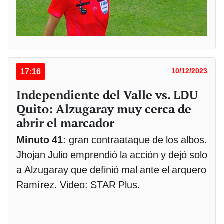
17:16
10/12/2023
Independiente del Valle vs. LDU
Quito: Alzugaray muy cerca de
abrir el marcador
Minuto 41:
gran contraataque de los albos.
Jhojan Julio emprendió la acción y dejó solo
a Alzugaray que definió mal ante el arquero
Ramírez. Video: STAR Plus.