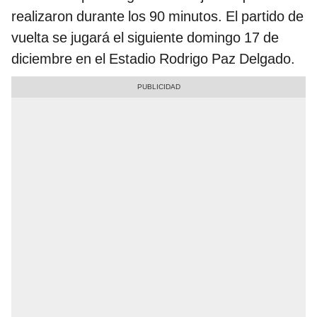
realizaron durante los 90 minutos. El partido de
vuelta se jugará el siguiente domingo 17 de
diciembre en el Estadio Rodrigo Paz Delgado.