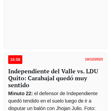
16:56
10/12/2023
Independiente del Valle vs. LDU
Quito: Carabajal quedó muy
sentido
Minuto 22:
el defensor de Independiente
quedó tendido en el suelo luego de ir a
disputar un balón con Jhojan Julio. Foto: