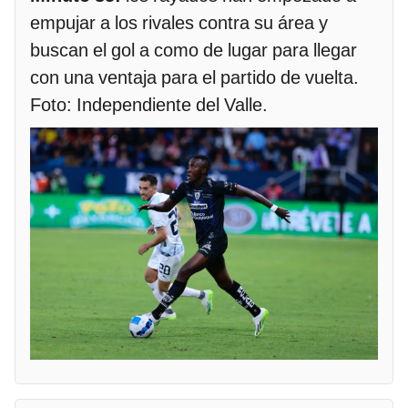
empujar a los rivales contra su área y
buscan el gol a como de lugar para llegar
con una ventaja para el partido de vuelta.
Foto: Independiente del Valle.