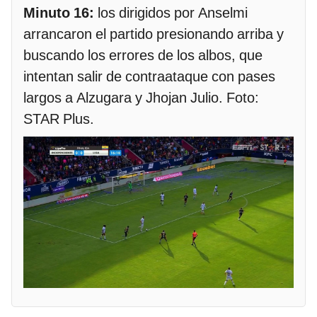
Minuto 16:
los dirigidos por Anselmi
arrancaron el partido presionando arriba y
buscando los errores de los albos, que
intentan salir de contraataque con pases
largos a Alzugara y Jhojan Julio. Foto:
STAR Plus.