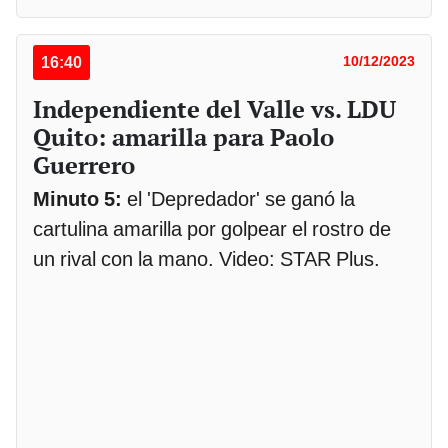
16:40
10/12/2023
Independiente del Valle vs. LDU
Quito: amarilla para Paolo
Guerrero
Minuto 5:
el 'Depredador' se ganó la
cartulina amarilla por golpear el rostro de
un rival con la mano. Video: STAR Plus.