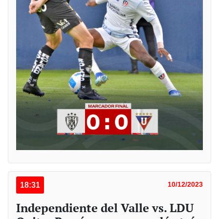
18:31
10/12/2023
Independiente del Valle vs. LDU