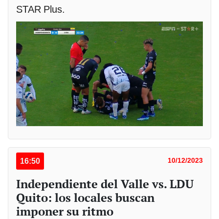
STAR Plus.
16:50
10/12/2023
Independiente del Valle vs. LDU
Quito: los locales buscan
imponer su ritmo