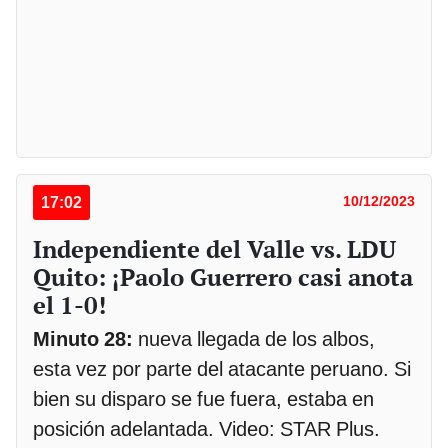
17:02
10/12/2023
Independiente del Valle vs. LDU
Quito: ¡Paolo Guerrero casi anota
el 1-0!
Minuto 28:
nueva llegada de los albos,
esta vez por parte del atacante peruano. Si
bien su disparo se fue fuera, estaba en
posición adelantada. Video: STAR Plus.