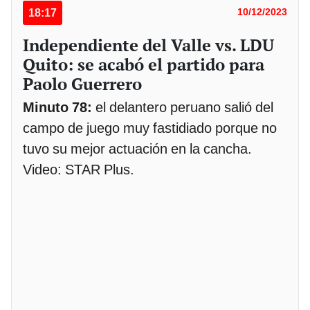
18:17
10/12/2023
Independiente del Valle vs. LDU
Quito: se acabó el partido para
Paolo Guerrero
Minuto 78:
el delantero peruano salió del
campo de juego muy fastidiado porque no
tuvo su mejor actuación en la cancha.
Video: STAR Plus.