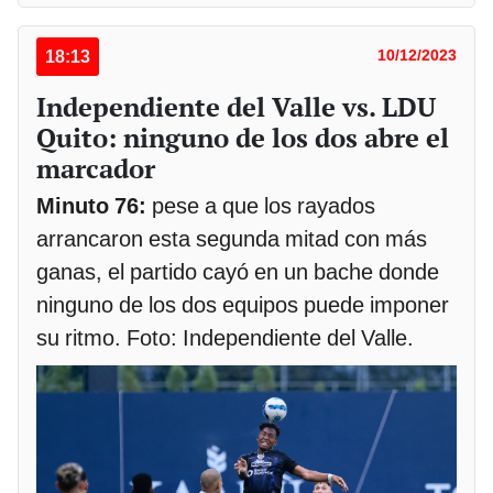
18:13
10/12/2023
Independiente del Valle vs. LDU
Quito: ninguno de los dos abre el
marcador
Minuto 76:
pese a que los rayados
arrancaron esta segunda mitad con más
ganas, el partido cayó en un bache donde
ninguno de los dos equipos puede imponer
su ritmo. Foto: Independiente del Valle.