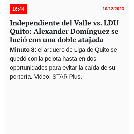
16:44
10/12/2023
Independiente del Valle vs. LDU
Quito: Alexander Domínguez se
lució con una doble atajada
Minuto 8:
el arquero de Liga de Quito se
quedó con la pelota hasta en dos
oportunidades para evitar la caída de su
portería. Video: STAR Plus.