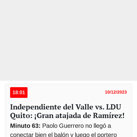
18:01
10/12/2023
Independiente del Valle vs. LDU
Quito: ¡Gran atajada de Ramírez!
Minuto 63:
Paolo Guerrero no llegó a
conectar bien el balón y luego el portero