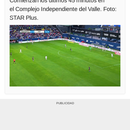
Comienzan los últimos 45 minutos en
el Complejo Independiente del Valle. Foto:
STAR Plus.