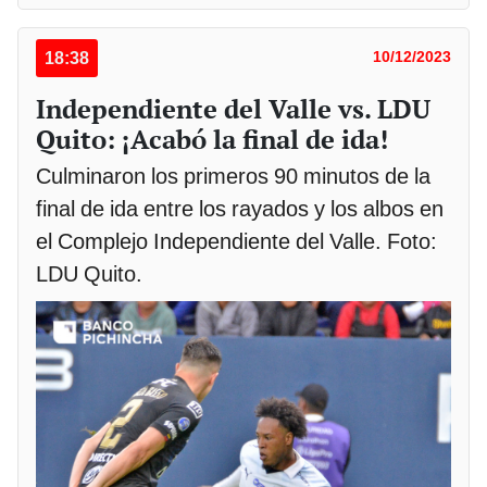
18:38
10/12/2023
Independiente del Valle vs. LDU
Quito: ¡Acabó la final de ida!
Culminaron los primeros 90 minutos de la
final de ida entre los rayados y los albos en
el Complejo Independiente del Valle. Foto:
LDU Quito.