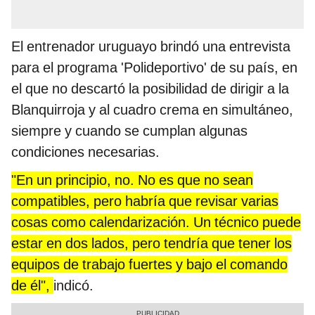
El entrenador uruguayo brindó una entrevista
para el programa 'Polideportivo' de su país, en
el que no descartó la posibilidad de dirigir a la
Blanquirroja y al cuadro crema en simultáneo,
siempre y cuando se cumplan algunas
condiciones necesarias.
"En un principio, no. No es que no sean
compatibles, pero habría que revisar varias
cosas como calendarización. Un técnico puede
estar en dos lados, pero tendría que tener los
equipos de trabajo fuertes y bajo el comando
de él",
indicó.