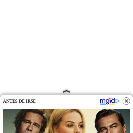
ANTES DE IRSE