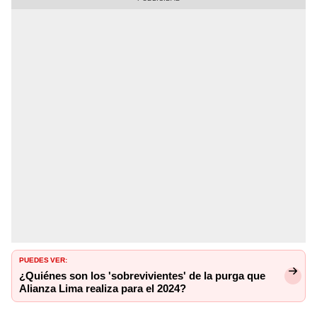
PUEDES VER:
¿Quiénes son los 'sobrevivientes' de la purga que
Alianza Lima realiza para el 2024?