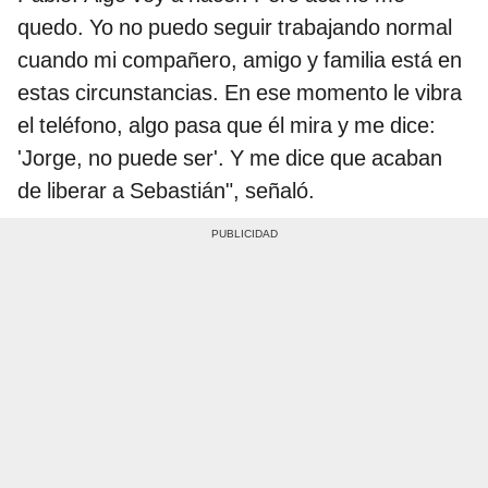
quedo. Yo no puedo seguir trabajando normal
cuando mi compañero, amigo y familia está en
estas circunstancias. En ese momento le vibra
el teléfono, algo pasa que él mira y me dice:
'Jorge, no puede ser'. Y me dice que acaban
de liberar a Sebastián", señaló.