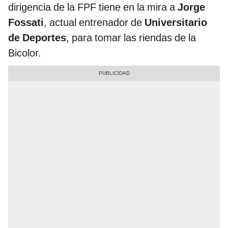
dirigencia de la FPF tiene en la mira a
Jorge
Fossati
, actual entrenador de
Universitario
de Deportes
, para tomar las riendas de la
Bicolor.