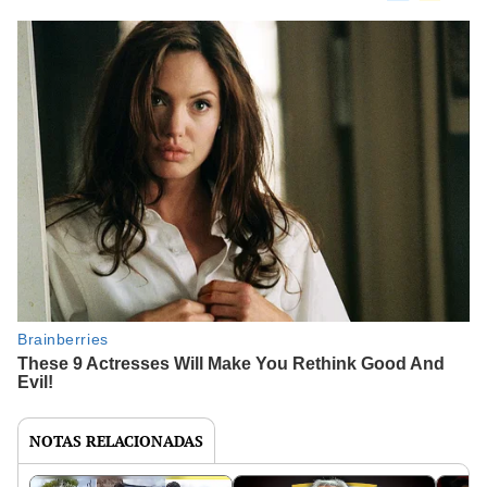
NOTAS RELACIONADAS