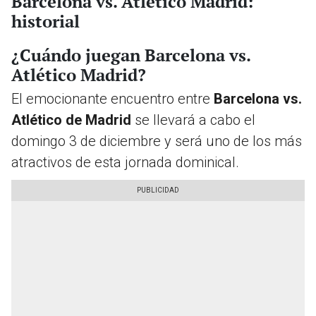
Barcelona vs. Atlético Madrid:
historial
¿Cuándo juegan Barcelona vs.
Atlético Madrid?
El emocionante encuentro entre
Barcelona vs.
Atlético de Madrid
se llevará a cabo el
domingo 3 de diciembre y será uno de los más
atractivos de esta jornada dominical.