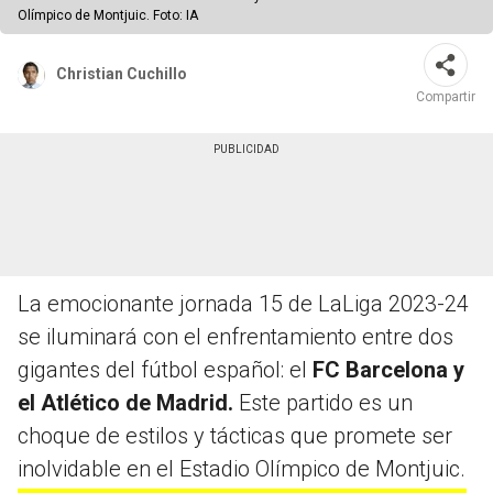
Olímpico de Montjuic. Foto: IA
Christian Cuchillo
Compartir
La emocionante jornada 15 de LaLiga 2023-24
se iluminará con el enfrentamiento entre dos
gigantes del fútbol español: el
FC Barcelona y
el Atlético de Madrid.
Este partido es un
choque de estilos y tácticas que promete ser
inolvidable en el Estadio Olímpico de Montjuic.