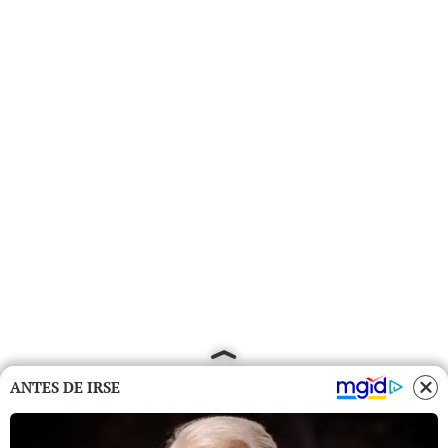
ANTES DE IRSE