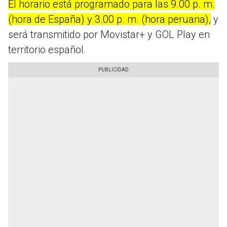
El horario está programado para las 9.00 p. m.
(hora de España) y 3.00 p. m. (hora peruana),
y
será transmitido por Movistar+ y GOL Play en
territorio español.