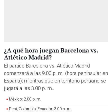
¿A qué hora juegan Barcelona vs.
Atlético Madrid?
El partido Barcelona vs. Atlético Madrid
comenzará a las 9.00 p. m. (hora peninsular en
España); mientras que en territorio peruano se
jugará a las 3.00 p. m..
México: 2.00 p. m.
Perú, Colombia, Ecuador: 3.00 p. m.