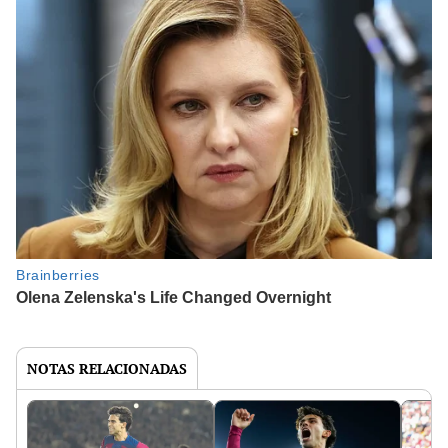
NOTAS RELACIONADAS