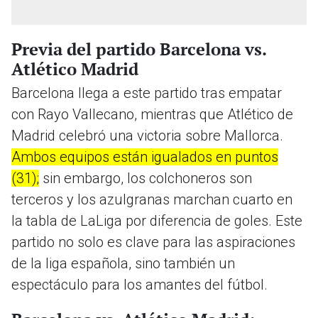
Previa del partido Barcelona vs.
Atlético Madrid
Barcelona llega a este partido tras empatar
con Rayo Vallecano, mientras que Atlético de
Madrid celebró una victoria sobre Mallorca.
Ambos equipos están igualados en puntos
(31);
sin embargo, los colchoneros son
terceros y los azulgranas marchan cuarto en
la tabla de LaLiga por diferencia de goles. Este
partido no solo es clave para las aspiraciones
de la liga española, sino también un
espectáculo para los amantes del fútbol.