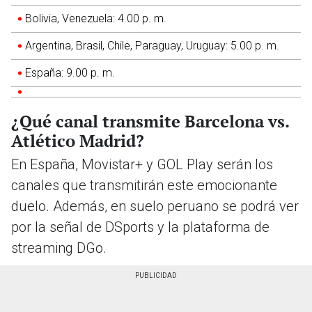
Bolivia, Venezuela: 4.00 p. m.
Argentina, Brasil, Chile, Paraguay, Uruguay: 5.00 p. m.
España: 9.00 p. m.
¿Qué canal transmite Barcelona vs.
Atlético Madrid?
En España, Movistar+ y GOL Play serán los
canales que transmitirán este emocionante
duelo. Además, en suelo peruano se podrá ver
por la señal de DSports y la plataforma de
streaming DGo.