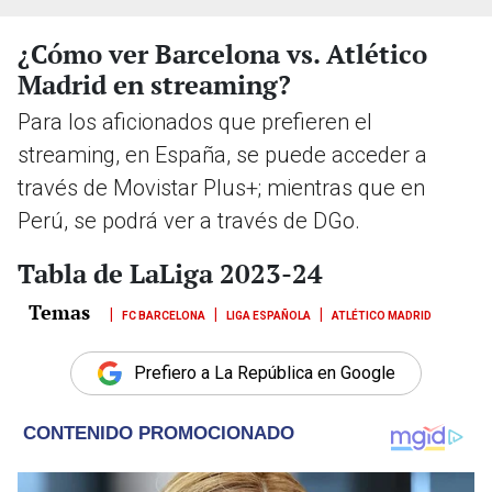
¿Cómo ver Barcelona vs. Atlético
Madrid en streaming?
Para los aficionados que prefieren el
streaming, en España, se puede acceder a
través de Movistar Plus+; mientras que en
Perú, se podrá ver a través de DGo.
Tabla de LaLiga 2023-24
FC BARCELONA
LIGA ESPAÑOLA
ATLÉTICO MADRID
Prefiero a La República en Google