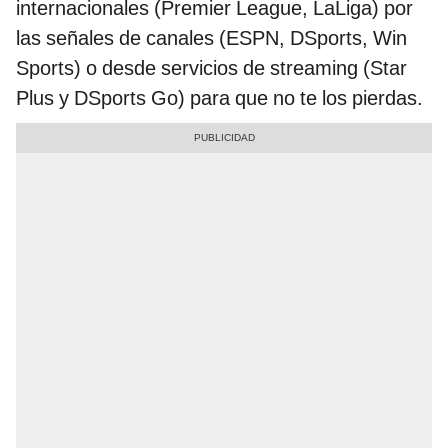
internacionales (Premier League, LaLiga) por
las señales de canales (ESPN, DSports, Win
Sports) o desde servicios de streaming (Star
Plus y DSports Go) para que no te los pierdas.