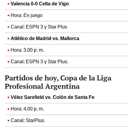
Valencia 0-0 Celta de Vigo
Hora: En juego
Canal: ESPN 3 y Star Plus
Atlético de Madrid vs. Mallorca
Hora: 3.00 p. m.
Canal: ESPN 3 y Star Plus.
Partidos de hoy, Copa de la Liga
Profesional Argentina
Vélez Sarsfield vs. Colón de Santa Fe
Hora: 4.00 p. m.
Canal: StarPlus.