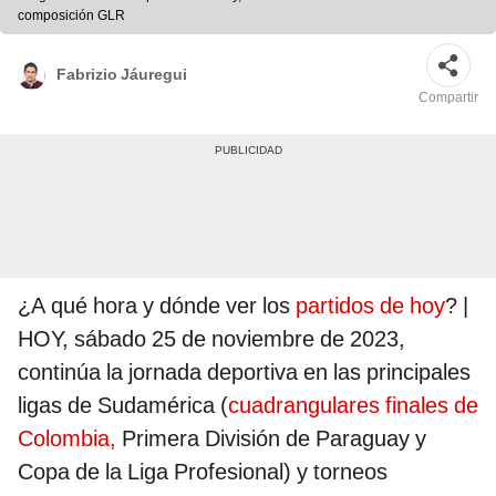
composición GLR
Fabrizio Jáuregui
Compartir
¿A qué hora y dónde ver los
partidos de hoy
? |
HOY, sábado 25 de noviembre de 2023,
continúa la jornada deportiva en las principales
ligas de Sudamérica (
cuadrangulares finales de
Colombia,
Primera División de Paraguay y
Copa de la Liga Profesional) y torneos