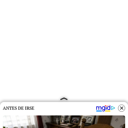
ANTES DE IRSE