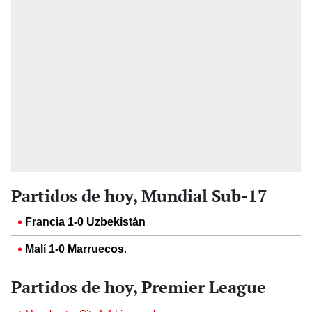
Partidos de hoy, Mundial Sub-17
Francia 1-0 Uzbekistán
Malí 1-0 Marruecos
.
Partidos de hoy, Premier League