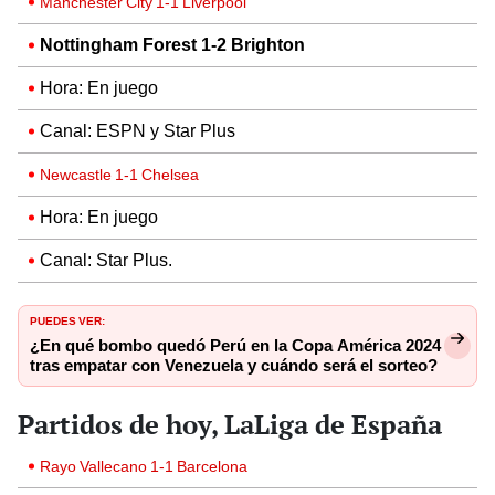
Manchester City 1-1 Liverpool
Nottingham Forest 1-2 Brighton
Hora: En juego
Canal: ESPN y Star Plus
Newcastle 1-1 Chelsea
Hora: En juego
Canal: Star Plus.
PUEDES VER:
¿En qué bombo quedó Perú en la Copa América 2024
tras empatar con Venezuela y cuándo será el sorteo?
Partidos de hoy, LaLiga de España
Rayo Vallecano 1-1 Barcelona