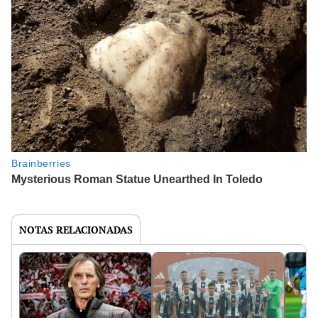
NOTAS RELACIONADAS