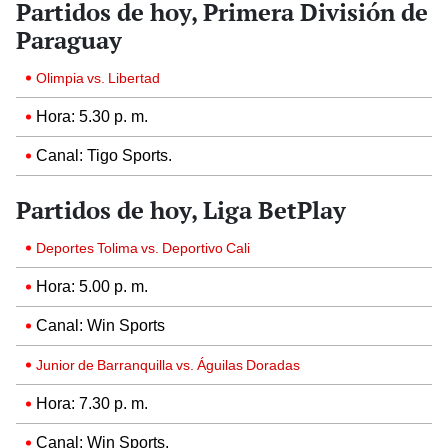
Partidos de hoy, Primera División de
Paraguay
Olimpia vs. Libertad
Hora: 5.30 p. m.
Canal: Tigo Sports.
Partidos de hoy, Liga BetPlay
Deportes Tolima vs. Deportivo Cali
Hora: 5.00 p. m.
Canal: Win Sports
Junior de Barranquilla vs. Águilas Doradas
Hora: 7.30 p. m.
Canal: Win Sports.