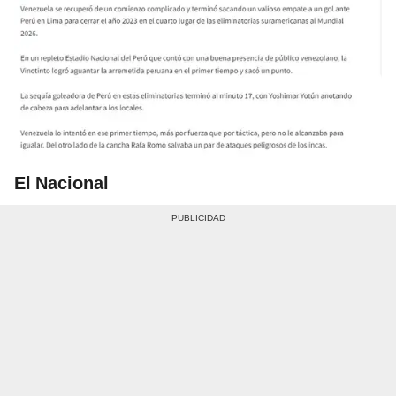
El Nacional