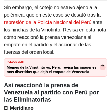
Sin embargo, el cotejo no estuvo ajeno a la
polémica, que en este caso se desató tras la
represión de la Policía Nacional del Perú
ante
los hinchas de la Vinotinto. Revisa en esta nota
cómo reaccionó la prensa venezolana al
empate en el partido y el accionar de las
fuerzas del orden local.
PUEDES VER:
Memes de la Vinotinto vs. Perú: revisa las imágenes
más divertidas que dejó el empate de Venezuela
Así reaccionó la prensa de
Venezuela al partido con Perú por
las Eliminatorias
El Meridiano