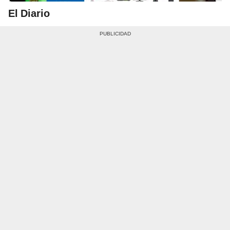
El Diario