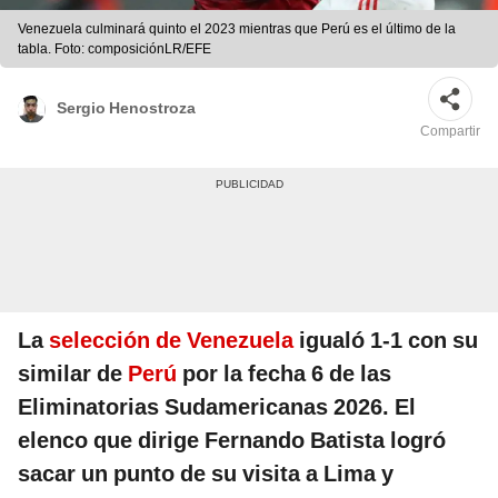
Venezuela culminará quinto el 2023 mientras que Perú es el último de la
tabla. Foto: composiciónLR/EFE
Sergio Henostroza
Compartir
La
selección de Venezuela
igualó 1-1 con su
similar de
Perú
por la fecha 6 de las
Eliminatorias Sudamericanas 2026. El
elenco que dirige Fernando Batista logró
sacar un punto de su visita a Lima y