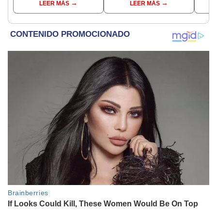
LEER MÁS
LEER MÁS
de grupos