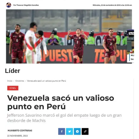
Líder