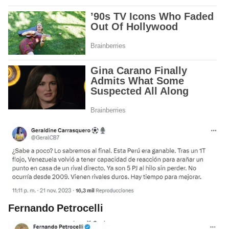
Fernando Petrocelli