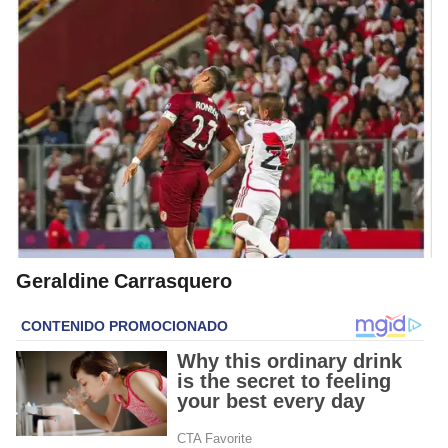
Geraldine Carrasquero