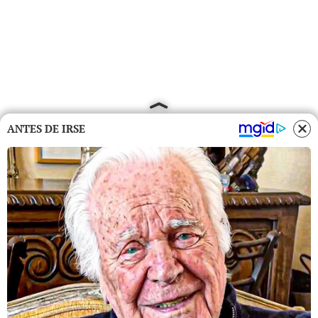
ANTES DE IRSE