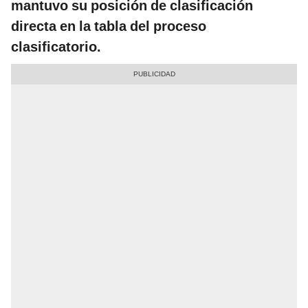
mantuvo su posición de clasificación
directa en la tabla del proceso
clasificatorio.