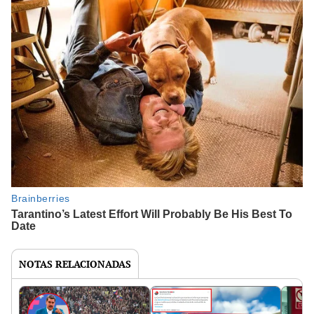
NOTAS RELACIONADAS