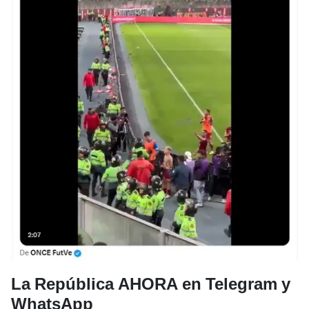
La República AHORA en Telegram y
WhatsApp