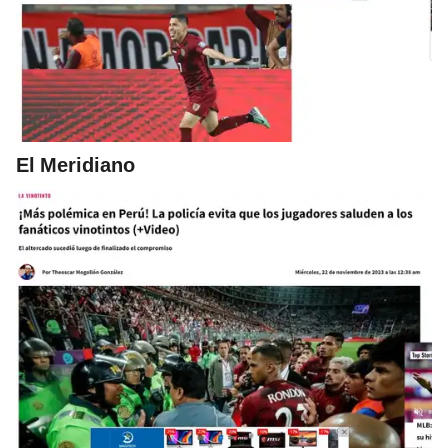
El Meridiano