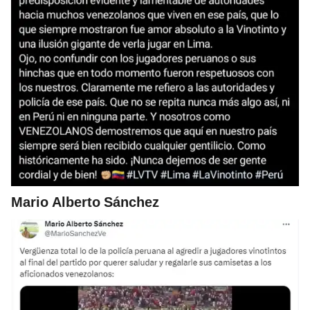
Mario Alberto Sánchez