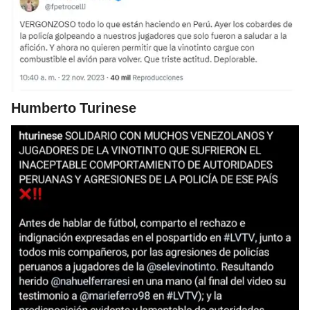
Humberto Turinese