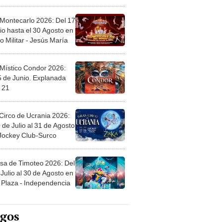
l
 Montecarlo 2026: Del 17
io hasta el 30 Agosto en
o Militar - Jesús María
 Místico Condor 2026:
5 de Junio. Explanada
 21
Circo de Ucrania 2026:
 de Julio al 31 de Agosto
 Jockey Club-Surco
sa de Timoteo 2026: Del
Julio al 30 de Agosto en
Plaza - Independencia
egos