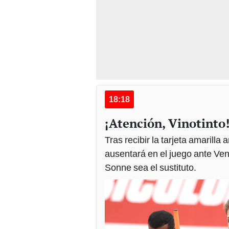
18:18
¡Atención, Vinotinto
Tras recibir la tarjeta amarilla
ausentará en el juego ante Ven
Sonne sea el sustituto.