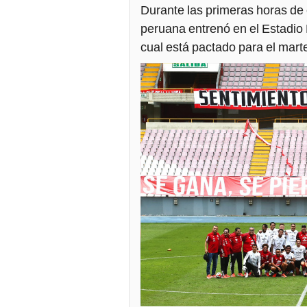
Durante las primeras horas de
peruana entrenó en el Estadio 
cual está pactado para el mar