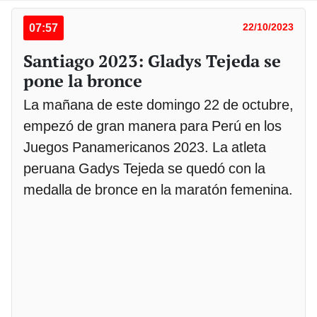
07:57
22/10/2023
Santiago 2023: Gladys Tejeda se
pone la bronce
La mañana de este domingo 22 de octubre,
empezó de gran manera para Perú en los
Juegos Panamericanos 2023. La atleta
peruana Gadys Tejeda se quedó con la
medalla de bronce en la maratón femenina.