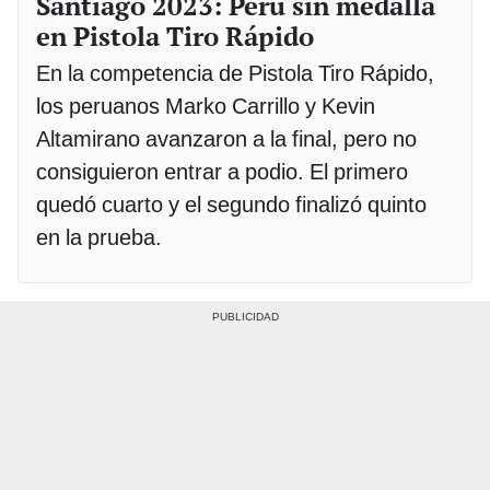
Santiago 2023: Perú sin medalla
en Pistola Tiro Rápido
En la competencia de Pistola Tiro Rápido,
los peruanos Marko Carrillo y Kevin
Altamirano avanzaron a la final, pero no
consiguieron entrar a podio. El primero
quedó cuarto y el segundo finalizó quinto
en la prueba.