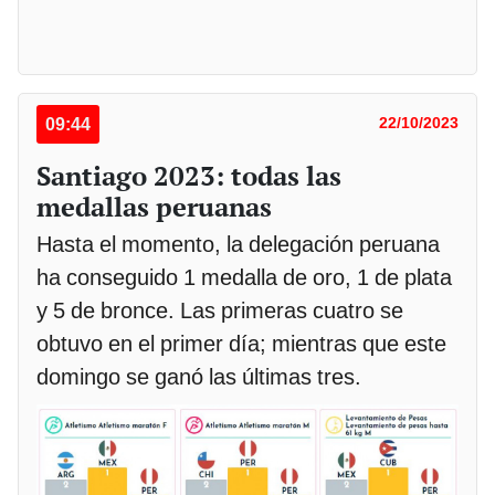
09:44
22/10/2023
Santiago 2023: todas las
medallas peruanas
Hasta el momento, la delegación peruana
ha conseguido 1 medalla de oro, 1 de plata
y 5 de bronce. Las primeras cuatro se
obtuvo en el primer día; mientras que este
domingo se ganó las últimas tres.