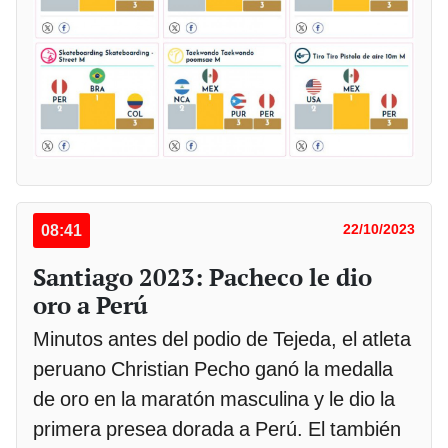
08:41
22/10/2023
Santiago 2023: Pacheco le dio
oro a Perú
Minutos antes del podio de Tejeda, el atleta
peruano Christian Pecho ganó la medalla
de oro en la maratón masculina y le dio la
primera presea dorada a Perú. El también