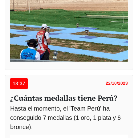
13:37
22/10/2023
¿Cuántas medallas tiene Perú?
Hasta el momento, el 'Team Perú' ha
conseguido 7 medallas (1 oro, 1 plata y 6
bronce):