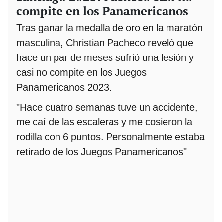
compite en los Panamericanos
Tras ganar la medalla de oro en la maratón
masculina, Christian Pacheco reveló que
hace un par de meses sufrió una lesión y
casi no compite en los Juegos
Panamericanos 2023.
"Hace cuatro semanas tuve un accidente,
me caí de las escaleras y me cosieron la
rodilla con 6 puntos. Personalmente estaba
retirado de los Juegos Panamericanos"