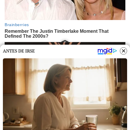
ANTES DE IRSE