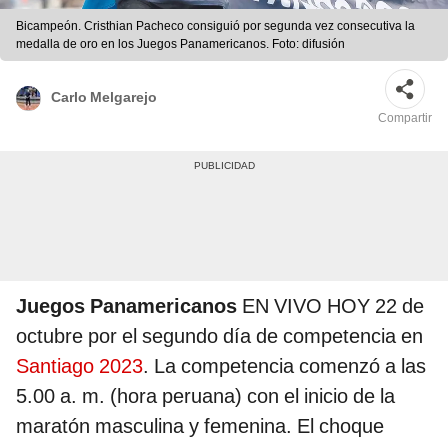
Bicampeón. Cristhian Pacheco consiguió por segunda vez consecutiva la
medalla de oro en los Juegos Panamericanos. Foto: difusión
Carlo Melgarejo
Compartir
Juegos Panamericanos
EN VIVO HOY 22 de
octubre por el segundo día de competencia en
Santiago 2023
. La competencia comenzó a las
5.00 a. m. (hora peruana) con el inicio de la
maratón masculina y femenina. El choque