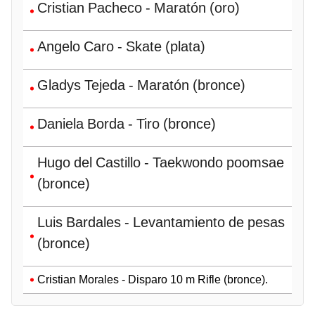
Cristian Pacheco - Maratón (oro)
Angelo Caro - Skate (plata)
Gladys Tejeda - Maratón (bronce)
Daniela Borda - Tiro (bronce)
Hugo del Castillo - Taekwondo poomsae
(bronce)
Luis Bardales - Levantamiento de pesas
(bronce)
Cristian Morales - Disparo 10 m Rifle (bronce).