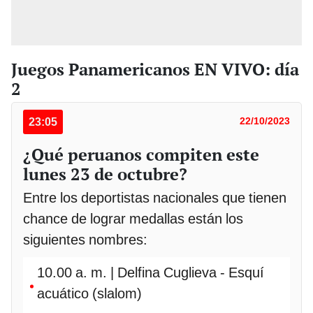
Juegos Panamericanos EN VIVO: día
2
23:05
22/10/2023
¿Qué peruanos compiten este
lunes 23 de octubre?
Entre los deportistas nacionales que tienen
chance de lograr medallas están los
siguientes nombres:
10.00 a. m. | Delfina Cuglieva - Esquí
acuático (slalom)