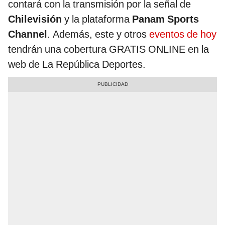
contará con la transmisión por la señal de
Chilevisión
y la plataforma
Panam Sports
Channel
. Además, este y otros
eventos de hoy
tendrán una cobertura GRATIS ONLINE en la
web de La República Deportes.