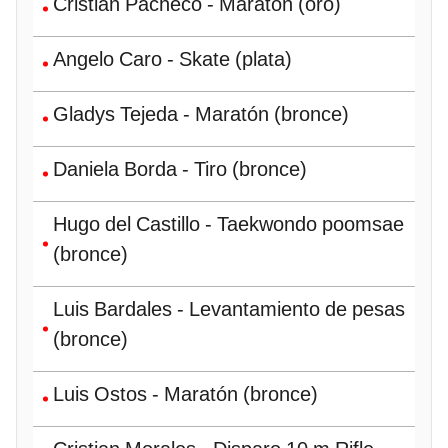
Cristian Pacheco - Maratón (oro)
Angelo Caro - Skate (plata)
Gladys Tejeda - Maratón (bronce)
Daniela Borda - Tiro (bronce)
Hugo del Castillo - Taekwondo poomsae
(bronce)
Luis Bardales - Levantamiento de pesas
(bronce)
Luis Ostos - Maratón (bronce)