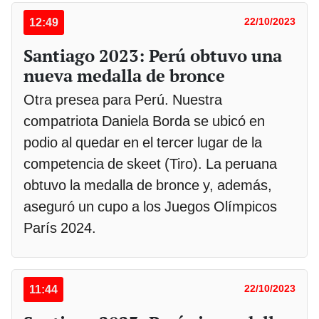
12:49
22/10/2023
Santiago 2023: Perú obtuvo una
nueva medalla de bronce
Otra presea para Perú. Nuestra
compatriota Daniela Borda se ubicó en
podio al quedar en el tercer lugar de la
competencia de skeet (Tiro). La peruana
obtuvo la medalla de bronce y, además,
aseguró un cupo a los Juegos Olímpicos
París 2024.
11:44
22/10/2023