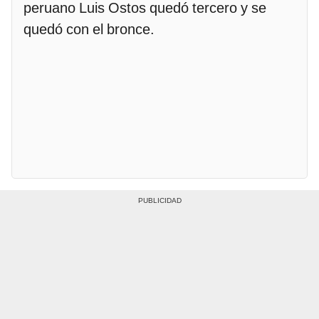
peruano Luis Ostos quedó tercero y se
quedó con el bronce.