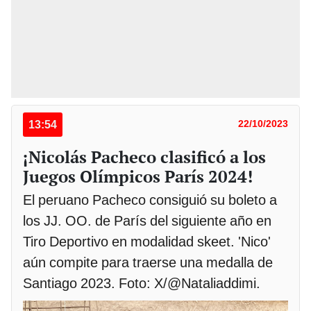
13:54
22/10/2023
¡Nicolás Pacheco clasificó a los
Juegos Olímpicos París 2024!
El peruano Pacheco consiguió su boleto a
los JJ. OO. de París del siguiente año en
Tiro Deportivo en modalidad skeet. 'Nico'
aún compite para traerse una medalla de
Santiago 2023. Foto: X/@Nataliaddimi.