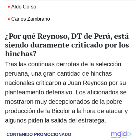
Aldo Corso
Carlos Zambrano
¿Por qué Reynoso, DT de Perú, está
siendo duramente criticado por los
hinchas?
Tras las continuas derrotas de la selección
peruana, una gran cantidad de hinchas
nacionales criticaron a Juan Reynoso por su
planteamiento defensivo. Los aficionados se
mostraron muy decepcionados de la pobre
producción de la Bicolor a la hora de atacar y
algunos piden la salida del estratega.