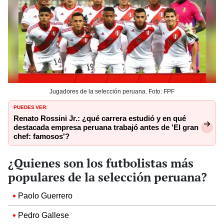
Jugadores de la selección peruana. Foto: FPF
PUEDES VER:
Renato Rossini Jr.: ¿qué carrera estudió y en qué
destacada empresa peruana trabajó antes de 'El gran
chef: famosos'?
¿Quienes son los futbolistas más
populares de la selección peruana?
Paolo Guerrero
Pedro Gallese