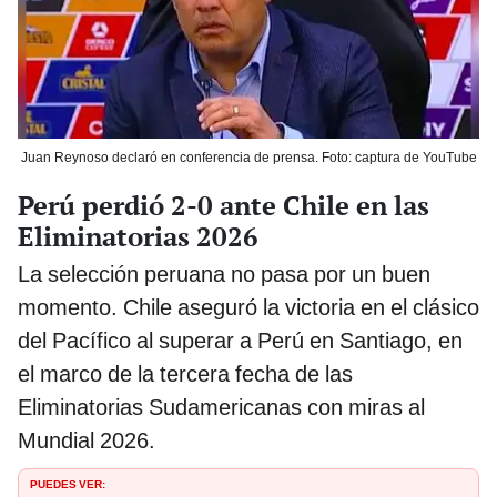
Juan Reynoso declaró en conferencia de prensa. Foto: captura de YouTube
Perú perdió 2-0 ante Chile en las
Eliminatorias 2026
La selección peruana no pasa por un buen
momento. Chile aseguró la victoria en el clásico
del Pacífico al superar a Perú en Santiago, en
el marco de la tercera fecha de las
Eliminatorias Sudamericanas con miras al
Mundial 2026.
PUEDES VER: