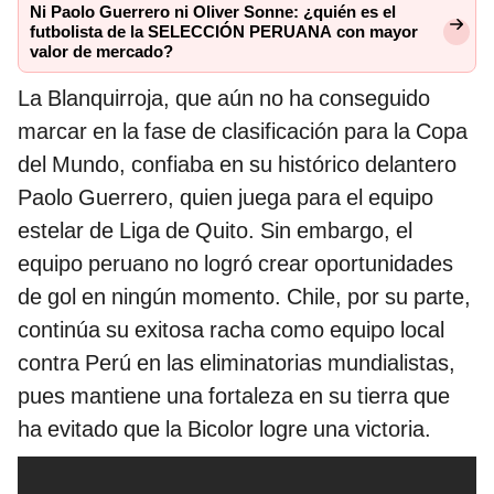
Ni Paolo Guerrero ni Oliver Sonne: ¿quién es el
futbolista de la SELECCIÓN PERUANA con mayor
valor de mercado?
La Blanquirroja, que aún no ha conseguido
marcar en la fase de clasificación para la Copa
del Mundo, confiaba en su histórico delantero
Paolo Guerrero, quien juega para el equipo
estelar de Liga de Quito. Sin embargo, el
equipo peruano no logró crear oportunidades
de gol en ningún momento. Chile, por su parte,
continúa su exitosa racha como equipo local
contra Perú en las eliminatorias mundialistas,
pues mantiene una fortaleza en su tierra que
ha evitado que la Bicolor logre una victoria.