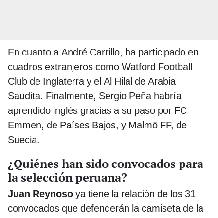
En cuanto a André Carrillo, ha participado en
cuadros extranjeros como Watford Football
Club de Inglaterra y el Al Hilal de Arabia
Saudita. Finalmente, Sergio Peña habría
aprendido inglés gracias a su paso por FC
Emmen, de Países Bajos, y Malmö FF, de
Suecia.
¿Quiénes han sido convocados para
la selección peruana?
Juan Reynoso
ya tiene la relación de los 31
convocados que defenderán la camiseta de la