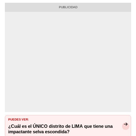
PUEDES VER:
¿Cuál es el ÚNICO distrito de LIMA que tiene una
impactante selva escondida?