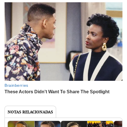
NOTAS RELACIONADAS