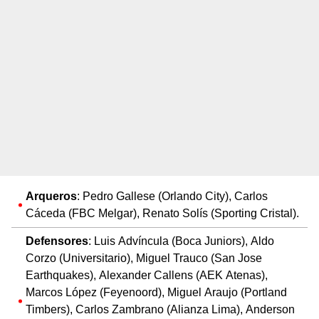
Arqueros
: Pedro Gallese (Orlando City), Carlos
Cáceda (FBC Melgar), Renato Solís (Sporting Cristal).
Defensores
: Luis Advíncula (Boca Juniors), Aldo
Corzo (Universitario), Miguel Trauco (San Jose
Earthquakes), Alexander Callens (AEK Atenas),
Marcos López (Feyenoord), Miguel Araujo (Portland
Timbers), Carlos Zambrano (Alianza Lima), Anderson