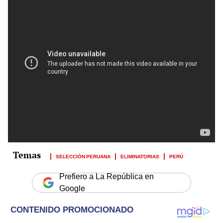
SELECCIÓN PERUANA
ELIMINATORIAS
PERÚ
Prefiero a La República en
Google