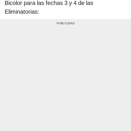
Bicolor para las fechas 3 y 4 de las
Eliminatorias: