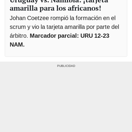
amarilla para los africanos!
Johan Coetzee rompió la formación en el
scrum y vio la tarjeta amarilla por parte del
árbitro.
Marcador parcial: URU 12-23
NAM.