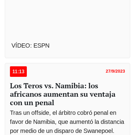
VÍDEO: ESPN
11:13
27/9/2023
Los Teros vs. Namibia: los
africanos aumentan su ventaja
con un penal
Tras un offside, el árbitro cobró penal en
favor de Namibia, que aumentó la distancia
por medio de un disparo de Swanepoel.