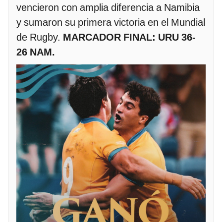
vencieron con amplia diferencia a Namibia
y sumaron su primera victoria en el Mundial
de Rugby.
MARCADOR FINAL: URU 36-
26 NAM.