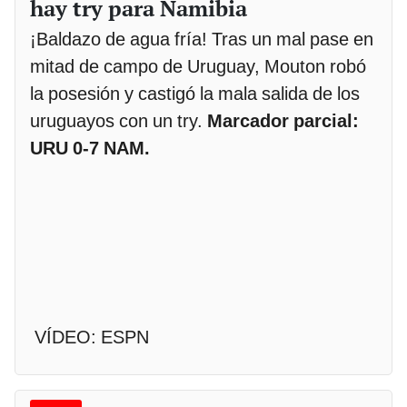
hay try para Namibia
¡Baldazo de agua fría! Tras un mal pase en
mitad de campo de Uruguay, Mouton robó
la posesión y castigó la mala salida de los
uruguayos con un try.
Marcador parcial:
URU 0-7 NAM.
VÍDEO: ESPN