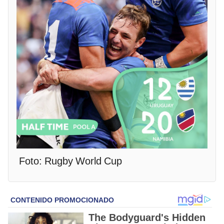
Foto: Rugby World Cup