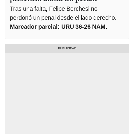
Tras una falta, Felipe Berchesi no
perdonó un penal desde el lado derecho.
Marcador parcial: URU 36-26 NAM.