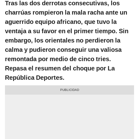
Tras las dos derrotas consecutivas, los
charrúas rompieron la mala racha ante un
aguerrido equipo africano, que tuvo la
ventaja a su favor en el primer tiempo. Sin
embargo, los orientales no perdieron la
calma y pudieron conseguir una valiosa
remontada por medio de cinco tries.
Repasa el resumen del choque por La
República Deportes.