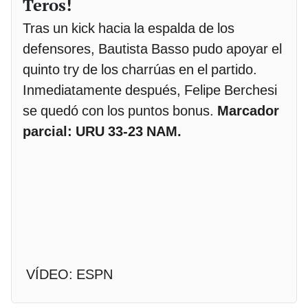
Teros!
Tras un kick hacia la espalda de los
defensores, Bautista Basso pudo apoyar el
quinto try de los charrúas en el partido.
Inmediatamente después, Felipe Berchesi
se quedó con los puntos bonus.
Marcador
parcial: URU 33-23 NAM.
VÍDEO: ESPN