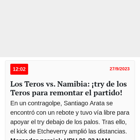
12:02
27/9/2023
Los Teros vs. Namibia: ¡try de los
Teros para remontar el partido!
En un contragolpe, Santiago Arata se
encontró con un rebote y tuvo vía libre para
apoyar el try debajo de los palos. Tras ello,
el kick de Etcheverry amplió las distancias.