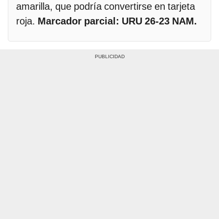
amarilla, que podría convertirse en tarjeta
roja.
Marcador parcial: URU 26-23 NAM.