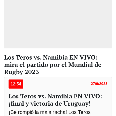
Los Teros vs. Namibia EN VIVO:
mira el partido por el Mundial de
Rugby 2023
12:54
27/9/2023
Los Teros vs. Namibia EN VIVO:
¡final y victoria de Uruguay!
¡Se rompió la mala racha! Los Teros