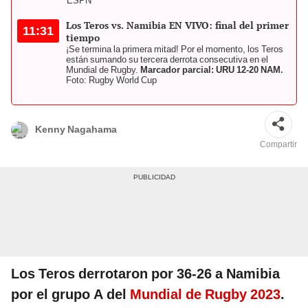
ESPN
Los Teros vs. Namibia EN VIVO: final del primer
11:31
tiempo
¡Se termina la primera mitad! Por el momento, los Teros
están sumando su tercera derrota consecutiva en el
Mundial de Rugby.
Marcador parcial: URU 12-20 NAM.
Foto: Rugby World Cup
Kenny Nagahama
Compartir
Los Teros derrotaron por 36-26 a Namibia
por el grupo A del
Mundial de Rugby 2023
.