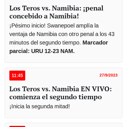
Los Teros vs. Namibia: ¡penal
concebido a Namibia!
¡Pésimo inicio! Swanepoel amplía la
ventaja de Namibia con otro penal a los 43
minutos del segundo tiempo.
Marcador
parcial: URU 12-23 NAM.
11:45
27/9/2023
Los Teros vs. Namibia EN VIVO:
comienza el segundo tiempo
¡Inicia la segunda mitad!