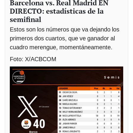
Barcelona vs. Real Madrid EN
DIRECTO: estadísticas de la
semifinal
Estos son los números que va dejando los
primeros dos cuartos, que ve ganador al
cuadro merengue, momentáneamente.
Foto: X/ACBCOM