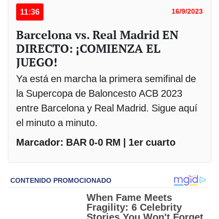
11:36
16/9/2023
Barcelona vs. Real Madrid EN
DIRECTO: ¡COMIENZA EL
JUEGO!
Ya está en marcha la primera semifinal de
la Supercopa de Baloncesto ACB 2023
entre Barcelona y Real Madrid. Sigue aquí
el minuto a minuto.
Marcador: BAR 0-0 RM | 1er cuarto