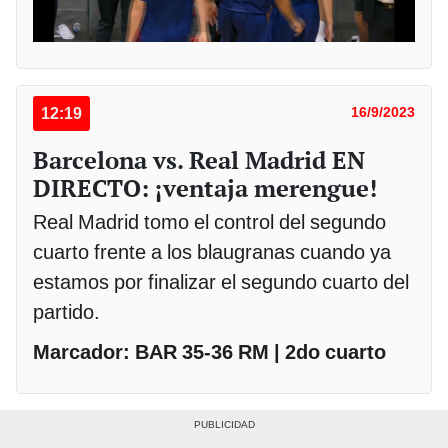
12:19
16/9/2023
Barcelona vs. Real Madrid EN
DIRECTO: ¡ventaja merengue!
Real Madrid tomo el control del segundo
cuarto frente a los blaugranas cuando ya
estamos por finalizar el segundo cuarto del
partido.
Marcador: BAR 35-36 RM | 2do cuarto