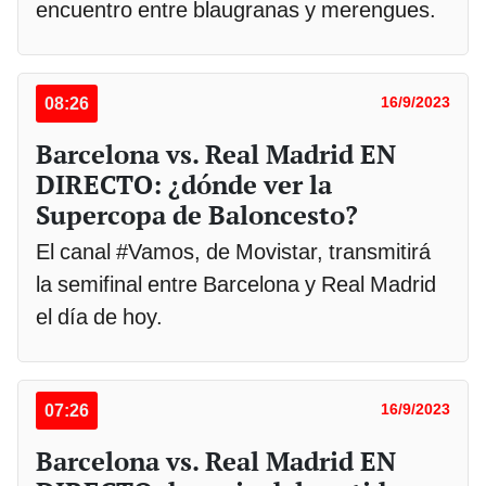
encuentro entre blaugranas y merengues.
08:26
16/9/2023
Barcelona vs. Real Madrid EN
DIRECTO: ¿dónde ver la
Supercopa de Baloncesto?
El canal #Vamos, de Movistar, transmitirá
la semifinal entre Barcelona y Real Madrid
el día de hoy.
07:26
16/9/2023
Barcelona vs. Real Madrid EN