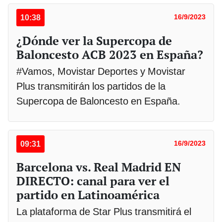
10:38
16/9/2023
¿Dónde ver la Supercopa de
Baloncesto ACB 2023 en España?
#Vamos, Movistar Deportes y Movistar
Plus transmitirán los partidos de la
Supercopa de Baloncesto en España.
09:31
16/9/2023
Barcelona vs. Real Madrid EN
DIRECTO: canal para ver el
partido en Latinoamérica
La plataforma de Star Plus transmitirá el