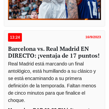
13:24
16/9/2023
Barcelona vs. Real Madrid EN
DIRECTO: ¡ventaja de 17 puntos!
Real Madrid está marcando un final
antológico, está humillando a su clásico y
se está encaminando a su primera
definición de la temporada. Faltan menos
de cinco minutos para que finalice el
choque.