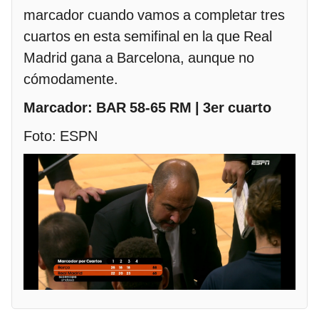
marcador cuando vamos a completar tres
cuartos en esta semifinal en la que Real
Madrid gana a Barcelona, aunque no
cómodamente.
Marcador: BAR 58-65 RM | 3er cuarto
Foto: ESPN