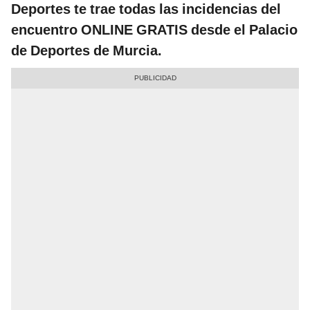
Deportes te trae todas las incidencias del
encuentro ONLINE GRATIS desde el Palacio
de Deportes de Murcia.