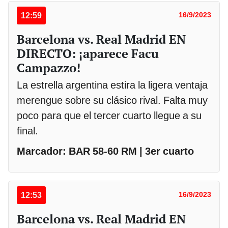
12:59
16/9/2023
Barcelona vs. Real Madrid EN
DIRECTO: ¡aparece Facu
Campazzo!
La estrella argentina estira la ligera ventaja
merengue sobre su clásico rival. Falta muy
poco para que el tercer cuarto llegue a su
final.
Marcador: BAR 58-60 RM | 3er cuarto
12:53
16/9/2023
Barcelona vs. Real Madrid EN