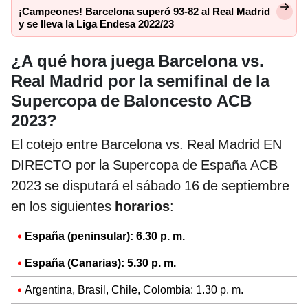
¡Campeones! Barcelona superó 93-82 al Real Madrid
y se lleva la Liga Endesa 2022/23
¿A qué hora juega Barcelona vs.
Real Madrid por la semifinal de la
Supercopa de Baloncesto ACB
2023?
El cotejo entre Barcelona vs. Real Madrid EN
DIRECTO por la Supercopa de España ACB
2023 se disputará el sábado 16 de septiembre
en los siguientes
horarios
:
España (peninsular): 6.30 p. m.
España (Canarias): 5.30 p. m.
Argentina, Brasil, Chile, Colombia: 1.30 p. m.