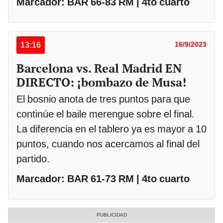
Marcador: BAR 66-83 RM | 4to cuarto
13:16
16/9/2023
Barcelona vs. Real Madrid EN
DIRECTO: ¡bombazo de Musa!
El bosnio anota de tres puntos para que
continúe el baile merengue sobre el final.
La diferencia en el tablero ya es mayor a 10
puntos, cuando nos acercamos al final del
partido.
Marcador: BAR 61-73 RM | 4to cuarto