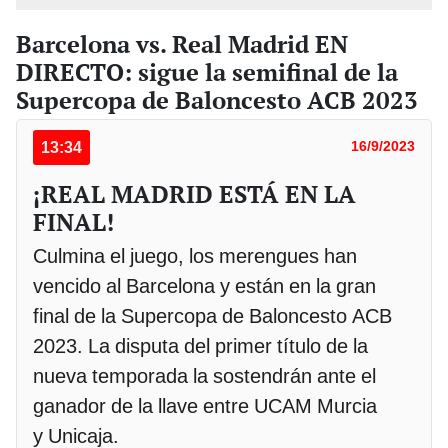
Barcelona vs. Real Madrid EN
DIRECTO: sigue la semifinal de la
Supercopa de Baloncesto ACB 2023
13:34
16/9/2023
¡REAL MADRID ESTÁ EN LA
FINAL!
Culmina el juego, los merengues han
vencido al Barcelona y están en la gran
final de la Supercopa de Baloncesto ACB
2023. La disputa del primer título de la
nueva temporada la sostendrán ante el
ganador de la llave entre UCAM Murcia
y Unicaja.