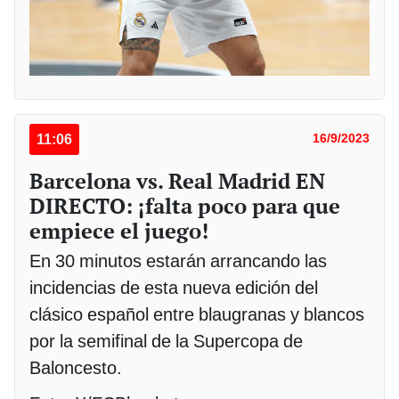
11:06
16/9/2023
Barcelona vs. Real Madrid EN
DIRECTO: ¡falta poco para que
empiece el juego!
En 30 minutos estarán arrancando las
incidencias de esta nueva edición del
clásico español entre blaugranas y blancos
por la semifinal de la Supercopa de
Baloncesto.