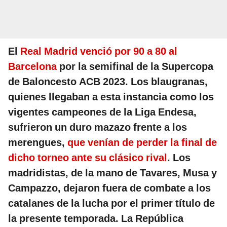
El
Real Madrid venció por 90 a 80 al
Barcelona
por la semifinal de la Supercopa
de Baloncesto ACB 2023. Los blaugranas,
quienes llegaban a esta instancia como los
vigentes campeones de la Liga Endesa,
sufrieron un duro mazazo frente a los
merengues,
que venían de perder la final de
dicho torneo ante su clásico rival
. Los
madridistas, de la mano de Tavares, Musa y
Campazzo, dejaron fuera de combate a los
catalanes de la lucha por el primer título de
la presente temporada. La República