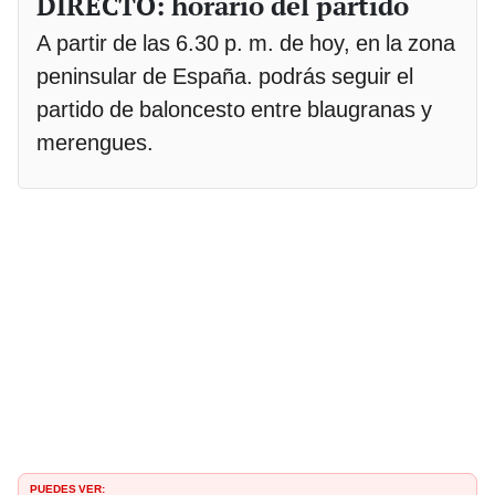
DIRECTO: horario del partido
A partir de las 6.30 p. m. de hoy, en la zona
peninsular de España. podrás seguir el
partido de baloncesto entre blaugranas y
merengues.
PUEDES VER: