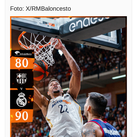
Foto: X/RMBaloncesto