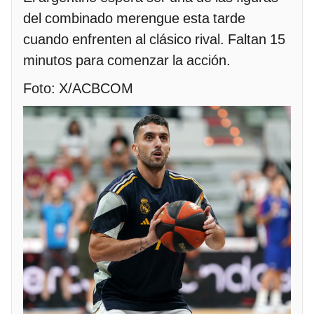
del combinado merengue esta tarde
cuando enfrenten al clásico rival. Faltan 15
minutos para comenzar la acción.
Foto: X/ACBCOM