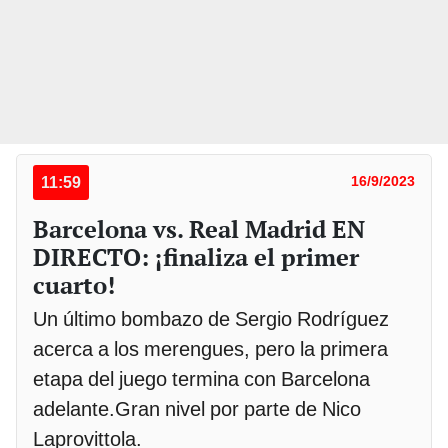
11:59
16/9/2023
Barcelona vs. Real Madrid EN
DIRECTO: ¡finaliza el primer
cuarto!
Un último bombazo de Sergio Rodríguez
acerca a los merengues, pero la primera
etapa del juego termina con Barcelona
adelante.Gran nivel por parte de Nico
Laprovittola.