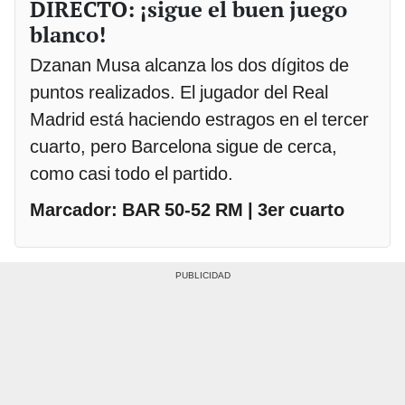
DIRECTO: ¡sigue el buen juego
blanco!
Dzanan Musa alcanza los dos dígitos de
puntos realizados. El jugador del Real
Madrid está haciendo estragos en el tercer
cuarto, pero Barcelona sigue de cerca,
como casi todo el partido.
Marcador: BAR 50-52 RM | 3er cuarto