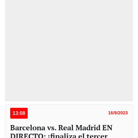
13:08
16/9/2023
Barcelona vs. Real Madrid EN
DIRECTO: ¡finaliza el tercer