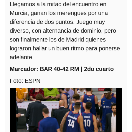
Llegamos a la mitad del encuentro en
Murcia, ganan los merengues por una
diferencia de dos puntos. Juego muy
diverso, con alternancia de dominio, pero
son finalmente los de Madrid quienes
lograron hallar un buen ritmo para ponerse
adelante.
Marcador: BAR 40-42 RM | 2do cuarto
Foto: ESPN