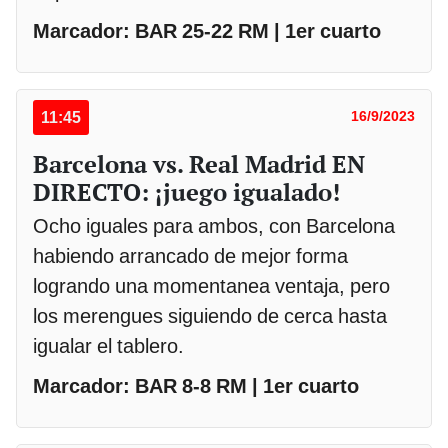
Marcador: BAR 25-22 RM | 1er cuarto
11:45
16/9/2023
Barcelona vs. Real Madrid EN
DIRECTO: ¡juego igualado!
Ocho iguales para ambos, con Barcelona
habiendo arrancado de mejor forma
logrando una momentanea ventaja, pero
los merengues siguiendo de cerca hasta
igualar el tablero.
Marcador: BAR 8-8 RM | 1er cuarto