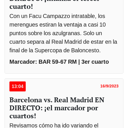
cuarto!
Con un Facu Campazzo intratable, los
merengues estiran la ventaja a casi 10
puntos sobre los azulgranas. Solo un
cuarto separa al Real Madrid de estar en la
final de la Supercopa de Baloncesto.
Marcador: BAR 59-67 RM | 3er cuarto
13:04
16/9/2023
Barcelona vs. Real Madrid EN
DIRECTO: ¡el marcador por
cuartos!
Revisamos cómo ha ido variando el