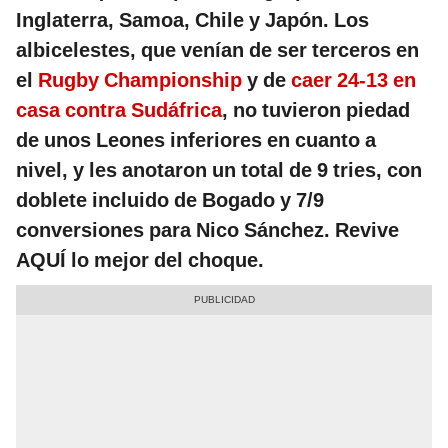
Inglaterra, Samoa, Chile y Japón. Los
albicelestes, que venían de ser terceros en
el
Rugby Championship
y de
caer 24-13 en
casa contra Sudáfrica
, no tuvieron piedad
de unos Leones inferiores en cuanto a
nivel, y les anotaron un total de 9 tries, con
doblete incluido de Bogado y 7/9
conversiones para Nico Sánchez. Revive
AQUÍ lo mejor del choque.