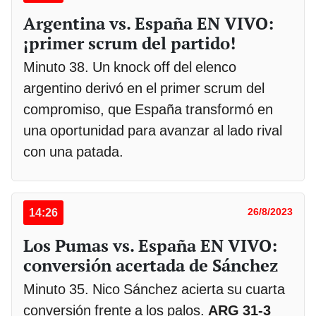
Argentina vs. España EN VIVO:
¡primer scrum del partido!
Minuto 38. Un knock off del elenco
argentino derivó en el primer scrum del
compromiso, que España transformó en
una oportunidad para avanzar al lado rival
con una patada.
14:26
26/8/2023
Los Pumas vs. España EN VIVO:
conversión acertada de Sánchez
Minuto 35. Nico Sánchez acierta su cuarta
conversión frente a los palos.
ARG 31-3