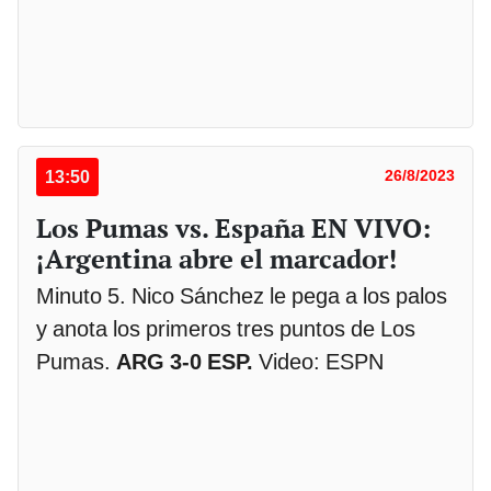
13:50
26/8/2023
Los Pumas vs. España EN VIVO:
¡Argentina abre el marcador!
Minuto 5. Nico Sánchez le pega a los palos
y anota los primeros tres puntos de Los
Pumas.
ARG 3-0 ESP.
Video: ESPN