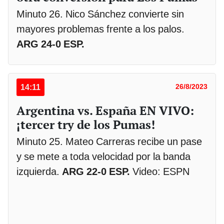
Minuto 26. Nico Sánchez convierte sin
mayores problemas frente a los palos.
ARG 24-0 ESP.
14:11
26/8/2023
Argentina vs. España EN VIVO:
¡tercer try de los Pumas!
Minuto 25. Mateo Carreras recibe un pase
y se mete a toda velocidad por la banda
izquierda.
ARG 22-0 ESP.
Video: ESPN