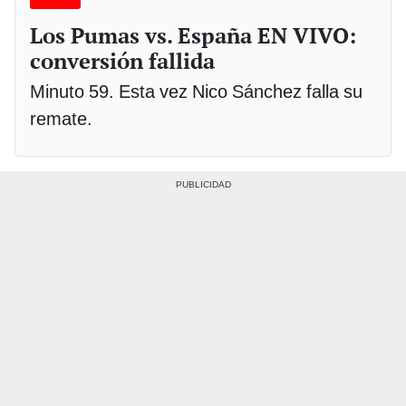
Los Pumas vs. España EN VIVO:
conversión fallida
Minuto 59. Esta vez Nico Sánchez falla su
remate.