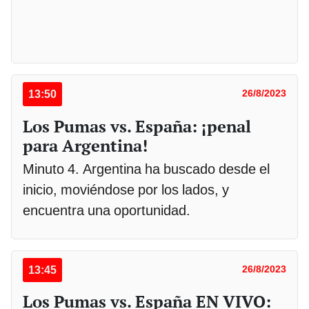
13:50
26/8/2023
Los Pumas vs. España: ¡penal
para Argentina!
Minuto 4. Argentina ha buscado desde el
inicio, moviéndose por los lados, y
encuentra una oportunidad.
13:45
26/8/2023
Los Pumas vs. España EN VIVO: