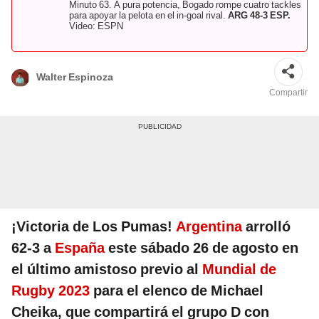
Minuto 63. A pura potencia, Bogado rompe cuatro tackles
para apoyar la pelota en el in-goal rival.
ARG 48-3 ESP.
Video: ESPN
Walter Espinoza
Compartir
¡Victoria de Los Pumas!
Argentina
arrolló
62-3 a
España
este sábado 26 de agosto en
el último amistoso previo al
Mundial de
Rugby 2023
para el elenco de Michael
Cheika, que compartirá el grupo D con