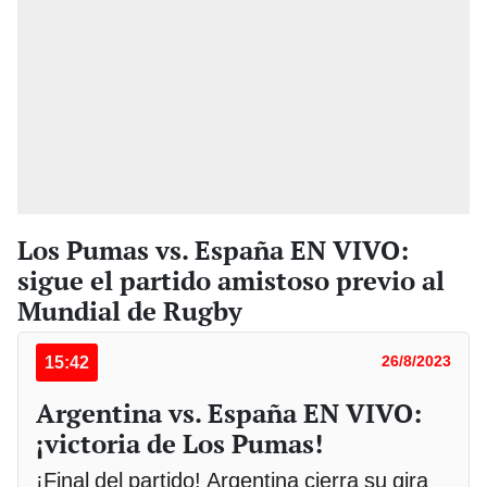
Los Pumas vs. España EN VIVO:
sigue el partido amistoso previo al
Mundial de Rugby
15:42
26/8/2023
Argentina vs. España EN VIVO:
¡victoria de Los Pumas!
¡Final del partido! Argentina cierra su gira