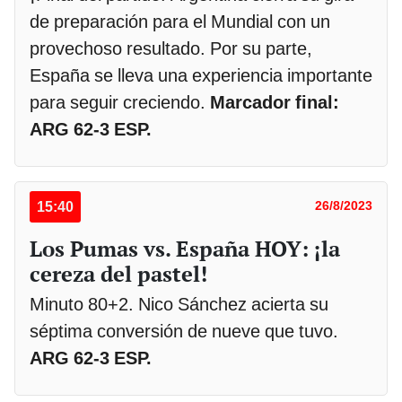
de preparación para el Mundial con un
provechoso resultado. Por su parte,
España se lleva una experiencia importante
para seguir creciendo.
Marcador final:
ARG 62-3 ESP.
15:40
26/8/2023
Los Pumas vs. España HOY: ¡la
cereza del pastel!
Minuto 80+2. Nico Sánchez acierta su
séptima conversión de nueve que tuvo.
ARG 62-3 ESP.