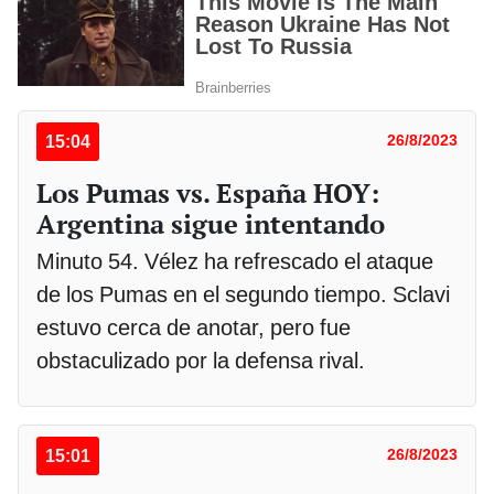
15:04
26/8/2023
Los Pumas vs. España HOY:
Argentina sigue intentando
Minuto 54. Vélez ha refrescado el ataque
de los Pumas en el segundo tiempo. Sclavi
estuvo cerca de anotar, pero fue
obstaculizado por la defensa rival.
15:01
26/8/2023