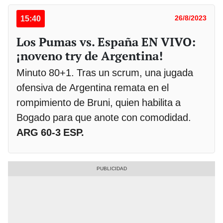
15:40
26/8/2023
Los Pumas vs. España EN VIVO:
¡noveno try de Argentina!
Minuto 80+1. Tras un scrum, una jugada
ofensiva de Argentina remata en el
rompimiento de Bruni, quien habilita a
Bogado para que anote con comodidad.
ARG 60-3 ESP.