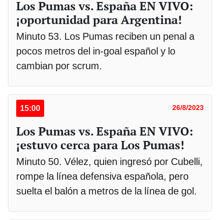
Los Pumas vs. España EN VIVO:
¡oportunidad para Argentina!
Minuto 53. Los Pumas reciben un penal a
pocos metros del in-goal español y lo
cambian por scrum.
15:00
26/8/2023
Los Pumas vs. España EN VIVO:
¡estuvo cerca para Los Pumas!
Minuto 50. Vélez, quien ingresó por Cubelli,
rompe la línea defensiva española, pero
suelta el balón a metros de la línea de gol.