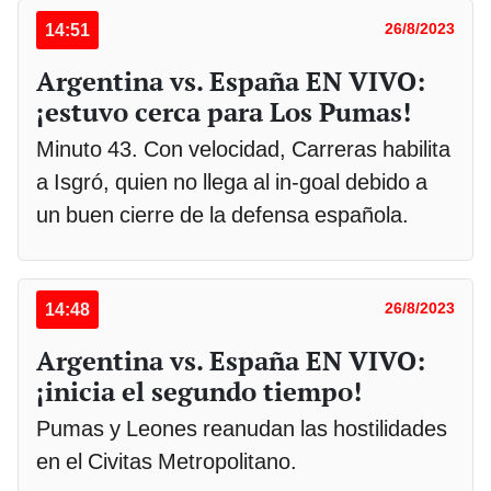
14:51
26/8/2023
Argentina vs. España EN VIVO:
¡estuvo cerca para Los Pumas!
Minuto 43. Con velocidad, Carreras habilita
a Isgró, quien no llega al in-goal debido a
un buen cierre de la defensa española.
14:48
26/8/2023
Argentina vs. España EN VIVO:
¡inicia el segundo tiempo!
Pumas y Leones reanudan las hostilidades
en el Civitas Metropolitano.