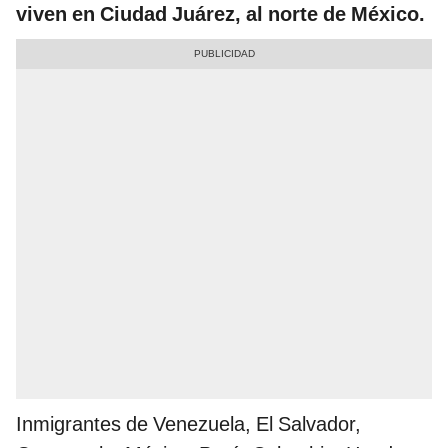
viven en Ciudad Juárez, al norte de México.
Inmigrantes de Venezuela, El Salvador,