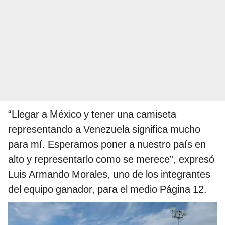
“Llegar a México y tener una camiseta
representando a Venezuela significa mucho
para mí. Esperamos poner a nuestro país en
alto y representarlo como se merece”, expresó
Luis Armando Morales, uno de los integrantes
del equipo ganador, para el medio Página 12.