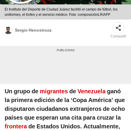
El Instituto del Deporte de Ciudad Juárez facilitó el campo de fútbol, los
uniformes, el trofeo y el servicio médico. Foto: composiciónLR/AFP
Sergio Henostroza
Compartir
Un grupo de
migrantes
de
Venezuela
ganó
la primera edición de la ‘Copa América’ que
disputaron ciudadanos extranjeros de ocho
países que esperan una cita para cruzar la
frontera
de Estados Unidos. Actualmente,