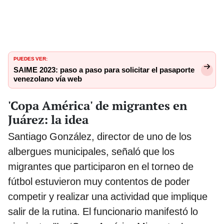
PUEDES VER:
SAIME 2023: paso a paso para solicitar el pasaporte
venezolano vía web
'Copa América' de migrantes en
Juárez: la idea
Santiago González, director de uno de los
albergues municipales, señaló que los
migrantes que participaron en el torneo de
fútbol estuvieron muy contentos de poder
competir y realizar una actividad que implique
salir de la rutina. El funcionario manifestó lo