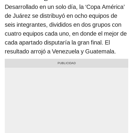
Desarrollado en un solo día, la ‘Copa América’
de Juárez se distribuyó en ocho equipos de
seis integrantes, divididos en dos grupos con
cuatro equipos cada uno, en donde el mejor de
cada apartado disputaría la gran final. El
resultado arrojó a Venezuela y Guatemala.