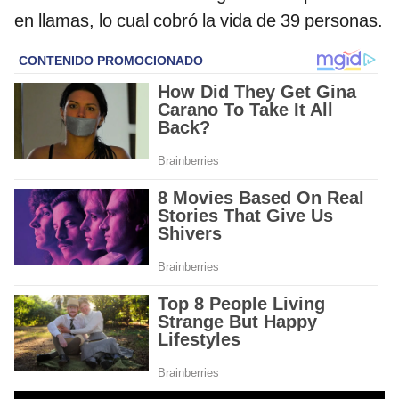
en llamas, lo cual cobró la vida de 39 personas.