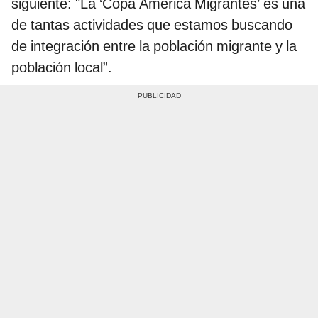
siguiente: "La ‘Copa América Migrantes’ es una
de tantas actividades que estamos buscando
de integración entre la población migrante y la
población local”.