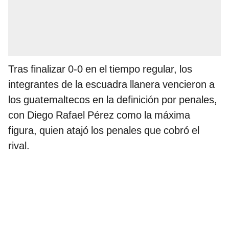
Tras finalizar 0-0 en el tiempo regular, los
integrantes de la escuadra llanera vencieron a
los guatemaltecos en la definición por penales,
con Diego Rafael Pérez como la máxima
figura, quien atajó los penales que cobró el
rival.