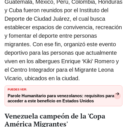
Guatemala, México, Perú, Colombia, Honduras
y Cuba fueron reunidos por el Instituto del
Deporte de Ciudad Juárez, el cual busca
establecer espacios de convivencia, recreación
y fomentar el deporte entre personas
migrantes. Con ese fin, organizó este evento
deportivo para las personas que actualmente
viven en los albergues Enrique ‘Kiki’ Romero y
el Centro Integrador para el Migrante Leona
Vicario, ubicados en la ciudad.
PUEDES VER:
Parole Humanitario para venezolanos: requisitos para
acceder a este beneficio en Estados Unidos
Venezuela campeón de la 'Copa
América Migrantes'