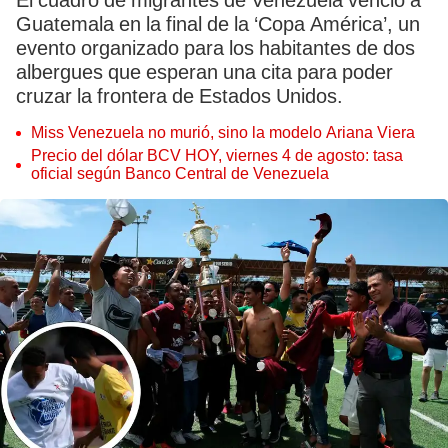
El cuadro de migrantes de Venezuela venció a
Guatemala en la final de la ‘Copa América’, un
evento organizado para los habitantes de dos
albergues que esperan una cita para poder
cruzar la frontera de Estados Unidos.
Miss Venezuela no murió, sino la modelo Ariana Viera
Precio del dólar BCV HOY, viernes 4 de agosto: tasa
oficial según Banco Central de Venezuela