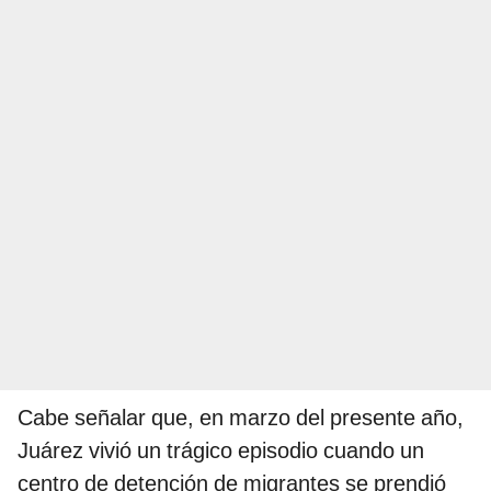
Cabe señalar que, en marzo del presente año,
Juárez vivió un trágico episodio cuando un
centro de detención de migrantes se prendió