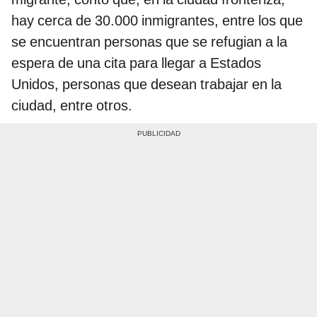
hay cerca de 30.000 inmigrantes, entre los que
se encuentran personas que se refugian a la
espera de una cita para llegar a Estados
Unidos, personas que desean trabajar en la
ciudad, entre otros.