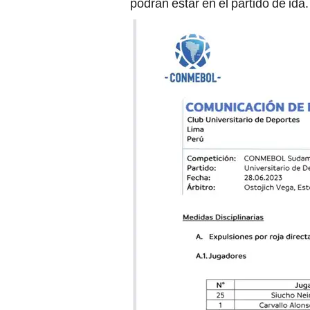
podrán estar en el partido de ida.