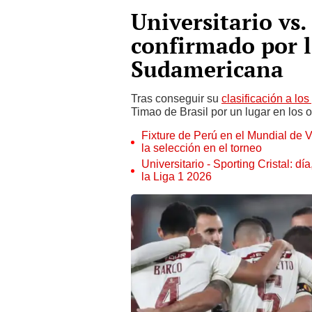
Universitario vs.
confirmado por l
Sudamericana
Tras conseguir su
clasificación a los
Timao de Brasil por un lugar en los o
Fixture de Perú en el Mundial de V
la selección en el torneo
Universitario - Sporting Cristal: d
la Liga 1 2026