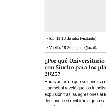
Ida: 11-13 de julio (visitante)
Vuelta: 18-20 de julio (local).
¿Por qué Universitario
con Siucho para los pl
2023?
Horas antes de que se conozca qu
Conmebol reveló que los futbolis
expulsión tras las agresiones al 
desconoce si recibirán alguna sa