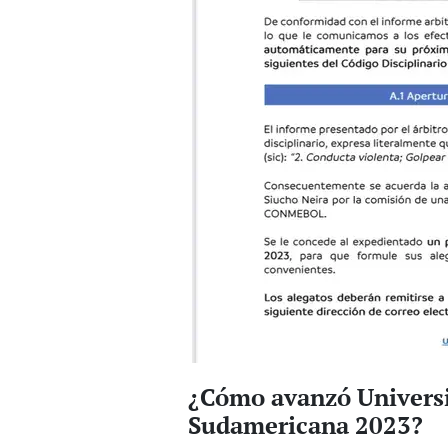
¿Cómo avanzó Universit
Sudamericana 2023?