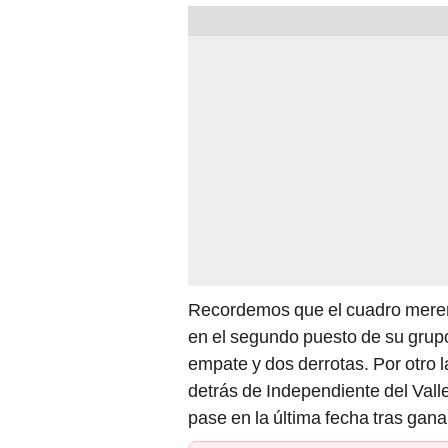
Recordemos que el cuadro mereng
en el segundo puesto de su grupo
empate y dos derrotas. Por otro 
detrás de Independiente del Valle
pase en la última fecha tras gana