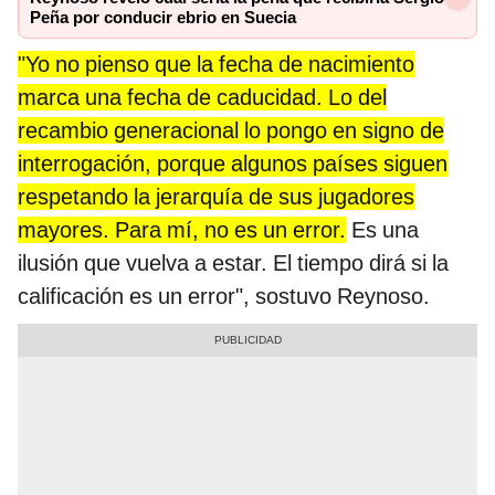
Peña por conducir ebrio en Suecia
"Yo no pienso que la fecha de nacimiento
marca una fecha de caducidad. Lo del
recambio generacional lo pongo en signo de
interrogación, porque algunos países siguen
respetando la jerarquía de sus jugadores
mayores. Para mí, no es un error.
Es una
ilusión que vuelva a estar. El tiempo dirá si la
calificación es un error", sostuvo Reynoso.