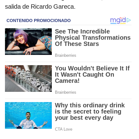
salida de Ricardo Gareca.