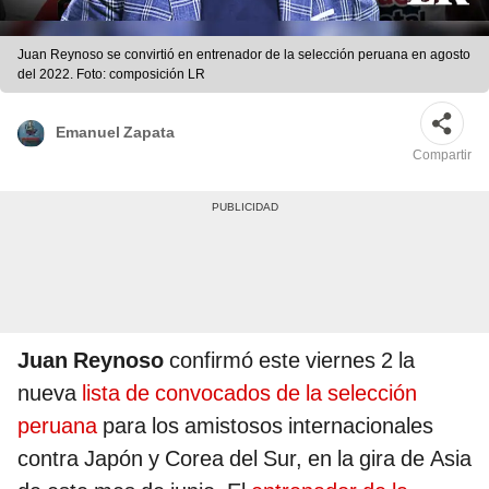
Juan Reynoso se convirtió en entrenador de la selección peruana en agosto
del 2022. Foto: composición LR
Emanuel Zapata
Compartir
Juan Reynoso
confirmó este viernes 2 la
nueva
lista de convocados de la selección
peruana
para los amistosos internacionales
contra Japón y Corea del Sur, en la gira de Asia