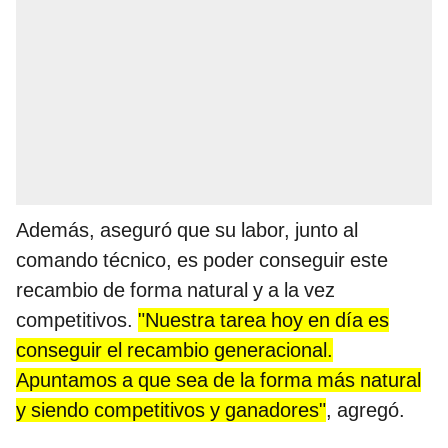
Además, aseguró que su labor, junto al
comando técnico, es poder conseguir este
recambio de forma natural y a la vez
competitivos.
"Nuestra tarea hoy en día es
conseguir el recambio generacional.
Apuntamos a que sea de la forma más natural
y siendo competitivos y ganadores"
, agregó.