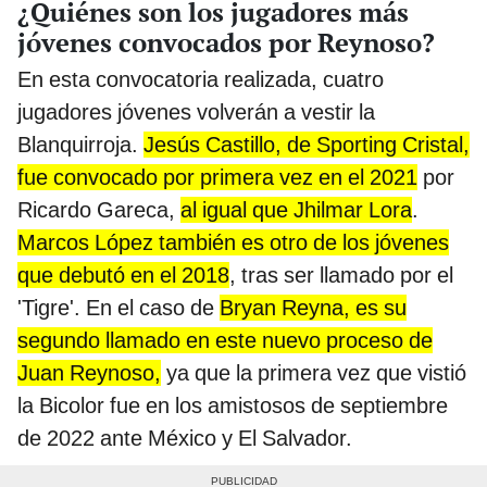
¿Quiénes son los jugadores más
jóvenes convocados por Reynoso?
En esta convocatoria realizada, cuatro
jugadores jóvenes volverán a vestir la
Blanquirroja.
Jesús Castillo, de Sporting Cristal,
fue convocado por primera vez en el 2021
por
Ricardo Gareca,
al igual que Jhilmar Lora
.
Marcos López también es otro de los jóvenes
que debutó en el 2018
, tras ser llamado por el
'Tigre'. En el caso de
Bryan Reyna, es su
segundo llamado en este nuevo proceso de
Juan Reynoso,
ya que la primera vez que vistió
la Bicolor fue en los amistosos de septiembre
de 2022 ante México y El Salvador.