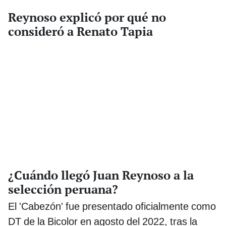
Reynoso explicó por qué no
consideró a Renato Tapia
¿Cuándo llegó Juan Reynoso a la
selección peruana?
El 'Cabezón' fue presentado oficialmente como
DT de la Bicolor en agosto del 2022, tras la