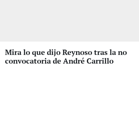
Mira lo que dijo Reynoso tras la no
convocatoria de André Carrillo