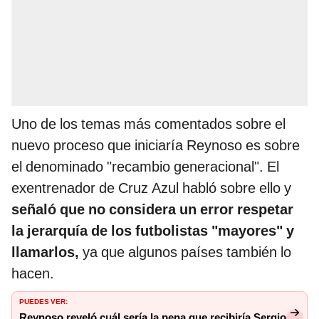
Uno de los temas más comentados sobre el
nuevo proceso que iniciaría Reynoso es sobre
el denominado "recambio generacional". El
exentrenador de Cruz Azul habló sobre ello y
señaló que no considera un error respetar
la jerarquía de los futbolistas "mayores" y
llamarlos,
ya que algunos países también lo
hacen.
PUEDES VER:
Reynoso reveló cuál sería la pena que recibiría Sergio