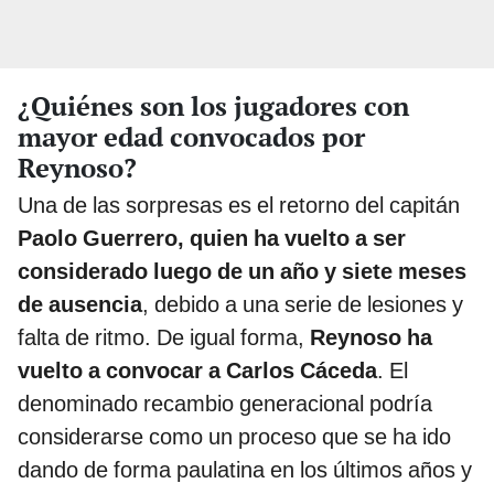
¿Quiénes son los jugadores con
mayor edad convocados por
Reynoso?
Una de las sorpresas es el retorno del capitán
Paolo Guerrero, quien ha vuelto a ser
considerado luego de un año y siete meses
de ausencia
, debido a una serie de lesiones y
falta de ritmo. De igual forma,
Reynoso ha
vuelto a convocar a Carlos Cáceda
. El
denominado recambio generacional podría
considerarse como un proceso que se ha ido
dando de forma paulatina en los últimos años y