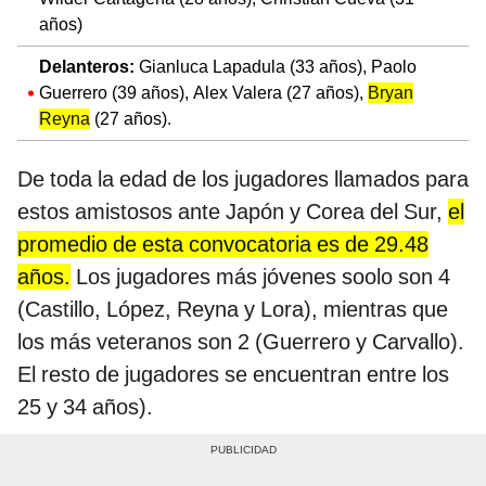
años)
Delanteros:
Gianluca Lapadula (33 años), Paolo
Guerrero (39 años), Alex Valera (27 años),
Bryan
Reyna
(27 años).
De toda la edad de los jugadores llamados para
estos amistosos ante Japón y Corea del Sur,
el
promedio de esta convocatoria es de 29.48
años.
Los jugadores más jóvenes soolo son 4
(Castillo, López, Reyna y Lora), mientras que
los más veteranos son 2 (Guerrero y Carvallo).
El resto de jugadores se encuentran entre los
25 y 34 años).