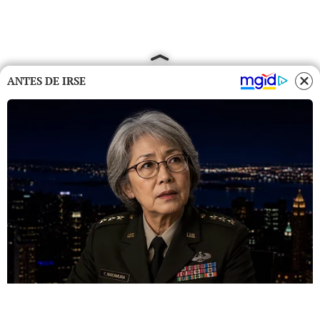
ANTES DE IRSE