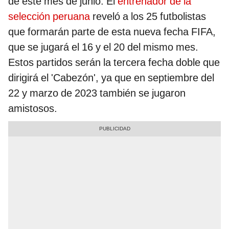
de este mes de junio. El
entrenador de la
selección peruana
reveló a los 25 futbolistas
que formarán parte de esta nueva fecha FIFA,
que se jugará el 16 y el 20 del mismo mes.
Estos partidos serán la tercera fecha doble que
dirigirá el 'Cabezón', ya que en septiembre del
22 y marzo de 2023 también se jugaron
amistosos.