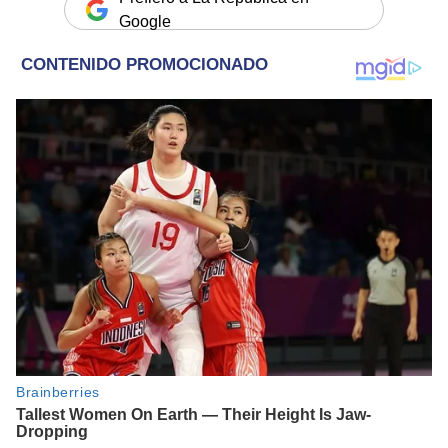
Google