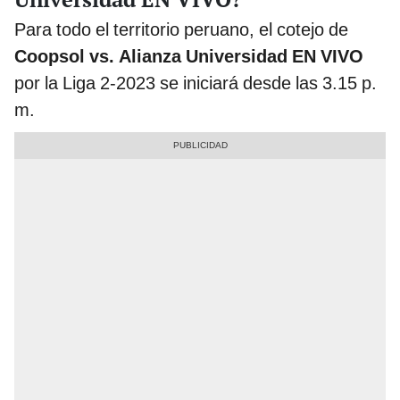
Para todo el territorio peruano, el cotejo de
Coopsol vs. Alianza Universidad
EN VIVO
por la Liga 2-2023 se iniciará desde las 3.15 p.
m.