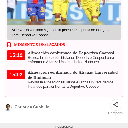
Alianza Universidad sigue en la pelea por la punta de la Liga 2.
Foto: Deportivo Coopsol
MOMENTOS DESTACADOS
Alineación confirmada de Deportivo Coopsol
15:12
Revisa la alineación titular de Deportivo Coopsol para
enfrentar a Alianza Universidad de Huánuco.
Alineación confirmada de Alianza Universidad
15:02
de Huánuco
Revisa la alineación titular de Alianza Universidad de
Huánuco para enfrentar a Deportivo Coopsol.
Christian Cuchillo
Compartir