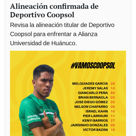
Alineación confirmada de
Deportivo Coopsol
Revisa la alineación titular de Deportivo
Coopsol para enfrentar a Alianza
Universidad de Huánuco.