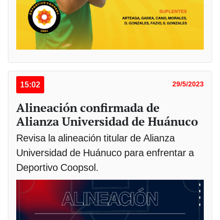
15:02
29/5/2023
Alineación confirmada de
Alianza Universidad de Huánuco
Revisa la alineación titular de Alianza
Universidad de Huánuco para enfrentar a
Deportivo Coopsol.