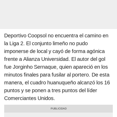
Deportivo Coopsol no encuentra el camino en
la Liga 2. El conjunto limeño no pudo
imponerse de local y cayó de forma agónica
frente a Alianza Universidad. El autor del gol
fue Jorginho Sernaque, quien apareció en los
minutos finales para fusilar al portero. De esta
manera, el cuadro huanuqueño alcanzó los 16
puntos y se ponen a tres puntos del líder
Comerciantes Unidos.