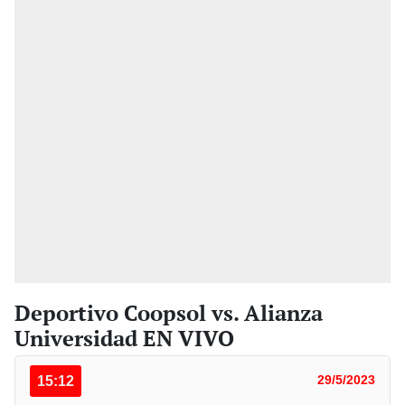
Deportivo Coopsol vs. Alianza
Universidad EN VIVO
15:12
29/5/2023