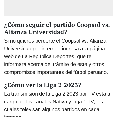
¿Cómo seguir el partido Coopsol vs.
Alianza Universidad?
Si no quieres perderte el Coopsol vs. Alianza
Universidad por internet, ingresa a la página
web de La República Deportes, que te
informará acerca del trámite de este y otros
compromisos importantes del fútbol peruano.
¿Cómo ver la Liga 2 2023?
La transmisión de la Liga 2 2023 por TV está a
cargo de los canales Nativa y Liga 1 TV, los
cuales televisan algunos partidos en cada