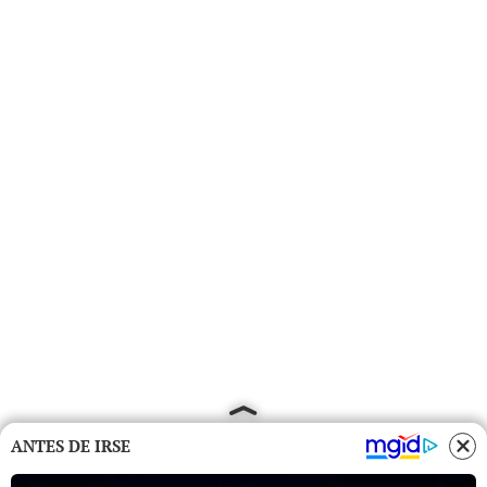
ANTES DE IRSE