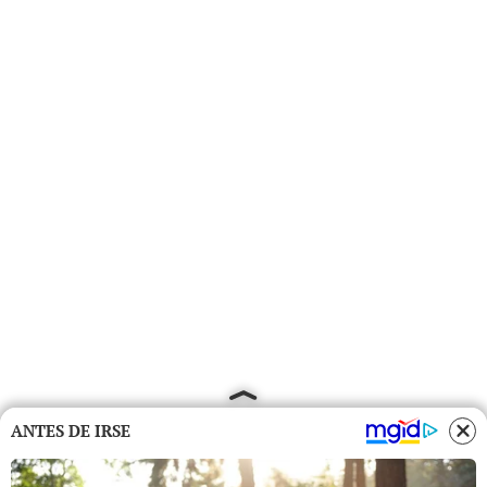
ANTES DE IRSE