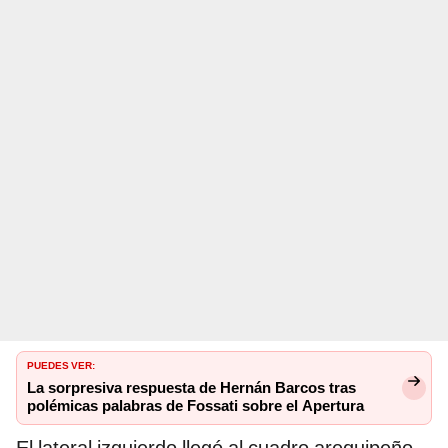
PUEDES VER:
La sorpresiva respuesta de Hernán Barcos tras
polémicas palabras de Fossati sobre el Apertura