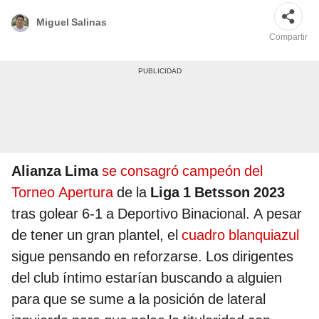
Miguel Salinas
Compartir
Alianza Lima
se consagró campeón del
Torneo Apertura
de la
Liga 1 Betsson 2023
tras golear 6-1 a Deportivo Binacional. A pesar
de tener un gran plantel, el
cuadro blanquiazul
sigue pensando en reforzarse. Los dirigentes
del club íntimo estarían buscando a alguien
para que se sume a la posición de lateral