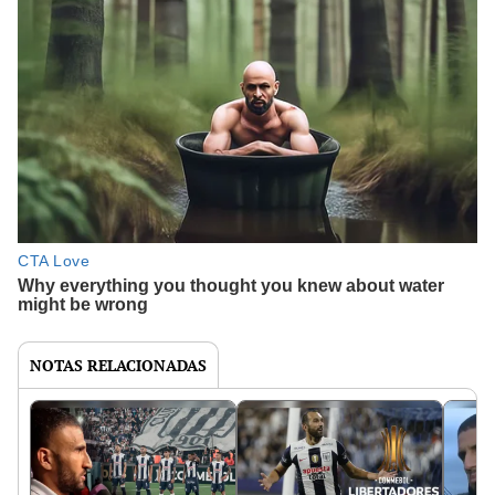
NOTAS RELACIONADAS