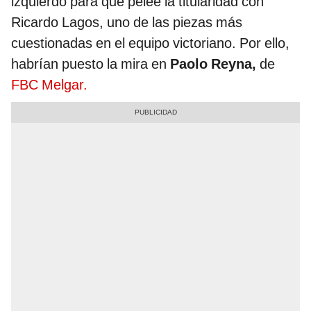
izquierdo para que pelee la titularidad con
Ricardo Lagos, uno de las piezas más
cuestionadas en el equipo victoriano. Por ello,
habrían puesto la mira en
Paolo Reyna,
de
FBC Melgar.