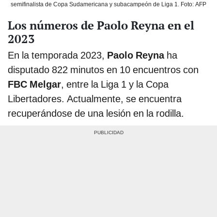
semifinalista de Copa Sudamericana y subacampeón de Liga 1. Foto: AFP
Los números de Paolo Reyna en el
2023
En la temporada 2023,
Paolo Reyna
ha
disputado 822 minutos en 10 encuentros con
FBC Melgar
, entre la Liga 1 y la Copa
Libertadores. Actualmente, se encuentra
recuperándose de una lesión en la rodilla.