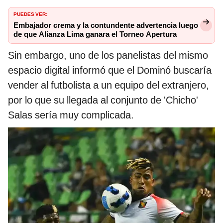
PUEDES VER:
Embajador crema y la contundente advertencia luego
de que Alianza Lima ganara el Torneo Apertura
Sin embargo, uno de los panelistas del mismo
espacio digital informó que el Dominó buscaría
vender al futbolista a un equipo del extranjero,
por lo que su llegada al conjunto de 'Chicho'
Salas sería muy complicada.