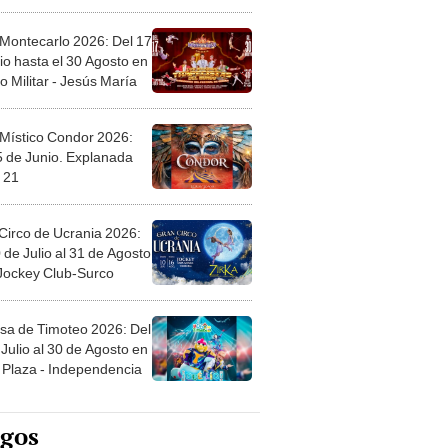
l
 Montecarlo 2026: Del 17
io hasta el 30 Agosto en
o Militar - Jesús María
 Místico Condor 2026:
5 de Junio. Explanada
 21
Circo de Ucrania 2026:
 de Julio al 31 de Agosto
 Jockey Club-Surco
sa de Timoteo 2026: Del
Julio al 30 de Agosto en
Plaza - Independencia
egos