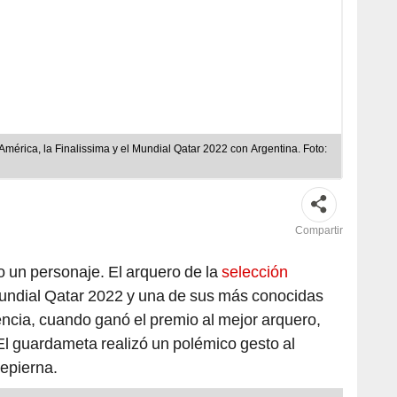
mérica, la Finalissima y el Mundial Qatar 2022 con Argentina. Foto:
Compartir
o un personaje. El arquero de la
selección
ndial Qatar 2022 y una de sus más conocidas
ncia, cuando ganó el premio al mejor arquero,
. El guardameta realizó un polémico gesto al
repierna.