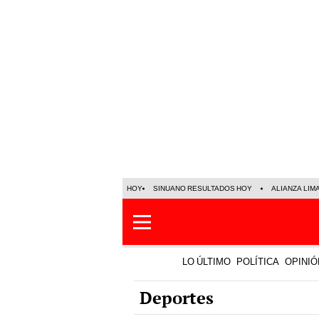
HOY
SINUANO RESULTADOS HOY
ALIANZA LIM
LO ÚLTIMO
POLÍTICA
OPINIÓ
Deportes