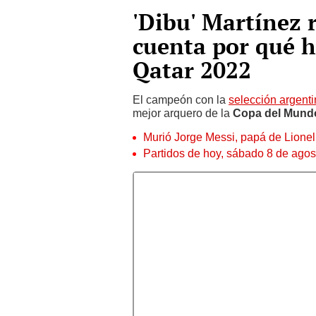
'Dibu' Martínez 
cuenta por qué h
Qatar 2022
El campeón con la
selección argent
mejor arquero de la
Copa del Mund
Murió Jorge Messi, papá de Lione
Partidos de hoy, sábado 8 de agos