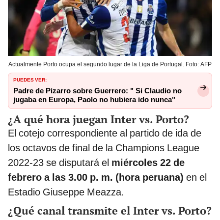
Actualmente Porto ocupa el segundo lugar de la Liga de Portugal. Foto: AFP
PUEDES VER:
Padre de Pizarro sobre Guerrero: " Si Claudio no
jugaba en Europa, Paolo no hubiera ido nunca"
¿A qué hora juegan Inter vs. Porto?
El cotejo correspondiente al partido de ida de
los octavos de final de la Champions League
2022-23 se disputará el
miércoles 22 de
febrero a las 3.00 p. m. (hora peruana)
en el
Estadio Giuseppe Meazza.
¿Qué canal transmite el Inter vs. Porto?