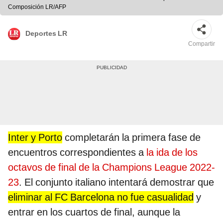
Composición LR/AFP
Deportes LR
Compartir
Inter y Porto
completarán la primera fase de
encuentros correspondientes a
la ida de los
octavos de final de la Champions League 2022-
23
. El conjunto italiano intentará demostrar que
eliminar al FC Barcelona no fue casualidad
y
entrar en los cuartos de final, aunque la