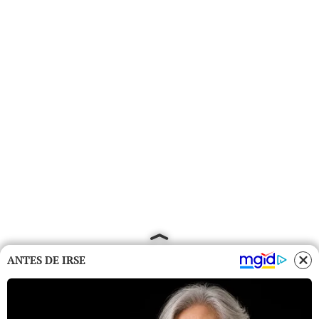
ANTES DE IRSE