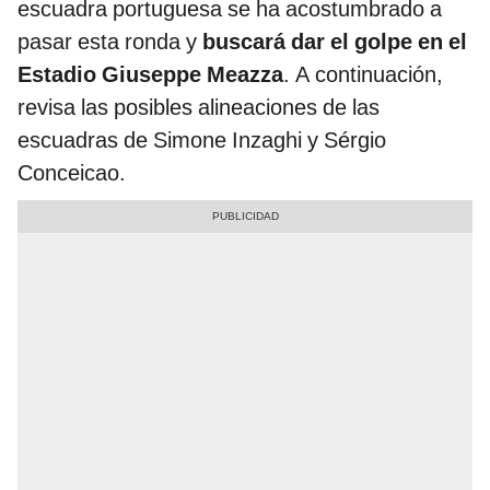
escuadra portuguesa se ha acostumbrado a
pasar esta ronda y
buscará dar el golpe en el
Estadio Giuseppe Meazza
. A continuación,
revisa las posibles alineaciones de las
escuadras de Simone Inzaghi y Sérgio
Conceicao.