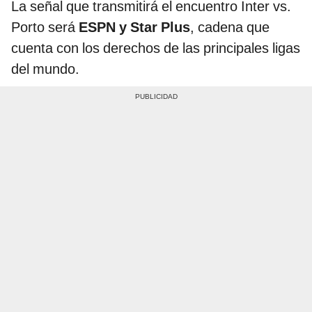
La señal que transmitirá el encuentro Inter vs.
Porto será
ESPN y Star Plus
, cadena que
cuenta con los derechos de las principales ligas
del mundo.