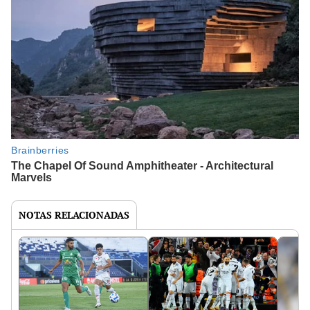
NOTAS RELACIONADAS