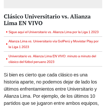
Clásico Universitario vs. Alianza
Lima EN VIVO
Sigue aquí el Universitario vs. Alianza Lima por la Liga 1 2023
Alianza Lima vs. Universitario vía GolPerú y Movistar Play por
la Liga 1 2023
Universitario vs. Alianza Lima EN VIVO: minuto a minuto del
clásico del fútbol peruano 2023
Si bien es cierto que cada clásico es una
historia aparte, no podemos dejar de lado los
últimos enfrentamientos entre Universitario y
Alianza Lima. Por ejemplo, de los últimos 10
partidos que se jugaron entre ambos equipos,