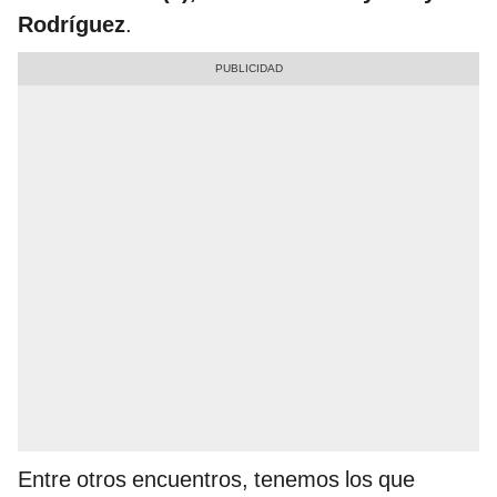
Rodríguez
.
Entre otros encuentros, tenemos los que