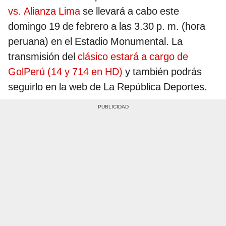
vs. Alianza Lima
se llevará a cabo este
domingo 19 de febrero a las 3.30 p. m. (hora
peruana) en el Estadio Monumental. La
transmisión del
clásico estará a cargo de
GolPerú (14 y 714 en HD)
y también podrás
seguirlo en la web de La República Deportes.