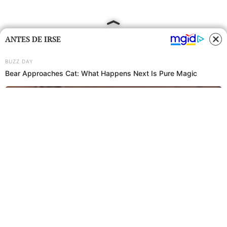
ANTES DE IRSE