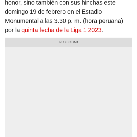
honor, sino también con sus hinchas este
domingo 19 de febrero en el Estadio
Monumental a las 3.30 p. m. (hora peruana)
por la
quinta fecha de la Liga 1 2023
.