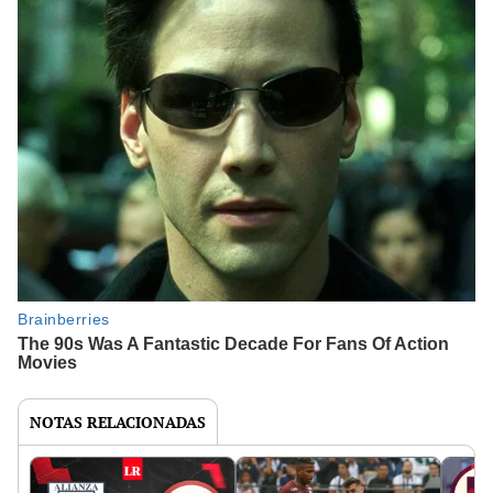
NOTAS RELACIONADAS