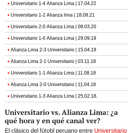
Universitario 1-4 Alianza Lima | 17.04.22
Universitario 1-2 Alianza lima | 18.08.21
Universitario 2-0 Alianza Lima | 08.03.20
Universitario 1-0 Alianza Lima | 29.09.19
Alianza Lima 2-3 Universitario | 15.04.19
Alianza Lima 2-1 Universitario | 03.11.18
Universitario 1-1 Alianza Lima | 11.08.18
Alianza Lima 2-0 Universitario | 11.04.18
Universitario 1-3 Alianza Lima | 25.02.18.
Universitario vs. Alianza Lima: ¿a
qué hora y en qué canal ver?
El clásico del fútobl peruano entre
Universitario