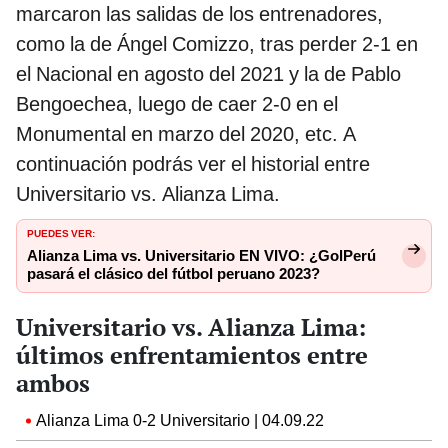
marcaron las salidas de los entrenadores,
como la de Ángel Comizzo, tras perder 2-1 en
el Nacional en agosto del 2021 y la de Pablo
Bengoechea, luego de caer 2-0 en el
Monumental en marzo del 2020, etc. A
continuación podrás ver el historial entre
Universitario vs. Alianza Lima.
PUEDES VER:
Alianza Lima vs. Universitario EN VIVO: ¿GolPerú
pasará el clásico del fútbol peruano 2023?
Universitario vs. Alianza Lima:
últimos enfrentamientos entre
ambos
Alianza Lima 0-2 Universitario | 04.09.22