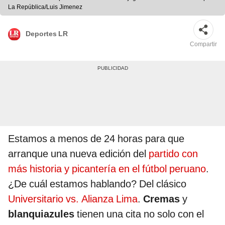
La República/Luis Jimenez
Deportes LR
Compartir
Estamos a menos de 24 horas para que
arranque una nueva edición del
partido con
más historia y picantería en el fútbol peruano
.
¿De cuál estamos hablando? Del clásico
Universitario vs. Alianza Lima
.
Cremas
y
blanquiazules
tienen una cita no solo con el