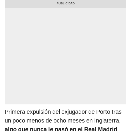
Primera expulsión del exjugador de Porto tras
un poco menos de ocho meses en Inglaterra,
algo que nunca le pasó en el Real Madrid
,