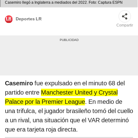
Casemiro llegó a Inglaterra a mediados del 2022. Foto: Captura ESPN
Deportes LR
Compartir
Casemiro
fue expulsado en el minuto 68 del
partido entre
Manchester United y Crystal
Palace por la Premier League
. En medio de
una trifulca, el jugador brasileño tomó del cuello
a un rival, una situación que el VAR determinó
que era tarjeta roja directa.