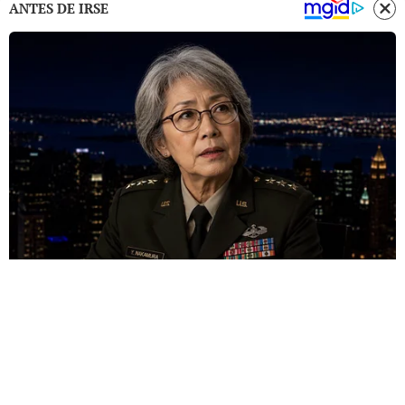
ANTES DE IRSE