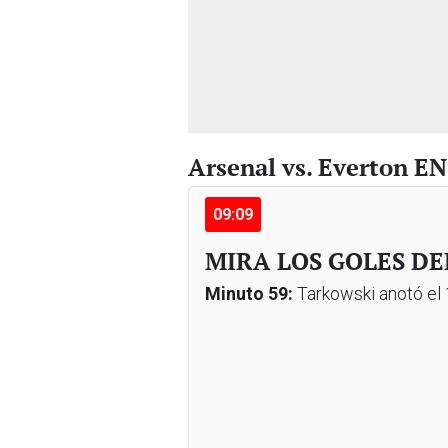
Arsenal vs. Everton E
09:09
MIRA LOS GOLES DE
Minuto 59:
Tarkowski anotó el 