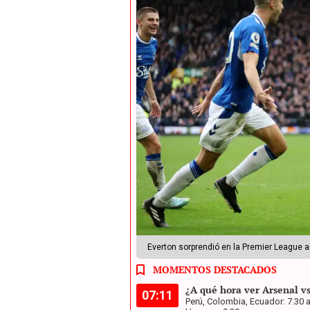
Everton sorprendió en la Premier League al
MOMENTOS DESTACADOS
¿A qué hora ver Arsenal vs
07:11
Perú, Colombia, Ecuador: 7.30 a