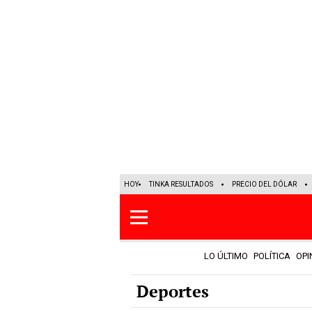
HOY
TINKA RESULTADOS
PRECIO DEL DÓLAR
LO ÚLTIMO
POLÍTICA
OPI
Deportes