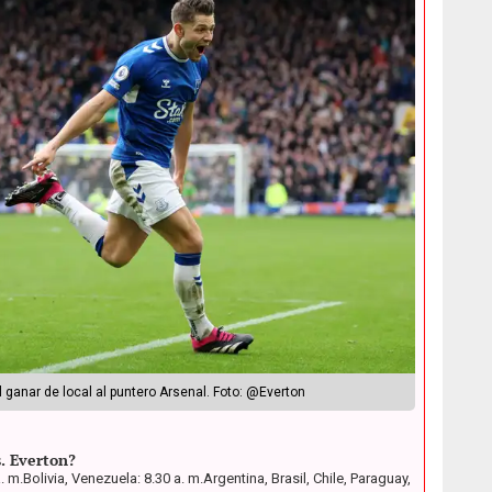
 ganar de local al puntero Arsenal. Foto: @Everton
. Everton?
. m.
Bolivia, Venezuela: 8.30 a. m.
Argentina, Brasil, Chile, Paraguay,