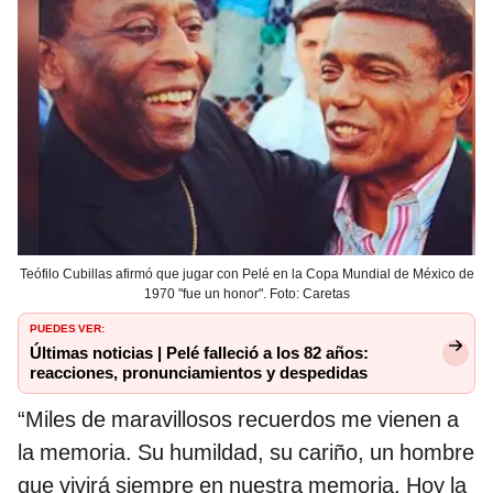
Teófilo Cubillas afirmó que jugar con Pelé en la Copa Mundial de México de
1970 "fue un honor". Foto: Caretas
PUEDES VER:
Últimas noticias | Pelé falleció a los 82 años:
reacciones, pronunciamientos y despedidas
“Miles de maravillosos recuerdos me vienen a
la memoria. Su humildad, su cariño, un hombre
que vivirá siempre en nuestra memoria. Hoy la