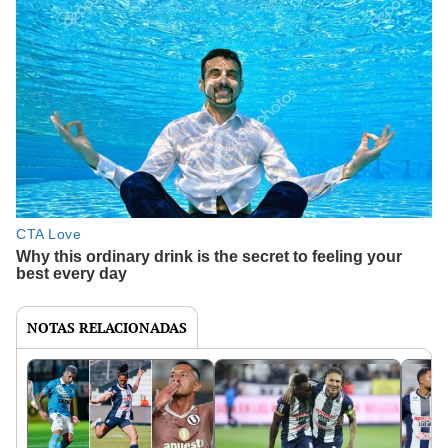
NOTAS RELACIONADAS