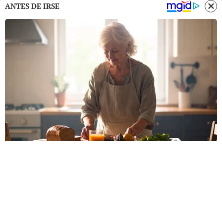
ANTES DE IRSE