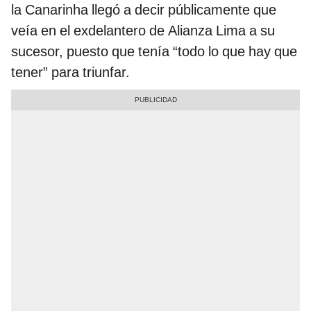
la Canarinha llegó a decir públicamente que
veía en el exdelantero de Alianza Lima a su
sucesor, puesto que tenía “todo lo que hay que
tener” para triunfar.