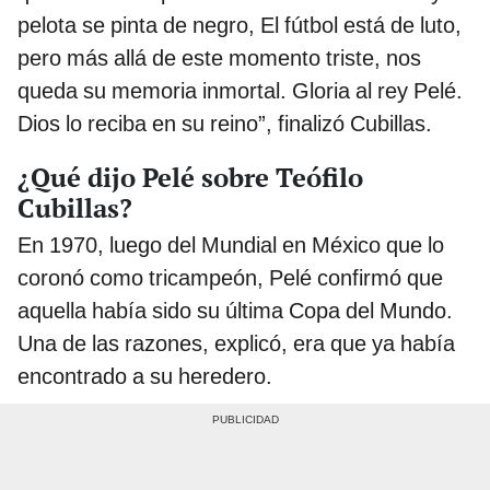
pelota se pinta de negro, El fútbol está de luto,
pero más allá de este momento triste, nos
queda su memoria inmortal. Gloria al rey Pelé.
Dios lo reciba en su reino”, finalizó Cubillas.
¿Qué dijo Pelé sobre Teófilo
Cubillas?
En 1970, luego del Mundial en México que lo
coronó como tricampeón, Pelé confirmó que
aquella había sido su última Copa del Mundo.
Una de las razones, explicó, era que ya había
encontrado a su heredero.