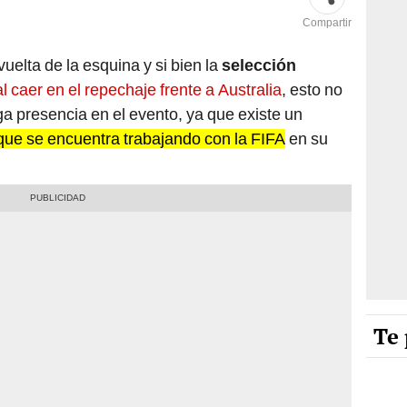
Compartir
vuelta de la esquina y si bien la
selección
l caer en el repechaje frente a Australia
, esto no
ga presencia en el evento, ya que existe un
que se encuentra trabajando con la FIFA
en su
Te 