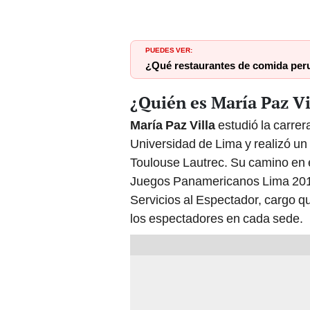
PUEDES VER:
¿Qué restaurantes de comida per
¿Quién es María Paz Vi
María Paz Villa
estudió la carrer
Universidad de Lima y realizó un
Toulouse Lautrec. Su camino en e
Juegos Panamericanos Lima 20
Servicios al Espectador, cargo qu
los espectadores en cada sede.