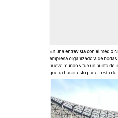
En una entrevista con el medio 
empresa organizadora de bodas y
nuevo mundo y fue un punto de in
quería hacer esto por el resto de 