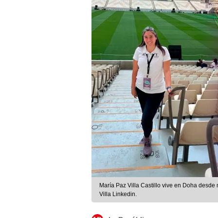
María Paz Villa Castillo vive en Doha desd
Villa Linkedin.