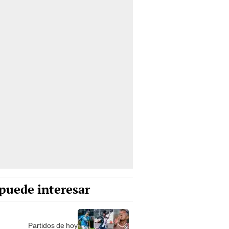
puede interesar
Partidos de hoy