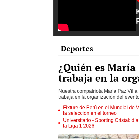
Deportes
¿Quién es María 
trabaja en la or
Nuestra compatriota María Paz Villa 
trabaja en la organización del event
Fixture de Perú en el Mundial de V
la selección en el torneo
Universitario - Sporting Cristal: d
la Liga 1 2026