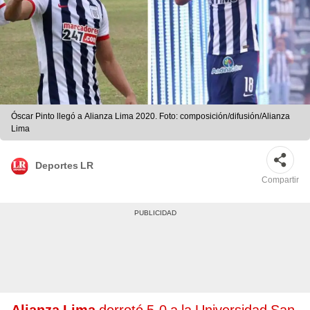
Óscar Pinto llegó a Alianza Lima 2020. Foto: composición/difusión/Alianza
Lima
Deportes LR
Compartir