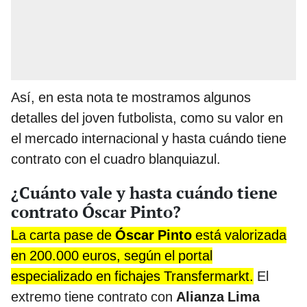
Así, en esta nota te mostramos algunos
detalles del joven futbolista, como su valor en
el mercado internacional y hasta cuándo tiene
contrato con el cuadro blanquiazul.
¿Cuánto vale y hasta cuándo tiene
contrato Óscar Pinto?
La carta pase de
Óscar Pinto
está valorizada
en 200.000 euros, según el portal
especializado en fichajes Transfermarkt.
El
extremo tiene contrato con
Alianza Lima