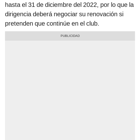
hasta el 31 de diciembre del 2022, por lo que la
dirigencia deberá negociar su renovación si
pretenden que continúe en el club.