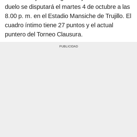
duelo se disputará el martes 4 de octubre a las
8.00 p. m. en el Estadio Mansiche de Trujillo. El
cuadro íntimo tiene 27 puntos y el actual
puntero del Torneo Clausura.