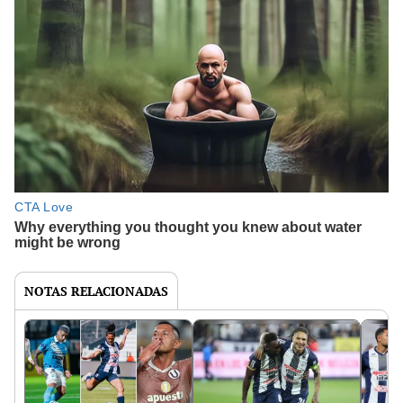
NOTAS RELACIONADAS