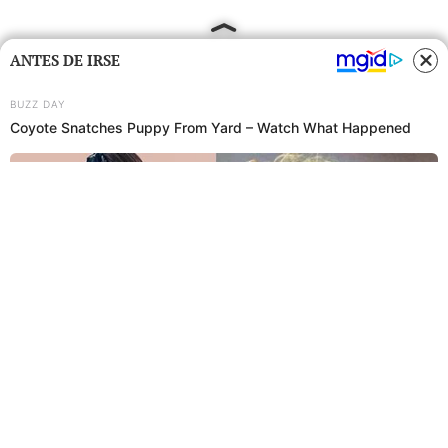
ANTES DE IRSE