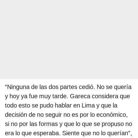
“Ninguna de las dos partes cedió. No se quería
y hoy ya fue muy tarde. Gareca considera que
todo esto se pudo hablar en Lima y que la
decisión de no seguir no es por lo económico,
si no por las formas y que lo que se propuso no
era lo que esperaba. Siente que no lo querían”,