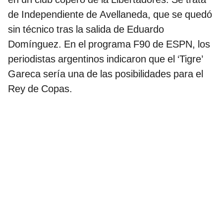
de Independiente de Avellaneda, que se quedó
sin técnico tras la salida de Eduardo
Domínguez. En el programa F90 de ESPN, los
periodistas argentinos indicaron que el ‘Tigre’
Gareca sería una de las posibilidades para el
Rey de Copas.