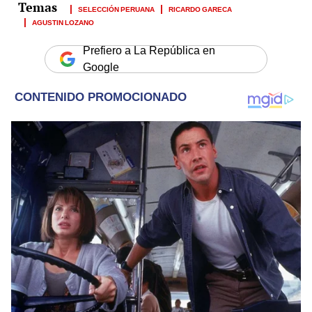
SELECCIÓN PERUANA
RICARDO GARECA
AGUSTIN LOZANO
Prefiero a La República en
Google