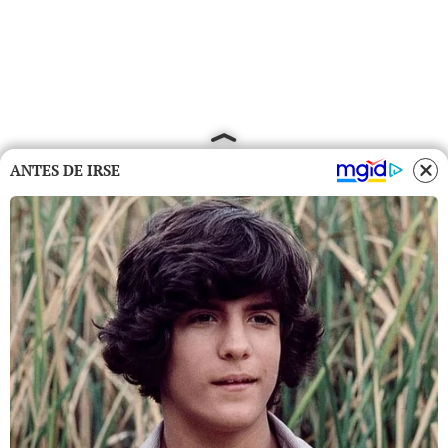
ANTES DE IRSE