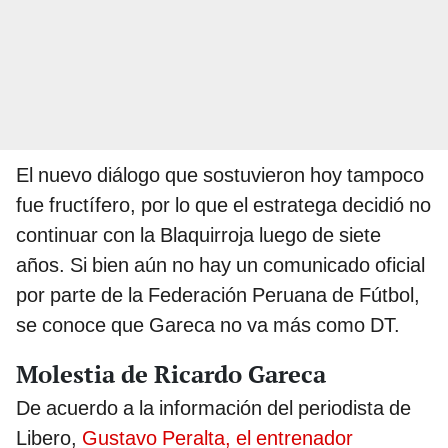
El nuevo diálogo que sostuvieron hoy tampoco
fue fructífero, por lo que el estratega decidió no
continuar con la Blaquirroja luego de siete
años. Si bien aún no hay un comunicado oficial
por parte de la Federación Peruana de Fútbol,
se conoce que Gareca no va más como DT.
Molestia de Ricardo Gareca
De acuerdo a la información del periodista de
Libero,
Gustavo Peralta, el entrenador