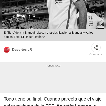
El 'Tigre' deja la Blanquirroja con una clasificación al Mundial y varios
podios. Foto: GLR/Luis Jiménez
Deportes LR
Compartir
Todo tiene su final. Cuando parecía que el viaje