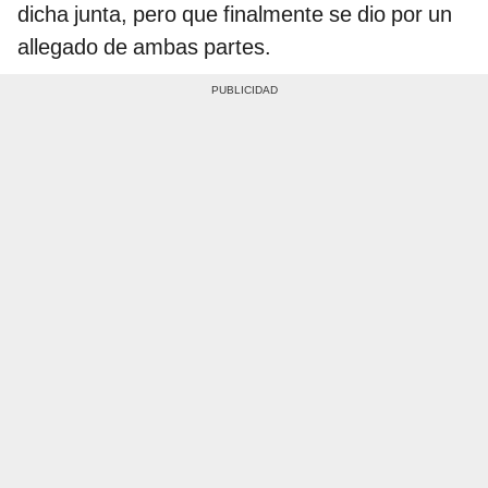
dicha junta, pero que finalmente se dio por un
allegado de ambas partes.