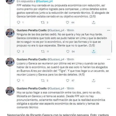
Negociación de Ricardo Gareca con la selección peruana. Foto: captura