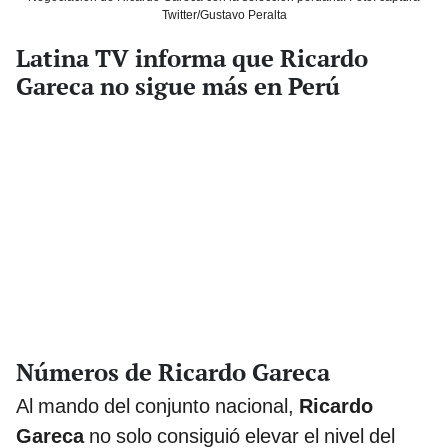
Twitter/Gustavo Peralta
Latina TV informa que Ricardo
Gareca no sigue más en Perú
Números de Ricardo Gareca
Al mando del conjunto nacional,
Ricardo
Gareca
no solo consiguió elevar el nivel del