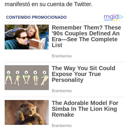
manifestó en su cuenta de Twitter.