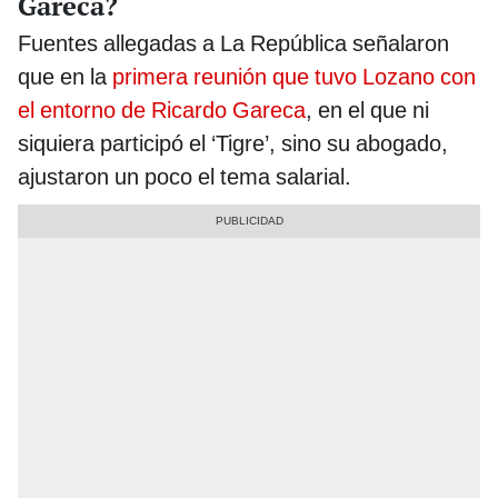
Gareca?
Fuentes allegadas a La República señalaron
que en la
primera reunión que tuvo Lozano con
el entorno de Ricardo Gareca
, en el que ni
siquiera participó el ‘Tigre’, sino su abogado,
ajustaron un poco el tema salarial.