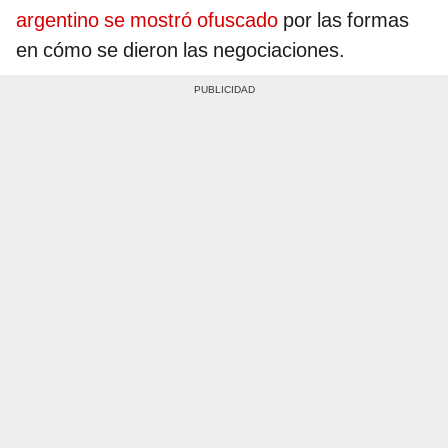
argentino se mostró ofuscado
por las formas
en cómo se dieron las negociaciones.