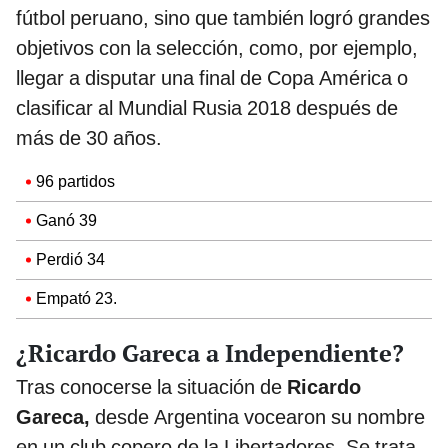
fútbol peruano, sino que también logró grandes
objetivos con la selección, como, por ejemplo,
llegar a disputar una final de Copa América o
clasificar al Mundial Rusia 2018 después de
más de 30 años.
96 partidos
Ganó 39
Perdió 34
Empató 23.
¿Ricardo Gareca a Independiente?
Tras conocerse la situación de
Ricardo
Gareca,
desde Argentina vocearon su nombre
en un club copero de la Libertadores. Se trata