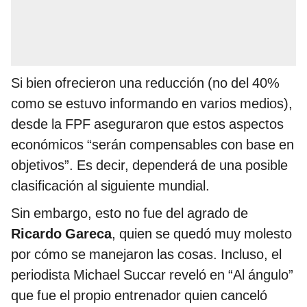
Si bien ofrecieron una reducción (no del 40%
como se estuvo informando en varios medios),
desde la FPF aseguraron que estos aspectos
económicos “serán compensables con base en
objetivos”. Es decir, dependerá de una posible
clasificación al siguiente mundial.
Sin embargo, esto no fue del agrado de
Ricardo Gareca
, quien se quedó muy molesto
por cómo se manejaron las cosas. Incluso, el
periodista Michael Succar reveló en “Al ángulo”
que fue el propio entrenador quien canceló