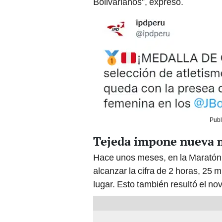
Bolivarianos”, expresó.
Publ
Tejeda impone nueva m
Hace unos meses, en la Maratón 
alcanzar la cifra de 2 horas, 25 
lugar. Esto también resultó el nov