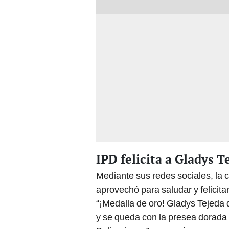
IPD felicita a Gladys T
Mediante sus redes sociales, la c
aprovechó para saludar y felicitar
“¡Medalla de oro! Gladys Tejeda d
y se queda con la presea dorada