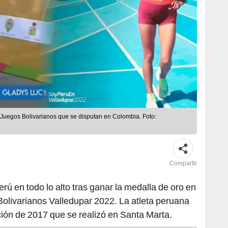
 Juegos Bolivarianos que se disputan en Colombia. Foto:
Compartir
erú en todo lo alto tras ganar la medalla de oro en
olivarianos Valledupar 2022. La atleta peruana
dición de 2017 que se realizó en Santa Marta.