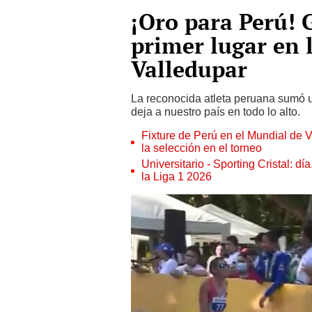
¡Oro para Perú! 
primer lugar en 
Valledupar
La reconocida atleta peruana sumó u
deja a nuestro país en todo lo alto.
Fixture de Perú en el Mundial de V
la selección en el torneo
Universitario - Sporting Cristal: d
la Liga 1 2026