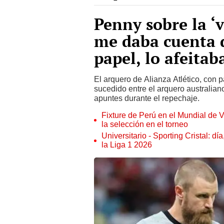
Penny sobre la ‘
me daba cuenta 
papel, lo afeitab
El arquero de Alianza Atlético, con 
sucedido entre el arquero australiano
apuntes durante el repechaje.
Fixture de Perú en el Mundial de V
la selección en el torneo
Universitario - Sporting Cristal: d
la Liga 1 2026