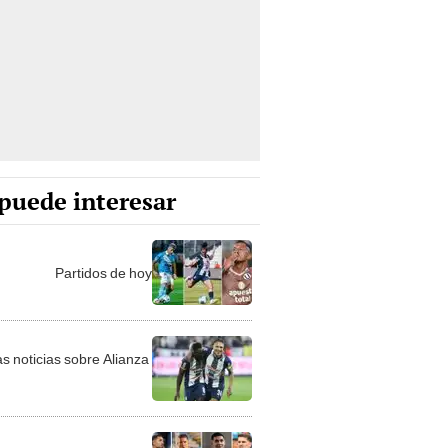
puede interesar
Partidos de hoy
as noticias sobre Alianza
as noticias sobre