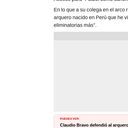
En lo que a su colega en el arco 
arquero nacido en Perú que he v
eliminatorias más”.
PUEDES VER:
Claudio Bravo defendió al arquero