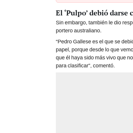
El ‘Pulpo’ debió darse 
Sin embargo, también le dio resp
portero australiano.
“Pedro Gallese es el que se deb
papel, porque desde lo que vemo
que él haya sido más vivo que no
para clasificar”, comentó.