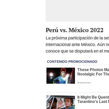
Perú vs. México 2022
La próxima participación de la s
internacional ante México. Aún no
conoce que se disputará en el m