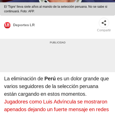
El 'Tigre' lleva siete años al mando de la selección peruana. No se sabe si
continuará. Foto: AFP.
Deportes LR
Compartir
La eliminación de
Perú
es un dolor grande que
varios seguidores de la selección peruana
están cargando en estos momentos.
Jugadores como Luis Advíncula se mostraron
apenados dejando un fuerte mensaje en redes