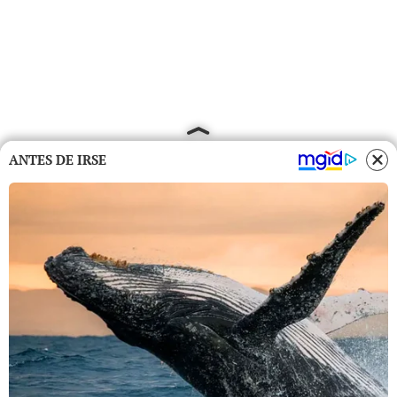
ANTES DE IRSE