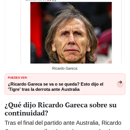
Ricardo Gareca:
PUEDES VER:
¿Ricardo Gareca se va o se queda? Esto dijo el
‘Tigre’ tras la derrota ante Australia
¿Qué dijo Ricardo Gareca sobre su
continuidad?
Tras el final del partido ante Australia, Ricardo