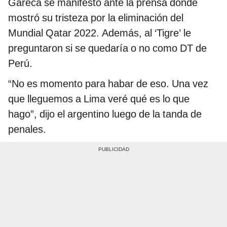
Gareca se manifestó ante la prensa donde
mostró su tristeza por la eliminación del
Mundial Qatar 2022. Además, al ‘Tigre’ le
preguntaron si se quedaría o no como DT de
Perú.
“No es momento para habar de eso. Una vez
que lleguemos a Lima veré qué es lo que
hago”, dijo el argentino luego de la tanda de
penales.