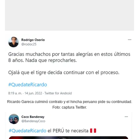
Ricardo Gareca culminó contrato y el hincha peruano pide su continuidad.
Foto: captura Twitter.