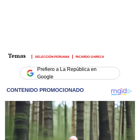
SELECCIÓN PERUANA
RICARDO GARECA
Prefiero a La República en
Google