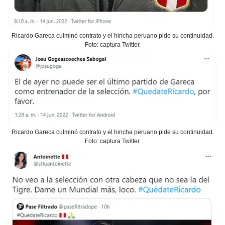
Ricardo Gareca culminó contrato y el hincha peruano pide su continuidad.
Foto: captura Twitter.
Ricardo Gareca culminó contrato y el hincha peruano pide su continuidad.
Foto: captura Twitter.