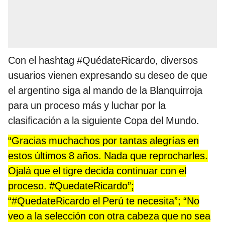
Con el hashtag #QuédateRicardo, diversos
usuarios vienen expresando su deseo de que
el argentino siga al mando de la Blanquirroja
para un proceso más y luchar por la
clasificación a la siguiente Copa del Mundo.
“Gracias muchachos por tantas alegrías en
estos últimos 8 años. Nada que reprocharles.
Ojalá que el tigre decida continuar con el
proceso.
#QuedateRicardo
”;
“
#QuedateRicardo
el Perú te necesita”; “No
veo a la selección con otra cabeza que no sea