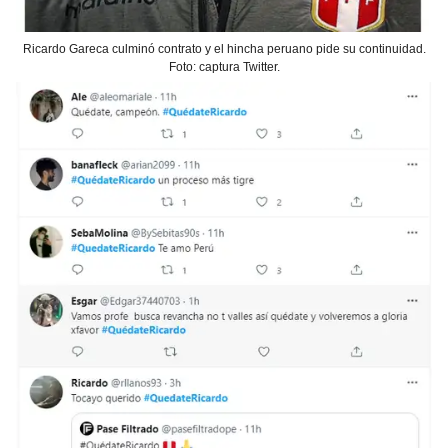
Ricardo Gareca culminó contrato y el hincha peruano pide su continuidad.
Foto: captura Twitter.