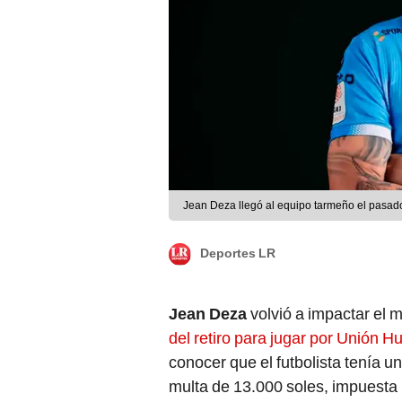
Jean Deza llegó al equipo tarmeño el pasad
Deportes LR
Jean Deza
volvió a impactar el
del retiro para jugar por Unión H
conocer que el futbolista tenía un
multa de 13.000 soles, impuesta 