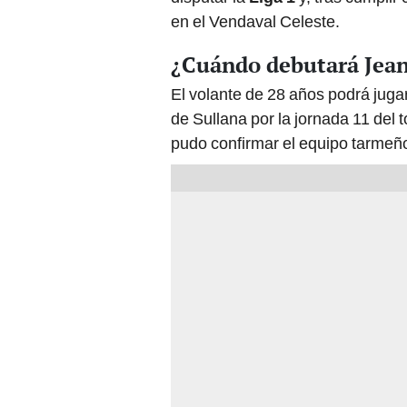
en el Vendaval Celeste.
¿Cuándo debutará Jea
El volante de 28 años podrá jugar
de Sullana por la jornada 11 del
pudo confirmar el equipo tarmeño