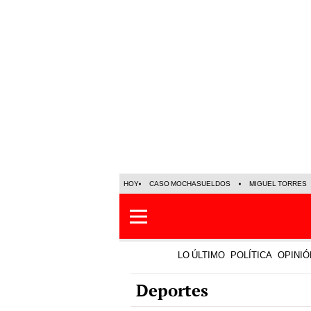
HOY
CASO MOCHASUELDOS
MIGUEL TORRES
LO ÚLTIMO
POLÍTICA
OPINIÓ
Deportes