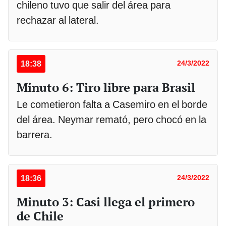
chileno tuvo que salir del área para
rechazar al lateral.
18:38
24/3/2022
Minuto 6: Tiro libre para Brasil
Le cometieron falta a Casemiro en el borde
del área. Neymar remató, pero chocó en la
barrera.
18:36
24/3/2022
Minuto 3: Casi llega el primero
de Chile