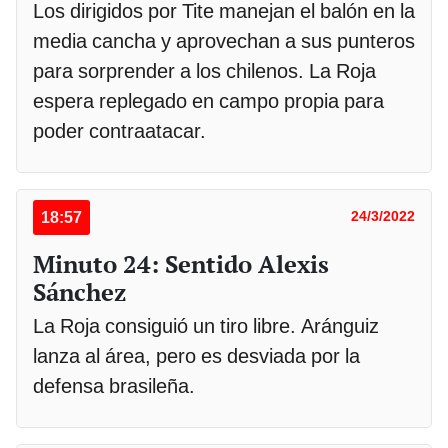
Los dirigidos por Tite manejan el balón en la
media cancha y aprovechan a sus punteros
para sorprender a los chilenos. La Roja
espera replegado en campo propia para
poder contraatacar.
18:57
24/3/2022
Minuto 24: Sentido Alexis
Sánchez
La Roja consiguió un tiro libre. Aránguiz
lanza al área, pero es desviada por la
defensa brasileña.