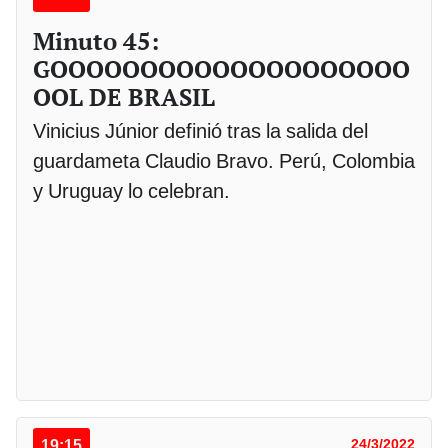
Minuto 45:
GOOOOOOOOOOOOOOOOOOOO
OOL DE BRASIL
Vinicius Júnior definió tras la salida del
guardameta Claudio Bravo. Perú, Colombia
y Uruguay lo celebran.
19:15
24/3/2022