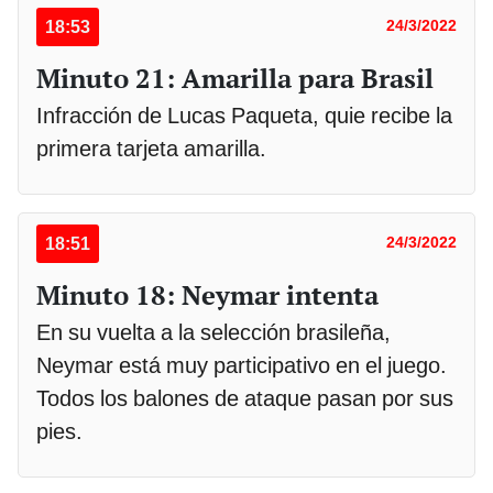
18:53
24/3/2022
Minuto 21: Amarilla para Brasil
Infracción de Lucas Paqueta, quie recibe la
primera tarjeta amarilla.
18:51
24/3/2022
Minuto 18: Neymar intenta
En su vuelta a la selección brasileña,
Neymar está muy participativo en el juego.
Todos los balones de ataque pasan por sus
pies.