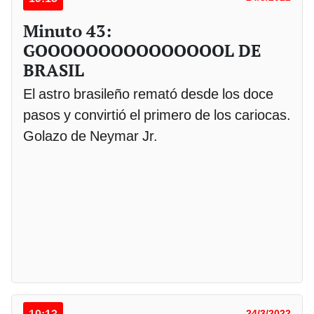
Minuto 43:
GOOOOOOOOOOOOOOOL DE
BRASIL
El astro brasileño remató desde los doce
pasos y convirtió el primero de los cariocas.
Golazo de Neymar Jr.
24/3/2022