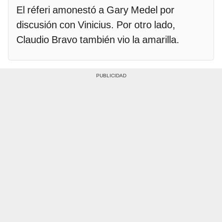
El réferi amonestó a Gary Medel por
discusión con Vinicius. Por otro lado,
Claudio Bravo también vio la amarilla.