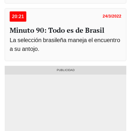
20:21
24/3/2022
Minuto 90: Todo es de Brasil
La selección brasileña maneja el encuentro
a su antojo.