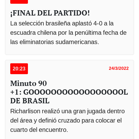
¡FINAL DEL PARTIDO!
La selección brasileña aplastó 4-0 a la
escuadra chilena por la penúltima fecha de
las eliminatorias sudamericanas.
20:23
24/3/2022
Minuto 90
+1: GOOOOOOOOOOOOOOOOOL
DE BRASIL
Richarlison realizó una gran jugada dentro
del área y definió cruzado para colocar el
cuarto del encuentro.