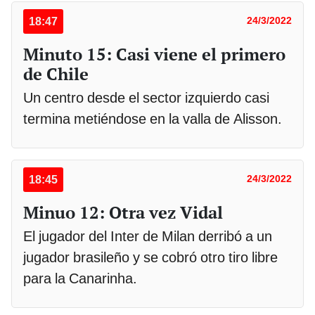
18:47
24/3/2022
Minuto 15: Casi viene el primero
de Chile
Un centro desde el sector izquierdo casi
termina metiéndose en la valla de Alisson.
18:45
24/3/2022
Minuo 12: Otra vez Vidal
El jugador del Inter de Milan derribó a un
jugador brasileño y se cobró otro tiro libre
para la Canarinha.