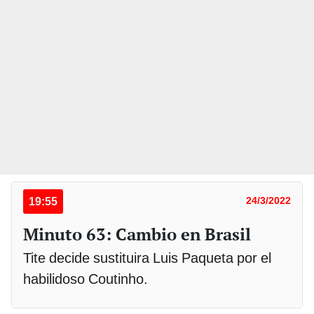
19:55
24/3/2022
Minuto 63: Cambio en Brasil
Tite decide sustituira Luis Paqueta por el
habilidoso Coutinho.