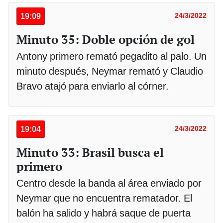
19:09
24/3/2022
Minuto 35: Doble opción de gol
Antony primero remató pegadito al palo. Un
minuto después, Neymar remató y Claudio
Bravo atajó para enviarlo al córner.
19:04
24/3/2022
Minuto 33: Brasil busca el
primero
Centro desde la banda al área enviado por
Neymar que no encuentra rematador. El
balón ha salido y habrá saque de puerta