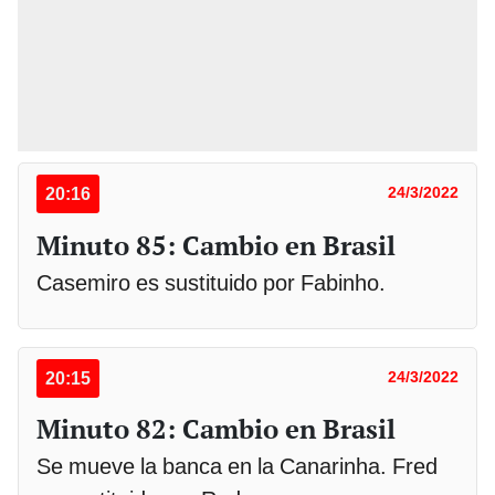
20:16
24/3/2022
Minuto 85: Cambio en Brasil
Casemiro es sustituido por Fabinho.
20:15
24/3/2022
Minuto 82: Cambio en Brasil
Se mueve la banca en la Canarinha. Fred