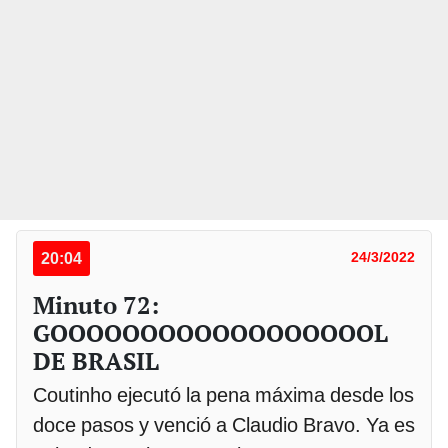
20:04
24/3/2022
Minuto 72:
GOOOOOOOOOOOOOOOOOOL
DE BRASIL
Coutinho ejecutó la pena máxima desde los
doce pasos y venció a Claudio Bravo. Ya es