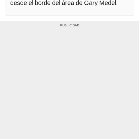
desde el borde del área de Gary Medel.