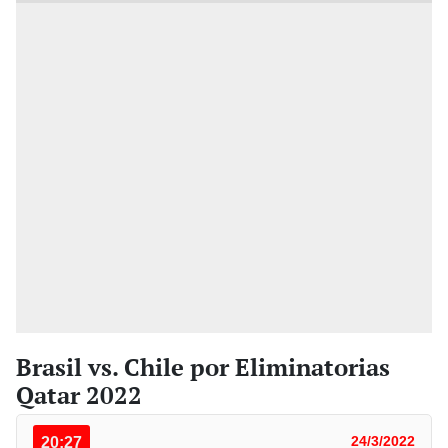
Brasil vs. Chile por Eliminatorias
Qatar 2022
20:27
24/3/2022