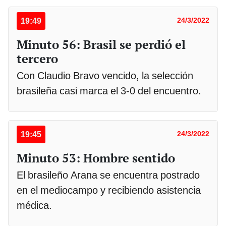
19:49
24/3/2022
Minuto 56: Brasil se perdió el
tercero
Con Claudio Bravo vencido, la selección
brasileña casi marca el 3-0 del encuentro.
19:45
24/3/2022
Minuto 53: Hombre sentido
El brasileño Arana se encuentra postrado
en el mediocampo y recibiendo asistencia
médica.