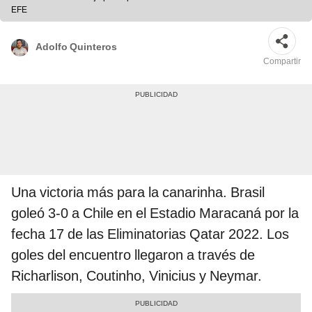
EFE
Adolfo Quinteros
Compartir
Una victoria más para la canarinha. Brasil
goleó 3-0 a Chile en el Estadio Maracaná por la
fecha 17 de las Eliminatorias Qatar 2022. Los
goles del encuentro llegaron a través de
Richarlison, Coutinho, Vinicius y Neymar.