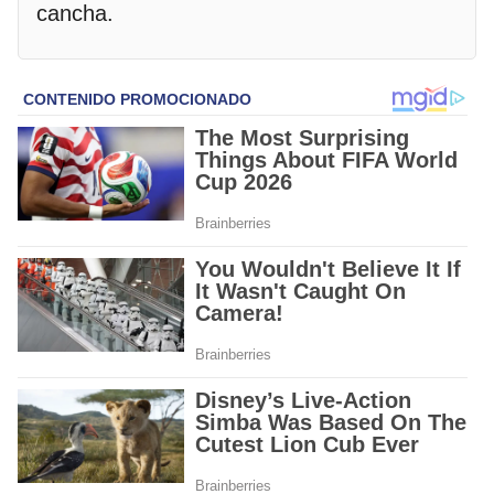
cancha.