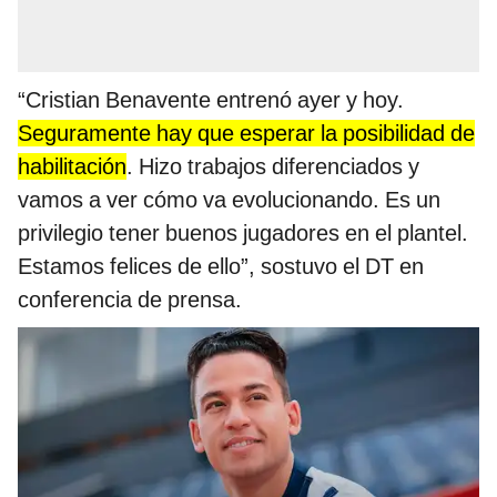
“Cristian Benavente entrenó ayer y hoy.
Seguramente hay que esperar la posibilidad de
habilitación
. Hizo trabajos diferenciados y
vamos a ver cómo va evolucionando. Es un
privilegio tener buenos jugadores en el plantel.
Estamos felices de ello”, sostuvo el DT en
conferencia de prensa.