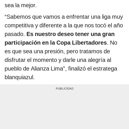
sea la mejor.
“Sabemos que vamos a enfrentar una liga muy
competitiva y diferente a la que nos tocó el año
pasado.
Es nuestro deseo tener una gran
participación en la Copa Libertadores
. No
es que sea una presión, pero tratamos de
disfrutar el momento y darle una alegría al
pueblo de Alianza Lima”, finalizó el estratega
blanquiazul.