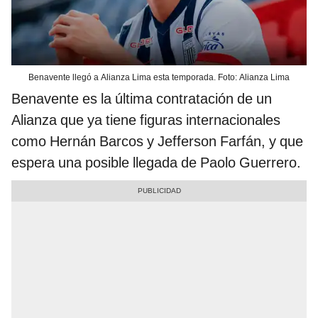
Benavente llegó a Alianza Lima esta temporada. Foto: Alianza Lima
Benavente es la última contratación de un
Alianza que ya tiene figuras internacionales
como Hernán Barcos y Jefferson Farfán, y que
espera una posible llegada de Paolo Guerrero.