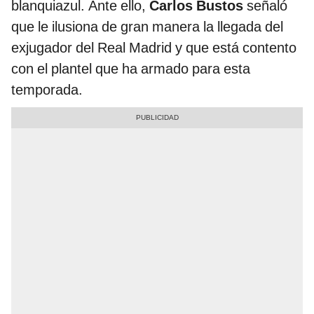
blanquiazul. Ante ello,
Carlos Bustos
señaló
que le ilusiona de gran manera la llegada del
exjugador del Real Madrid y que está contento
con el plantel que ha armado para esta
temporada.