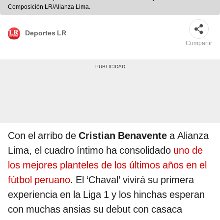
Composición LR/Alianza Lima.
Deportes LR
Compartir
Con el arribo de
Cristian Benavente
a Alianza
Lima, el cuadro íntimo ha consolidado
uno de
los mejores planteles de los últimos años en el
fútbol peruano
. El ‘Chaval’ vivirá su primera
experiencia en la Liga 1 y los hinchas esperan
con muchas ansias su debut con casaca