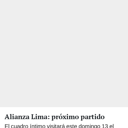
Alianza Lima: próximo partido
El cuadro íntimo visitará este domingo 13 el