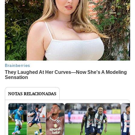
NOTAS RELACIONADAS