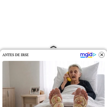
ANTES DE IRSE