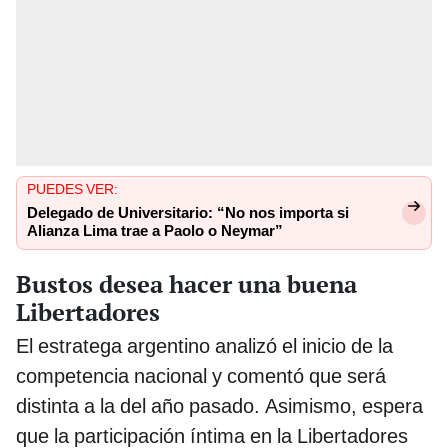
PUEDES VER:
Delegado de Universitario: “No nos importa si
Alianza Lima trae a Paolo o Neymar”
Bustos desea hacer una buena
Libertadores
El estratega argentino analizó el inicio de la
competencia nacional y comentó que será
distinta a la del año pasado. Asimismo, espera
que la participación íntima en la Libertadores