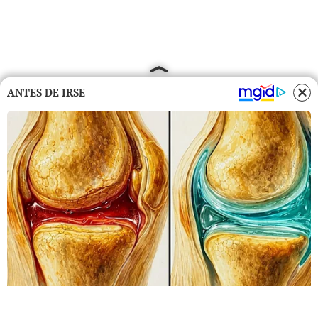
ANTES DE IRSE