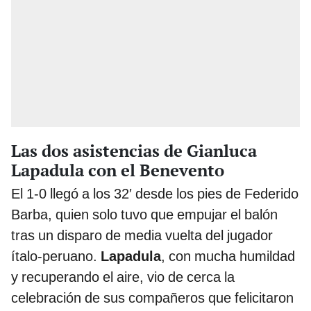
Las dos asistencias de Gianluca
Lapadula con el Benevento
El 1-0 llegó a los 32′ desde los pies de Federido
Barba, quien solo tuvo que empujar el balón
tras un disparo de media vuelta del jugador
ítalo-peruano.
Lapadula
, con mucha humildad
y recuperando el aire, vio de cerca la
celebración de sus compañeros que felicitaron