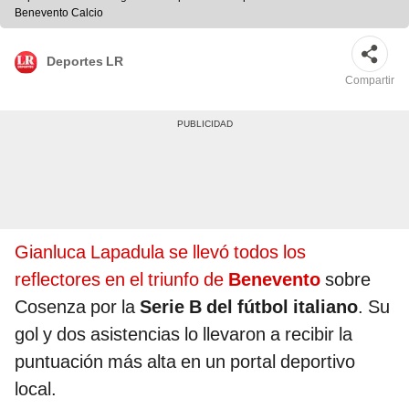
Benevento Calcio
Deportes LR
Compartir
Gianluca Lapadula se llevó todos los
reflectores en el triunfo de
Benevento
sobre
Cosenza por la
Serie B del fútbol italiano
. Su
gol y dos asistencias lo llevaron a recibir la
puntuación más alta en un portal deportivo
local.