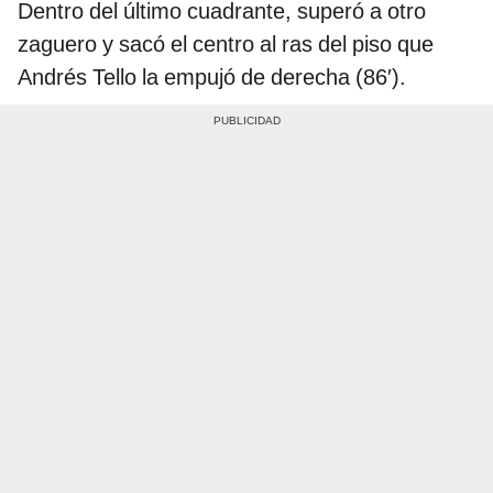
Dentro del último cuadrante, superó a otro
zaguero y sacó el centro al ras del piso que
Andrés Tello la empujó de derecha (86′).