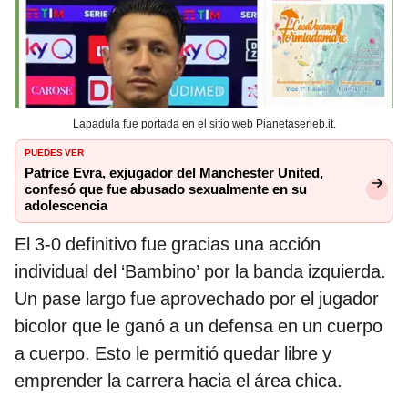
Lapadula fue portada en el sitio web Pianetaserieb.it.
PUEDES VER
Patrice Evra, exjugador del Manchester United,
confesó que fue abusado sexualmente en su
adolescencia
El 3-0 definitivo fue gracias una acción
individual del ‘Bambino’ por la banda izquierda.
Un pase largo fue aprovechado por el jugador
bicolor que le ganó a un defensa en un cuerpo
a cuerpo. Esto le permitió quedar libre y
emprender la carrera hacia el área chica.