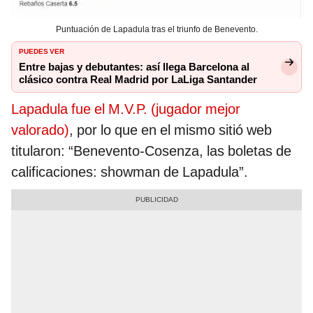
Puntuación de Lapadula tras el triunfo de Benevento.
PUEDES VER
Entre bajas y debutantes: así llega Barcelona al
clásico contra Real Madrid por LaLiga Santander
Lapadula fue el M.V.P. (jugador mejor
valorado)
, por lo que en el mismo sitió web
titularon: “Benevento-Cosenza, las boletas de
calificaciones: showman de Lapadula”.