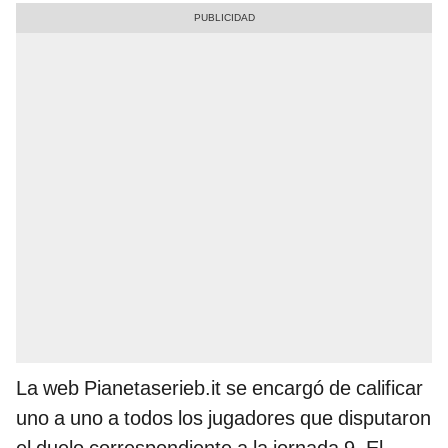
La web Pianetaserieb.it
se encargó de calificar
uno a uno a todos los jugadores que disputaron