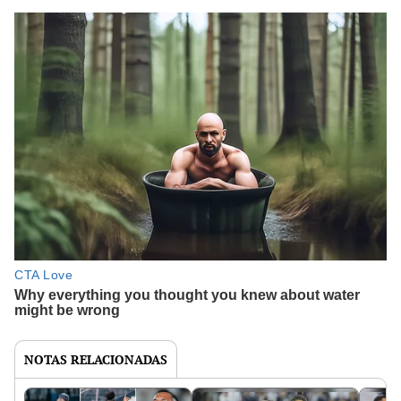
NOTAS RELACIONADAS