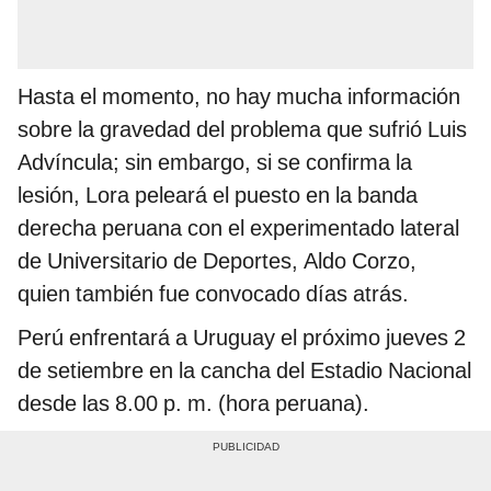
Hasta el momento, no hay mucha información
sobre la gravedad del problema que sufrió Luis
Advíncula; sin embargo, si se confirma la
lesión, Lora peleará el puesto en la banda
derecha peruana con el experimentado lateral
de Universitario de Deportes, Aldo Corzo,
quien también fue convocado días atrás.
Perú enfrentará a Uruguay el próximo jueves 2
de setiembre en la cancha del Estadio Nacional
desde las 8.00 p. m. (hora peruana).