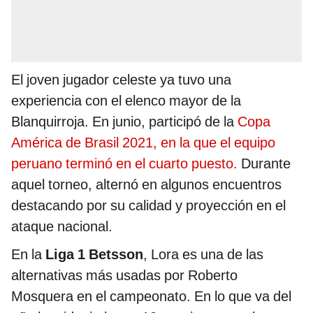
El joven jugador celeste ya tuvo una
experiencia con el elenco mayor de la
Blanquirroja. En junio, participó de la
Copa
América de Brasil 2021, en la que el equipo
peruano terminó en el cuarto puesto.
Durante
aquel torneo, alternó en algunos encuentros
destacando por su calidad y proyección en el
ataque nacional.
En la
Liga 1 Betsson
, Lora es una de las
alternativas más usadas por Roberto
Mosquera en el campeonato. En lo que va del