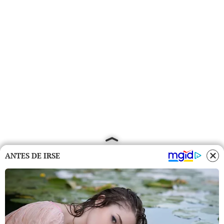
ANTES DE IRSE