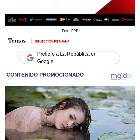
Foto: FPF
SELECCIÓN PERUANA
Prefiero a La República en
Google