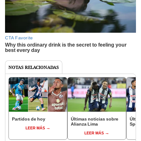
NOTAS RELACIONADAS
Partidos de hoy
Últimas noticias sobre
Últim
Alianza Lima
Sport
LEER MÁS
LEER MÁS