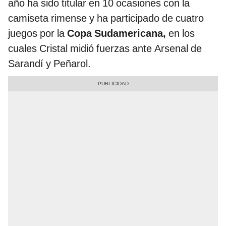
año ha sido titular en 10 ocasiones con la
camiseta rimense y ha participado de cuatro
juegos por la
Copa Sudamericana,
en los
cuales Cristal midió fuerzas ante Arsenal de
Sarandí y Peñarol.