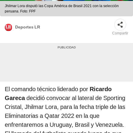
Jhilmar Lora disputó las Copa América de Brasil 2021 con la selección
peruana. Foto: FPF
Deportes LR
Compartir
El comando técnico liderado por
Ricardo
Gareca
decidió convocar al lateral de Sporting
Cristal, Jhilmar Lora, para la fecha triple de las
Eliminatorias a Qatar 2022 en la que
enfrentaremos a Uruguay, Brasil y Venezuela.