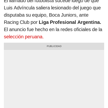
El llamado del futbolista sucede luego de que
Luis Advíncula saliera lesionado del juego que
disputaba su equipo, Boca Juniors, ante
Racing Club por
Liga Profesional Argentina.
El anuncio fue hecho en la redes oficiales de la
selección peruana.