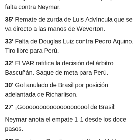
falta contra Neymar.
35′
Remate de zurda de Luis Advíncula que se
va directo a las manos de Weverton.
33′
Falta de Douglas Luiz contra Pedro Aquino.
Tiro libre para Perú.
32′
El VAR ratifica la decisión del árbitro
Bascuñán. Saque de meta para Perú.
30′
Gol anulado de Brasil por posición
adelantada de Richarlison.
27′
¡Goooooooooooooooooool de Brasil!
Neymar anota el empate 1-1 desde los doce
pasos.