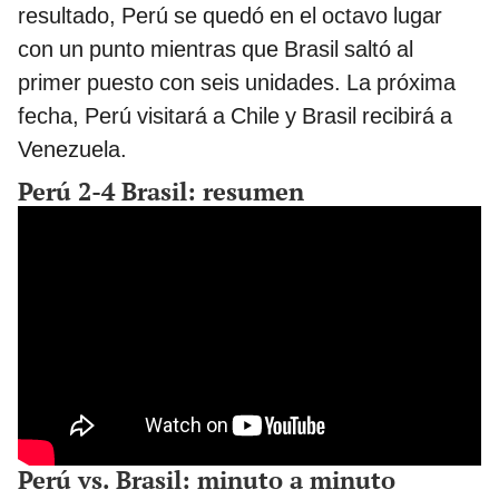
resultado, Perú se quedó en el octavo lugar
con un punto mientras que Brasil saltó al
primer puesto con seis unidades. La próxima
fecha, Perú visitará a Chile y Brasil recibirá a
Venezuela.
Perú 2-4 Brasil: resumen
Perú vs. Brasil: minuto a minuto