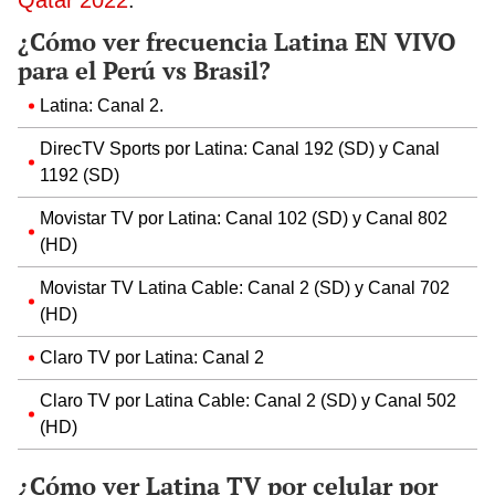
¿Cómo ver frecuencia Latina EN VIVO
para el Perú vs Brasil?
Latina: Canal 2.
DirecTV Sports por Latina: Canal 192 (SD) y Canal
1192 (SD)
Movistar TV por Latina: Canal 102 (SD) y Canal 802
(HD)
Movistar TV Latina Cable: Canal 2 (SD) y Canal 702
(HD)
Claro TV por Latina: Canal 2
Claro TV por Latina Cable: Canal 2 (SD) y Canal 502
(HD)
¿Cómo ver Latina TV por celular por