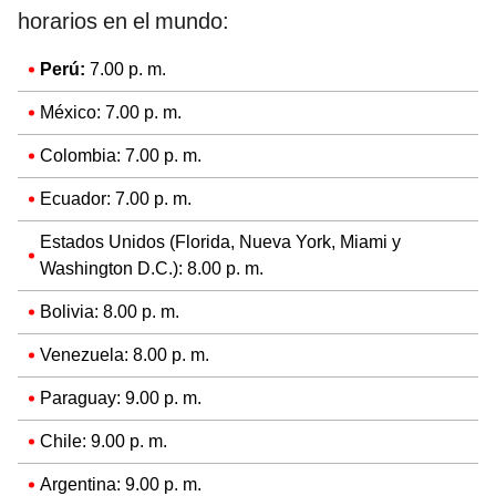
horarios en el mundo:
Perú:
7.00 p. m.
México: 7.00 p. m.
Colombia: 7.00 p. m.
Ecuador: 7.00 p. m.
Estados Unidos (Florida, Nueva York, Miami y
Washington D.C.): 8.00 p. m.
Bolivia: 8.00 p. m.
Venezuela: 8.00 p. m.
Paraguay: 9.00 p. m.
Chile: 9.00 p. m.
Argentina: 9.00 p. m.