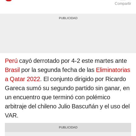
Compartir
Perú
cayó derrotado por 4-2 este martes ante
Brasil
por la segunda fecha de las
Eliminatorias
a Qatar 2022
. El conjunto dirigido por Ricardo
Gareca sumó su segundo partido sin ganar, en
un encuentro que terminó con polémico
arbitraje del chileno Julio Bascuñán y el uso del
VAR.