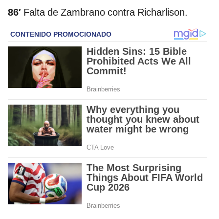
86′
Falta de Zambrano contra Richarlison.