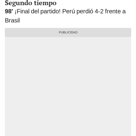
Segundo tiempo
98′
¡Final del partido! Perú perdió 4-2 frente a
Brasil