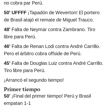
no cobra par Perú.
50′ UFFFF
¡Tapadón de Weverton! El portero
de Brasil atajó el remate de Miguel Trauco.
48′
Falta de Neymar contra Zambrano. Tiro
libre para Perú.
46′
Falta de Renan Lodi contra André Carrillo.
Pero el árbitro cobra offside de Perú.
45′
Falta de Douglas Luiz contra André Carrillo.
Tiro libre para Perú.
¡Arrancó el segundo tiempo!
Primer tiempo
50′
¡Final del primer tiempo! Perú y Brasil
empatan 1-1