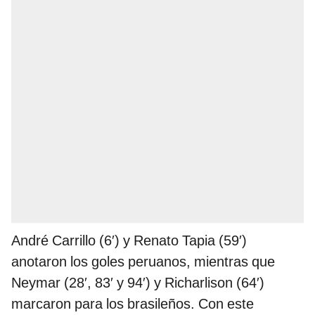
André Carrillo (6′) y Renato Tapia (59′)
anotaron los goles peruanos, mientras que
Neymar (28′, 83′ y 94′) y Richarlison (64′)
marcaron para los brasileños. Con este