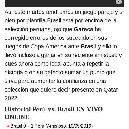
Así este martes tendremos un juego parejo y si
bien por plantilla Brasil está por encima de la
selección peruana, ojo que
Gareca
ha
corregido errores de los sucedido en sus
juegos de Copa América ante
Brasil
y ello lo
llevó incluso a ganar en su reciente amistoso y
pues ahora como local apunta a repetir la
historia o en su defecto sumar un punto que
sirva para aumentar la confianza en una
selección que quiere decir presente en Qatar
2022.
Historial
Perú vs. Brasil EN VIVO
ONLINE
Brasil 0 – 1 Perú (Amistoso, 10/09/2019)