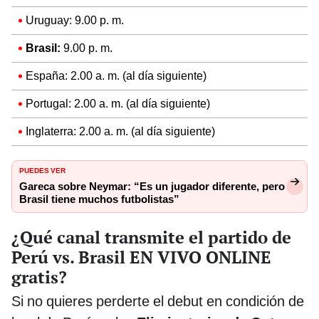
Uruguay: 9.00 p. m.
Brasil:
9.00 p. m.
España: 2.00 a. m. (al día siguiente)
Portugal: 2.00 a. m. (al día siguiente)
Inglaterra: 2.00 a. m. (al día siguiente)
PUEDES VER
Gareca sobre Neymar: “Es un jugador diferente, pero
Brasil tiene muchos futbolistas”
¿Qué canal transmite el partido de
Perú vs. Brasil EN VIVO ONLINE
gratis?
Si no quieres perderte el debut en condición de