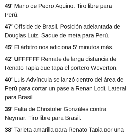
49′
Mano de Pedro Aquino. Tiro libre para
Perú.
47′
Offside de Brasil. Posición adelantada de
Douglas Luiz. Saque de meta para Perú.
45′
El árbitro nos adiciona 5′ minutos más.
42′ UFFFFFF
Remate de larga distancia de
Renato Tapia que tapa el portero Weverton.
40′
Luis Advíncula se lanzó dentro del área de
Perú para cortar un pase a Renan Lodi. Lateral
para Brasil.
39′
Falta de Christofer Gonzáles contra
Neymar. Tiro libre para Brasil.
38′
Tarjeta amarilla para Renato Tapia por una