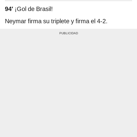
94′
¡Gol de Brasil!
Neymar firma su triplete y firma el 4-2.