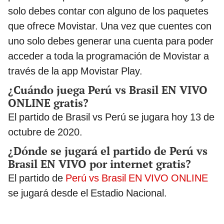
solo debes contar con alguno de los paquetes
que ofrece Movistar. Una vez que cuentes con
uno solo debes generar una cuenta para poder
acceder a toda la programación de Movistar a
través de la app Movistar Play.
¿Cuándo juega Perú vs Brasil EN VIVO
ONLINE gratis?
El partido de Brasil vs Perú se jugara hoy 13 de
octubre de 2020.
¿Dónde se jugará el partido de Perú vs
Brasil EN VIVO por internet gratis?
El partido de
Perú vs Brasil EN VIVO ONLINE
se jugará desde el Estadio Nacional.