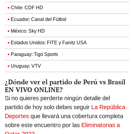
Chile: CDF HD
Ecuador: Canal del Fútbol
México: Sky HD
Estados Unidos: FITE y Fanitz USA
Paraguay: Tigo Sports
Uruguay: VTV
¿Dónde ver el partido de Perú vs Brasil
EN VIVO ONLINE?
Si no quieres perderte ningún detalle del
partido de hoy solo debes seguir
La República
Deportes
que llevará una cobertura completa
sobre este encuentro por las
Eliminatorias a
Qatar 2022
.