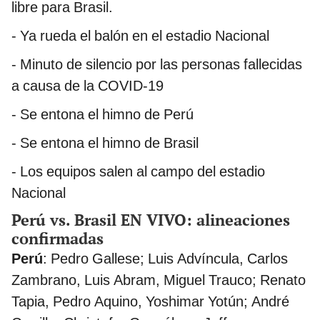
libre para Brasil.
- Ya rueda el balón en el estadio Nacional
- Minuto de silencio por las personas fallecidas
a causa de la COVID-19
- Se entona el himno de Perú
- Se entona el himno de Brasil
- Los equipos salen al campo del estadio
Nacional
Perú vs. Brasil EN VIVO: alineaciones
confirmadas
Perú
: Pedro Gallese; Luis Advíncula, Carlos
Zambrano, Luis Abram, Miguel Trauco; Renato
Tapia, Pedro Aquino, Yoshimar Yotún; André