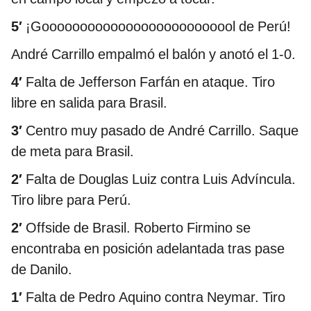
5′
¡Goooooooooooooooooooooooool de Perú!
André Carrillo empalmó el balón y anotó el 1-0.
4′
Falta de Jefferson Farfán en ataque. Tiro
libre en salida para Brasil.
3′
Centro muy pasado de André Carrillo. Saque
de meta para Brasil.
2′
Falta de Douglas Luiz contra Luis Advíncula.
Tiro libre para Perú.
2′
Offside de Brasil. Roberto Firmino se
encontraba en posición adelantada tras pase
de Danilo.
1′
Falta de Pedro Aquino contra Neymar. Tiro