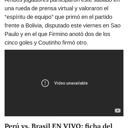
una rueda de prensa virtual y valoraron el
“espíritu de equipo” que primó en el partido
frente a Bolivia, disputado este viernes en Sao
Paulo y en el que Firmino anotó dos de los
cinco goles y Coutinho firmó otro.
Perú vs. Brasil EN VIVO: ficha del