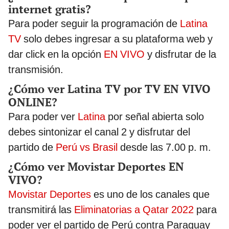
internet gratis?
Para poder seguir la programación de
Latina
TV
solo debes ingresar a su plataforma web y
dar click en la opción
EN VIVO
y disfrutar de la
transmisión.
¿Cómo ver Latina TV por TV EN VIVO
ONLINE?
Para poder ver
Latina
por señal abierta solo
debes sintonizar el canal 2 y disfrutar del
partido de
Perú vs Brasil
desde las 7.00 p. m.
¿Cómo ver Movistar Deportes EN
VIVO?
Movistar Deportes
es uno de los canales que
transmitirá las
Eliminatorias a Qatar 2022
para
poder ver el partido de Perú contra Paraguay