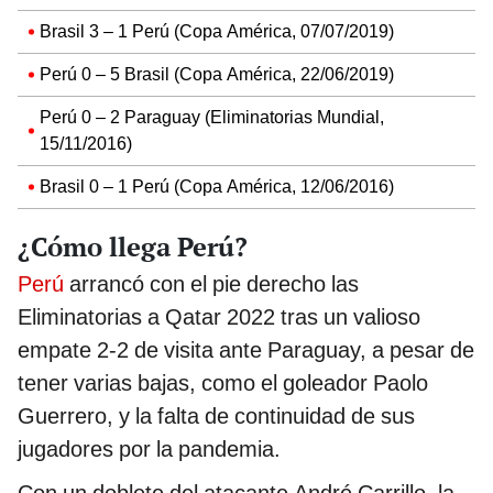
Brasil 3 – 1 Perú (Copa América, 07/07/2019)
Perú 0 – 5 Brasil (Copa América, 22/06/2019)
Perú 0 – 2 Paraguay (Eliminatorias Mundial,
15/11/2016)
Brasil 0 – 1 Perú (Copa América, 12/06/2016)
¿Cómo llega Perú?
Perú
arrancó con el pie derecho las
Eliminatorias a Qatar 2022 tras un valioso
empate 2-2 de visita ante Paraguay, a pesar de
tener varias bajas, como el goleador Paolo
Guerrero, y la falta de continuidad de sus
jugadores por la pandemia.
Con un doblete del atacante André Carrillo, la