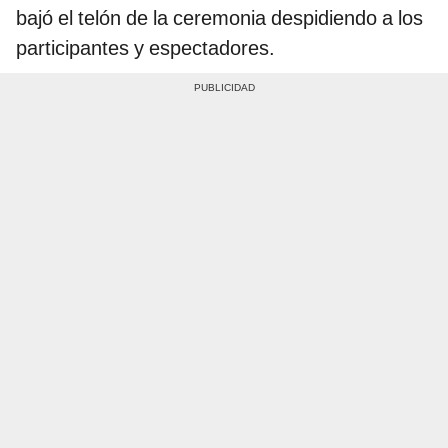
bajó el telón de la ceremonia despidiendo a los
participantes y espectadores.