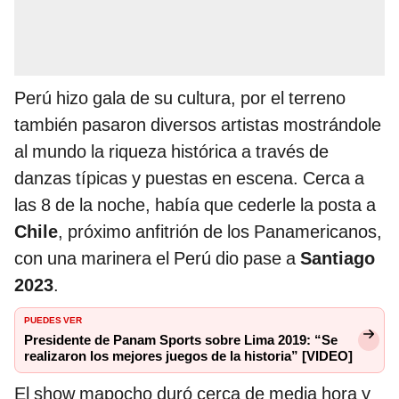
Perú hizo gala de su cultura, por el terreno
también pasaron diversos artistas mostrándole
al mundo la riqueza histórica a través de
danzas típicas y puestas en escena. Cerca a
las 8 de la noche, había que cederle la posta a
Chile
, próximo anfitrión de los Panamericanos,
con una marinera el Perú dio pase a
Santiago
2023
.
PUEDES VER
Presidente de Panam Sports sobre Lima 2019: “Se
realizaron los mejores juegos de la historia” [VIDEO]
El show mapocho duró cerca de media hora y