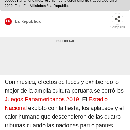
Juegos Panamericanos: resumen de la ceremonia de clausura de Lima
2019. Foto: Eric Villalobos / La República
La República
Compartir
Con música, efectos de luces y exhibiendo lo
mejor de la amplia cultura peruana se cerró los
Juegos Panamericanos 2019
. El
Estadio
Nacional
explotó con la fiesta, los aplausos y el
calor humano que descendieron de las cuatro
tribunas cuando las naciones participantes