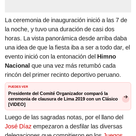
La ceremonia de inauguración inició a las 7 de
la noche, y tuvo una duración de casi dos
horas. La vista panorámica desde arriba daba
una idea de que la fiesta iba a ser a todo dar, el
evento inició con la entonación del
Himno
Nacional
que una vez más retumbó cada
rincón del primer recinto deportivo peruano.
PUEDES VER
Presidente del Comité Organizador comparó la
ceremonia de clausura de Lima 2019 con un Clásico
[VIDEO]
Luego de las sagradas notas, por el llano del
José Díaz
empezaron a desfilar las diversas
delegaciones que compitieron en los
Juegos