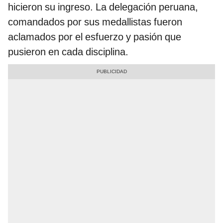
hicieron su ingreso. La delegación peruana,
comandados por sus medallistas fueron
aclamados por el esfuerzo y pasión que
pusieron en cada disciplina.