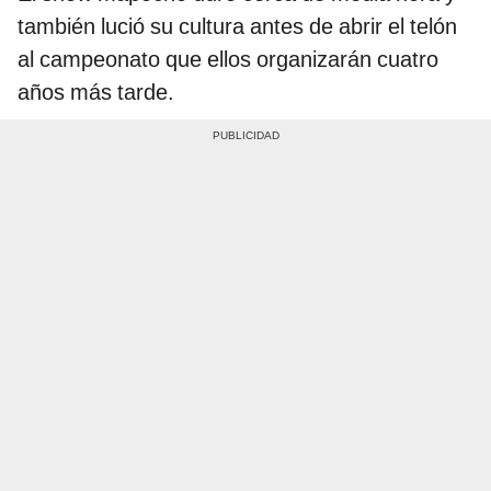
también lució su cultura antes de abrir el telón
al campeonato que ellos organizarán cuatro
años más tarde.