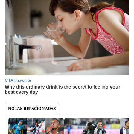
NOTAS RELACIONADAS