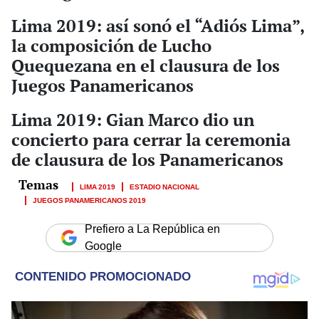
Lima 2019: así sonó el “Adiós Lima”,
la composición de Lucho
Quequezana en el clausura de los
Juegos Panamericanos
Lima 2019: Gian Marco dio un
concierto para cerrar la ceremonia
de clausura de los Panamericanos
LIMA 2019
ESTADIO NACIONAL
JUEGOS PANAMERICANOS 2019
Prefiero a La República en
Google