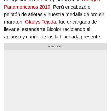
Panamericanos 2019
,
Perú
encabezó el
pelotón de atletas y nuestra medalla de oro en
maratón,
Gladys Tejeda
, fue encargada de
llevar el estandarte Bicolor recibiendo el
aplauso y cariño de las la hinchada presente.