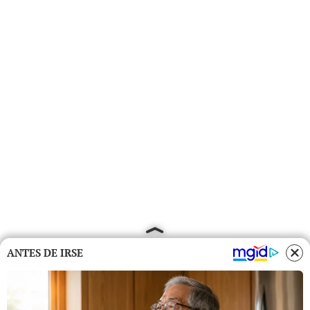
ANTES DE IRSE