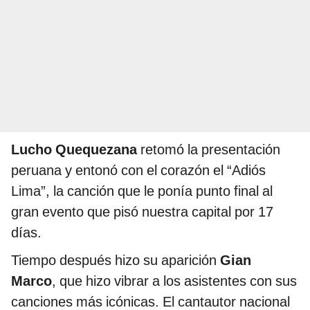
Lucho Quequezana
retomó la presentación
peruana y entonó con el corazón el “Adiós
Lima”, la canción que le ponía punto final al
gran evento que pisó nuestra capital por 17
días.
Tiempo después hizo su aparición
Gian
Marco
, que hizo vibrar a los asistentes con sus
canciones más icónicas. El cantautor nacional