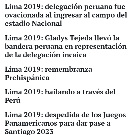
Lima 2019: delegación peruana fue
ovacionada al ingresar al campo del
estadio Nacional
Lima 2019: Gladys Tejeda llevó la
bandera peruana en representación
de la delegación incaica
Lima 2019: remembranza
Prehispánica
Lima 2019: bailando a través del
Perú
Lima 2019: despedida de los Juegos
Panamericanos para dar pase a
Santiago 2023