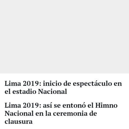
Lima 2019: inicio de espectáculo en
el estadio Nacional
Lima 2019: así se entonó el Himno
Nacional en la ceremonia de
clausura