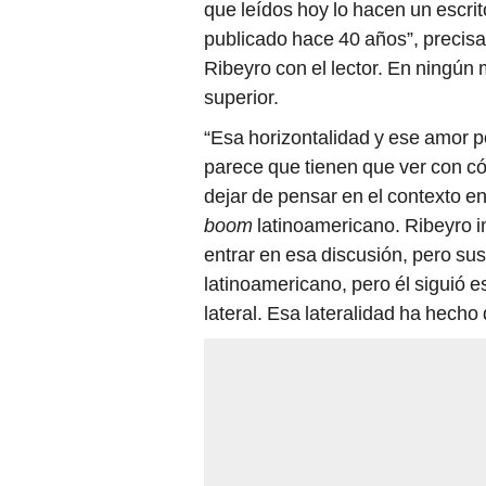
que leídos hoy lo hacen un escr
publicado hace 40 años”, precisa
Ribeyro con el lector. En ningún
superior.
“Esa horizontalidad y ese amor p
parece que tienen que ver con c
dejar de pensar en el contexto en
boom
latinoamericano. Ribeyro i
entrar en esa discusión, pero su
latinoamericano, pero él siguió 
lateral. Esa lateralidad ha hecho