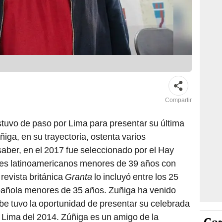
Compartir
estuvo de paso por Lima para presentar su última
úñiga, en su trayectoria, ostenta varios
aber, en el 2017 fue seleccionado por el Hay
ores latinoamericanos menores de 39 años con
revista británica
Granta
lo incluyó entre los 25
pañola menores de 35 años. Zuñiga ha venido
ibe tuvo la oportunidad de presentar su celebrada
 Lima del 2014. Zúñiga es un amigo de la