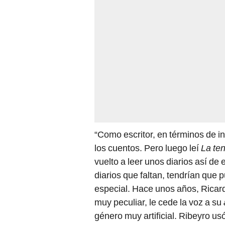
“Como escritor, en términos de i
los cuentos. Pero luego leí
La ten
vuelto a leer unos diarios así de 
diarios que faltan, tendrían que 
especial. Hace unos años, Ricard
muy peculiar, le cede la voz a su
género muy artificial. Ribeyro usó 