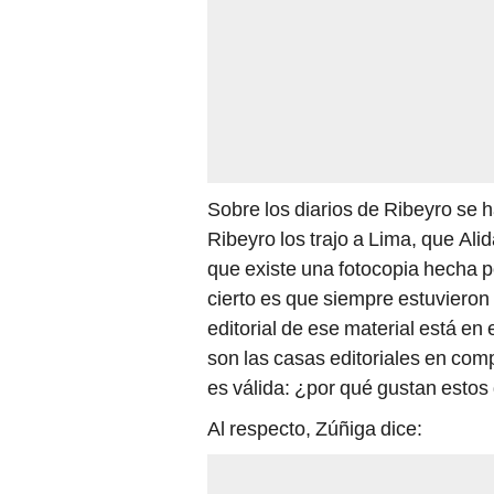
Sobre los diarios de Ribeyro se 
Ribeyro los trajo a Lima, que Ali
que existe una fotocopia hecha p
cierto es que siempre estuvieron 
editorial de ese material está 
son las casas editoriales en com
es válida: ¿por qué gustan estos 
Al respecto, Zúñiga dice: