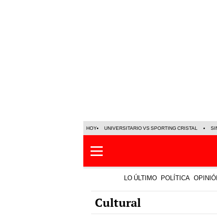
HOY
UNIVERSITARIO VS SPORTING CRISTAL
SI
LO ÚLTIMO
POLÍTICA
OPINIÓ
Cultural