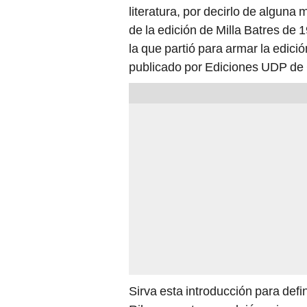
literatura, por decirlo de alguna m
de la edición de Milla Batres de 
la que partió para armar la edic
publicado por Ediciones UDP de 
Sirva esta introducción para defi