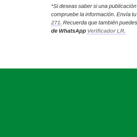
*Si deseas saber si una publicación 
compruebe la información. Envía tu 
271.
Recuerda que también puedes re
de WhatsApp
Verificador LR.