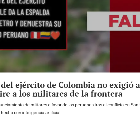
el ejército de Colombia no exigió 
ire a los militares de la frontera
unciamiento de militares a favor de los peruanos tras el conflicto en San
e hecho con inteligencia artificial.