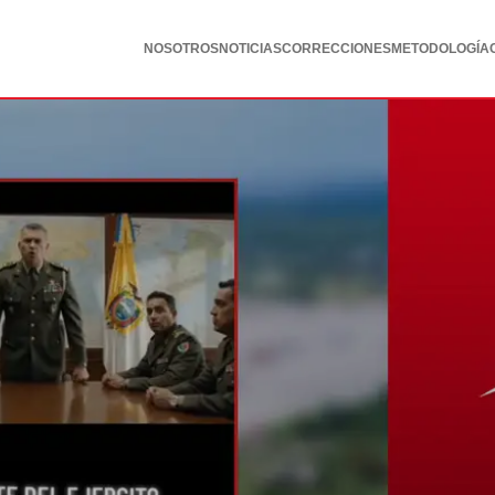
NOSOTROS
NOTICIAS
CORRECCIONES
METODOLOGÍA