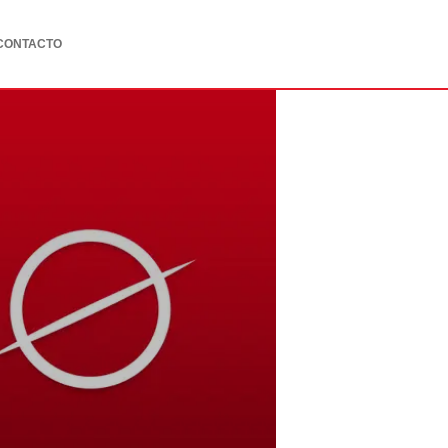
CONTACTO