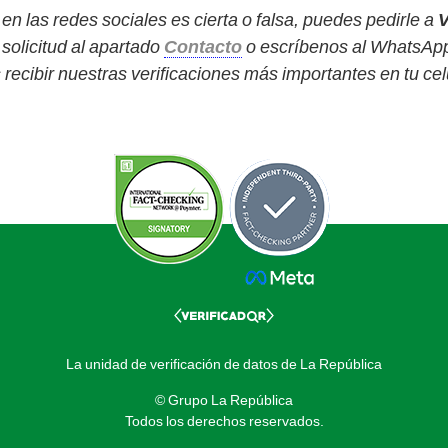
en las redes sociales es cierta o falsa, puedes pedirle a
V
solicitud al apartado
Contacto
o escríbenos al WhatsAp
cibir nuestras verificaciones más importantes en tu cel
La unidad de verificación de datos de La República
© Grupo La República
Todos los derechos reservados.