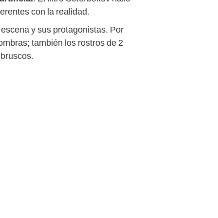
erentes con la realidad.
 escena y sus protagonistas. Por
mbras; también los rostros de 2
 bruscos.