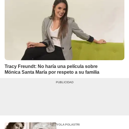
Tracy Freundt: No haría una película sobre
Mónica Santa María por respeto a su familia
YOLA POLASTRI