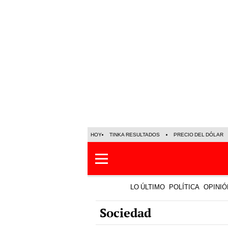
HOY
TINKA RESULTADOS
PRECIO DEL DÓLAR
LO ÚLTIMO
POLÍTICA
OPINIÓ
Sociedad