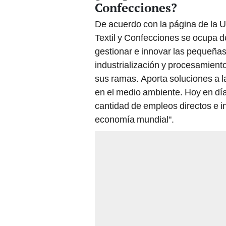
Confecciones?
De acuerdo con la página de la 
Textil y Confecciones se ocupa de
gestionar e innovar las pequeña
industrialización y procesamiento 
sus ramas. Aporta soluciones a la
en el medio ambiente. Hoy en día 
cantidad de empleos directos e in
economía mundial".