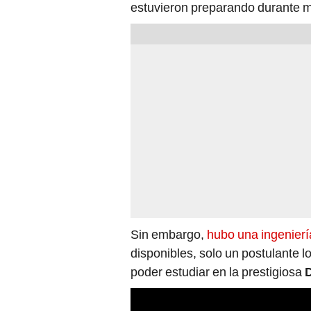
estuvieron preparando durante 
Sin embargo,
hubo una ingenierí
disponibles, solo un postulante 
poder estudiar en la prestigiosa