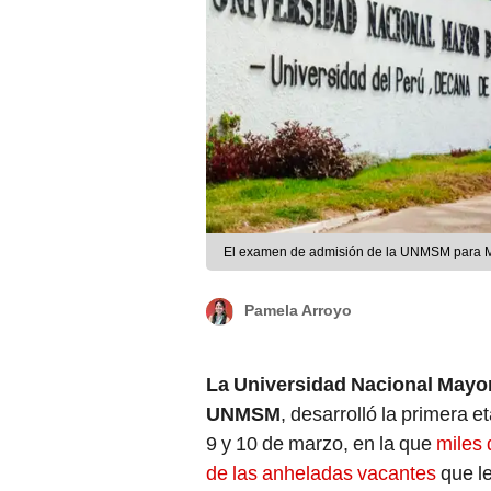
El examen de admisión de la UNMSM para Me
Pamela Arroyo
La Universidad Nacional Mayo
UNMSM
, desarrolló la primera 
9 y 10 de marzo, en la que
miles 
de las anheladas vacantes
que le