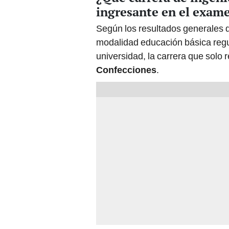
ingresante en el exam
Según los resultados generales
modalidad educación básica regula
universidad, la carrera que solo 
Confecciones
.