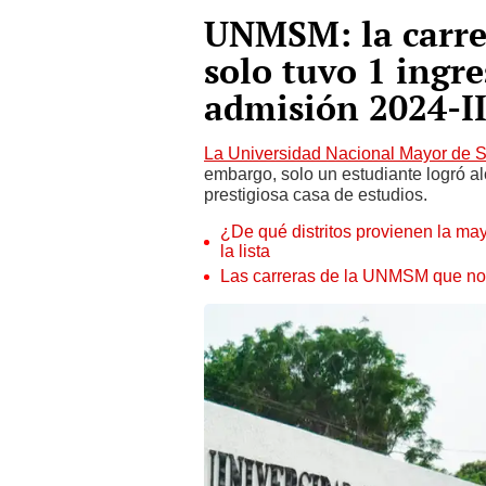
UNMSM: la carre
solo tuvo 1 ingr
admisión 2024-I
La Universidad Nacional Mayor de 
embargo, solo un estudiante logró al
prestigiosa casa de estudios.
¿De qué distritos provienen la ma
la lista
Las carreras de la UNMSM que no 