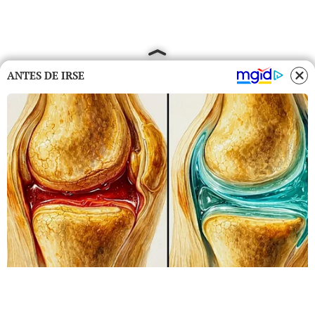
ANTES DE IRSE