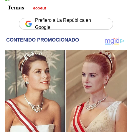
GOOGLE
Prefiero a La República en
Google