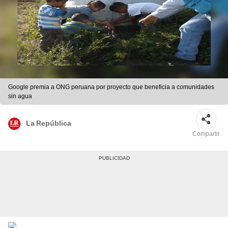
Google premia a ONG peruana por proyecto que beneficia a comunidades
sin agua
La República
Compartir