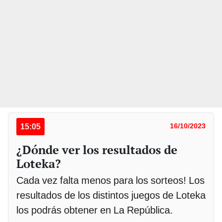
15:05
16/10/2023
¿Dónde ver los resultados de
Loteka?
Cada vez falta menos para los sorteos! Los
resultados de los distintos juegos de Loteka
los podrás obtener en La República.