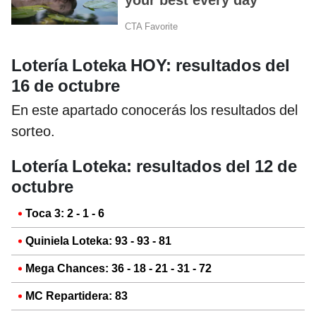
Lotería Loteka HOY: resultados del
16 de octubre
En este apartado conocerás los resultados del
sorteo.
Lotería Loteka: resultados del 12 de
octubre
Toca 3: 2 - 1 - 6
Quiniela Loteka: 93 - 93 - 81
Mega Chances: 36 - 18 - 21 - 31 - 72
MC Repartidera: 83