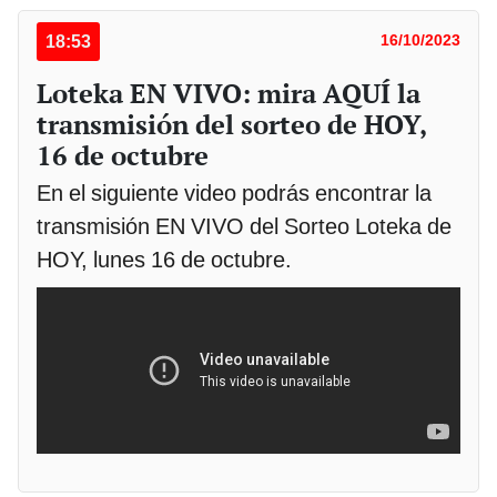
18:53
16/10/2023
Loteka EN VIVO: mira AQUÍ la
transmisión del sorteo de HOY,
16 de octubre
En el siguiente video podrás encontrar la
transmisión EN VIVO del Sorteo Loteka de
HOY, lunes 16 de octubre.