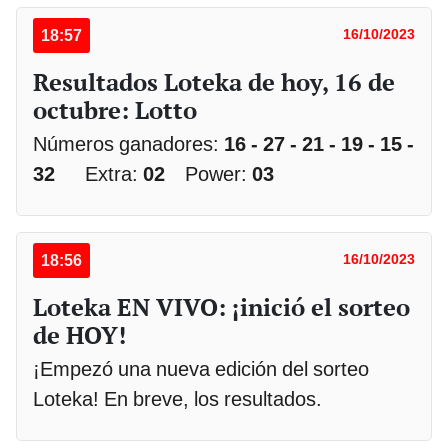
18:57
16/10/2023
Resultados Loteka de hoy, 16 de
octubre: Lotto
Números ganadores:
16 - 27 - 21 - 19 - 15 -
32
Extra:
02
Power:
03
18:56
16/10/2023
Loteka EN VIVO: ¡inició el sorteo
de HOY!
¡Empezó una nueva edición del sorteo
Loteka! En breve, los resultados.