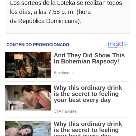
Los sorteos de la Loteka se realizan todos
los días, a las 7:55 p. m. (hora
de República Dominicana).