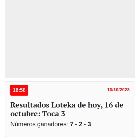
18:58
16/10/2023
Resultados Loteka de hoy, 16 de
octubre: Toca 3
Números ganadores:
7 - 2 - 3