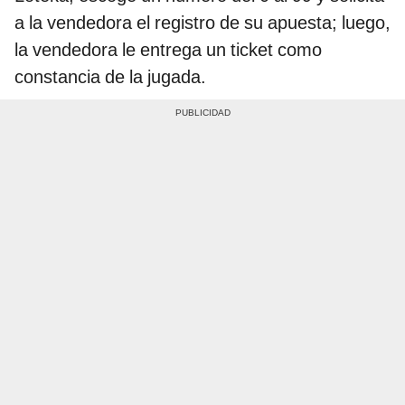
a la vendedora el registro de su apuesta; luego,
la vendedora le entrega un ticket como
constancia de la jugada.