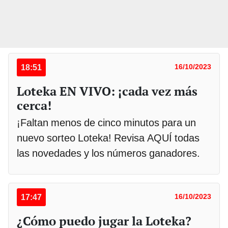
18:51
16/10/2023
Loteka EN VIVO: ¡cada vez más
cerca!
¡Faltan menos de cinco minutos para un
nuevo sorteo Loteka! Revisa AQUÍ todas
las novedades y los números ganadores.
17:47
16/10/2023
¿Cómo puedo jugar la Loteka?