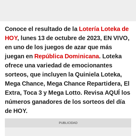
Conoce el resultado de la
Lotería Loteka de
HOY
, lunes 13 de octubre de 2023, EN VIVO,
en uno de los juegos de azar que más
juegan en
República Dominicana
. Loteka
ofrece una variedad de emocionantes
sorteos, que incluyen la Quiniela Loteka,
Mega Chance, Mega Chance Repartidera, El
Extra, Toca 3 y Mega Lotto. Revisa AQUÍ los
números ganadores de los sorteos del día
de HOY.