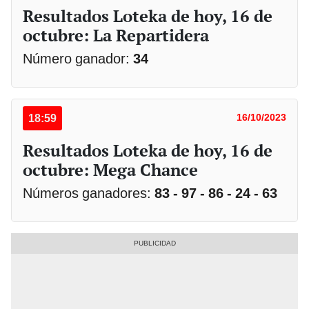
Resultados Loteka de hoy, 16 de
octubre: La Repartidera
Número ganador:
34
18:59
16/10/2023
Resultados Loteka de hoy, 16 de
octubre: Mega Chance
Números ganadores:
83 - 97 - 86 - 24 - 63