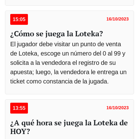
15:05
16/10/2023
¿Cómo se juega la Loteka?
El jugador debe visitar un punto de venta
de Loteka, escoge un número del 0 al 99 y
solicita a la vendedora el registro de su
apuesta; luego, la vendedora le entrega un
ticket como constancia de la jugada.
13:55
16/10/2023
¿A qué hora se juega la Loteka de
HOY?