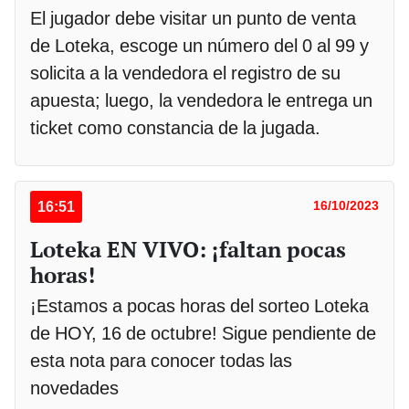
El jugador debe visitar un punto de venta
de Loteka, escoge un número del 0 al 99 y
solicita a la vendedora el registro de su
apuesta; luego, la vendedora le entrega un
ticket como constancia de la jugada.
16:51
16/10/2023
Loteka EN VIVO: ¡faltan pocas
horas!
¡Estamos a pocas horas del sorteo Loteka
de HOY, 16 de octubre! Sigue pendiente de
esta nota para conocer todas las
novedades