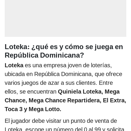
:
Loteka
¿qué es y cómo se juega en
República Dominicana?
Loteka
es una empresa joven de loterías,
ubicada en República Dominicana, que ofrece
varios juegos de azar a sus clientes. Entre
ellos, se encuentran
Quiniela Loteka, Mega
Chance, Mega Chance Repartidera, El Extra,
Toca 3 y Mega Lotto.
El jugador debe visitar un punto de venta de
Loteka, escoge un número del 0 al 99 y solicita