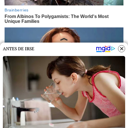
ANTES DE IRSE