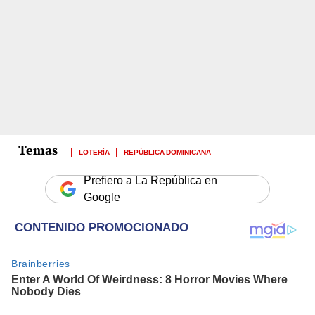
LOTERÍA
REPÚBLICA DOMINICANA
Prefiero a La República en
Google