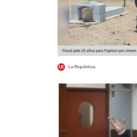
Fiscal pide 25 años para Fujimori por crimen
La República