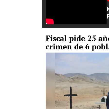
Fiscal pide 25 a
crimen de 6 pobl