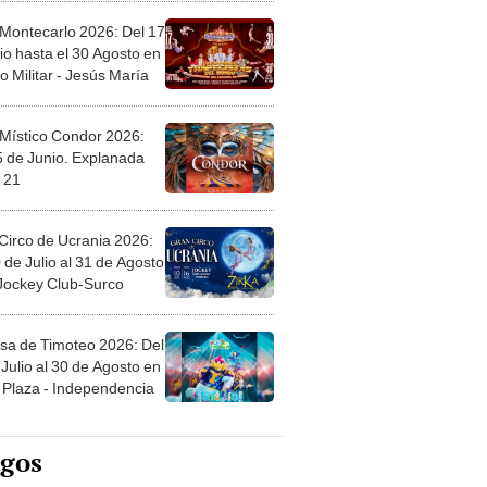
 Montecarlo 2026: Del 17
io hasta el 30 Agosto en
o Militar - Jesús María
 Místico Condor 2026:
5 de Junio. Explanada
 21
Circo de Ucrania 2026:
 de Julio al 31 de Agosto
 Jockey Club-Surco
sa de Timoteo 2026: Del
Julio al 30 de Agosto en
Plaza - Independencia
egos