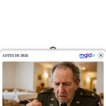
ANTES DE IRSE