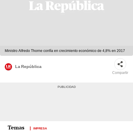
Ministro Alfredo Thorne confía en crecimiento económico de 4,8% en 2017
La República
Compartir
IMPRESA