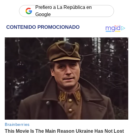
Prefiero a La República en
Google