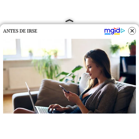
ANTES DE IRSE