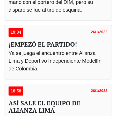
mano con el portero del DIM, pero su
disparo se fue al tiro de esquina.
19:34
26/1/2022
¡EMPEZÓ EL PARTIDO!
Ya se juega el encuentro entre Alianza
Lima y Deportivo Independiente Medellín
de Colombia.
18:58
26/1/2022
ASÍ SALE EL EQUIPO DE
ALIANZA LIMA