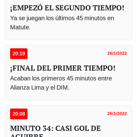
¡EMPEZÓ EL SEGUNDO TIEMPO!
Ya se juegan los últimos 45 minutos en
Matute.
20:19
26/1/2022
¡FINAL DEL PRIMER TIEMPO!
Acaban los primeros 45 minutos entre
Alianza Lima y el DIM.
20:08
26/1/2022
MINUTO 34: CASI GOL DE
AGUIRRE