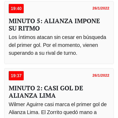
19:40
26/1/2022
MINUTO 5: ALIANZA IMPONE
SU RITMO
Los íntimos atacan sin cesar en búsqueda
del primer gol. Por el momento, vienen
superando a su rival de turno.
19:37
26/1/2022
MINUTO 2: CASI GOL DE
ALIANZA LIMA
Wilmer Aguirre casi marca el primer gol de
Alianza Lima. El Zorrito quedó mano a