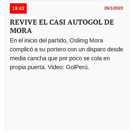
19:43
26/1/2022
REVIVE EL CASI AUTOGOL DE
MORA
En el inicio del partido, Oslimg Mora
complicó a su portero con un disparo desde
media cancha que por poco se cola en
propia puerta. Video: GolPerú.