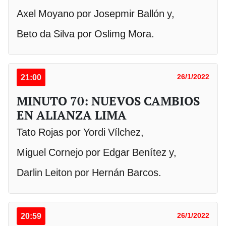
Axel Moyano por Josepmir Ballón y,
Beto da Silva por Oslimg Mora.
21:00
26/1/2022
MINUTO 70: NUEVOS CAMBIOS
EN ALIANZA LIMA
Tato Rojas por Yordi Vílchez,
Miguel Cornejo por Edgar Benítez y,
Darlin Leiton por Hernán Barcos.
20:59
26/1/2022