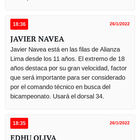
18:36
26/1/2022
JAVIER NAVEA
Javier Navea está en las filas de Alianza
Lima desde los 11 años. El extremo de 18
años destaca por su gran velocidad, factor
que será importante para ser considerado
por el comando técnico en busca del
bicampeonato. Usará el dorsal 34.
18:35
26/1/2022
EDHU OLIVA