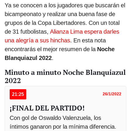
Ya se conocen a los jugadores que buscarán el
bicampeonato y realizar una buena fase de
grupos de la Copa Libertadores. Con un total
de 31 futbolistas,
Alianza Lima espera darles
una alegría a sus hinchas
. En esta nota
encontrarás el mejor resumen de la
Noche
Blanquiazul 2022
.
Minuto a minuto Noche Blanquiazul
2022
21:25
26/1/2022
¡FINAL DEL PARTIDO!
Con gol de Oswaldo Valenzuela, los
íntimos ganaron por la mínima diferencia.