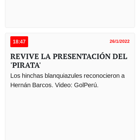
18:47
26/1/2022
REVIVE LA PRESENTACIÓN DEL
'PIRATA'
Los hinchas blanquiazules reconocieron a
Hernán Barcos. Video: GolPerú.