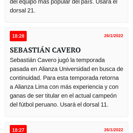
del equipo más popular del país. Usará el
dorsal 21.
18:28
26/1/2022
SEBASTIÁN CAVERO
Sebastián Cavero jugó la temporada
pasada en Alianza Universidad en busca de
continuidad. Para esta temporada retorna
a Alianza Lima con más experiencia y con
ganas de ser titular en el actual campeón
del fútbol peruano. Usará el dorsal 11.
18:27
26/1/2022