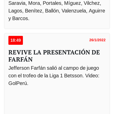
Saravia, Mora, Portales, Míguez, Vilchez,
Lagos, Benítez, Ballón, Valenzuela, Aguirre
y Barcos.
18:49
26/1/2022
REVIVE LA PRESENTACIÓN DE
FARFÁN
Jefferson Farfán salió al campo de juego
con el trofeo de la Liga 1 Betsson. Video:
GolPerú.