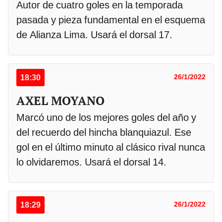
Autor de cuatro goles en la temporada
pasada y pieza fundamental en el esquema
de Alianza Lima. Usará el dorsal 17.
18:30
26/1/2022
AXEL MOYANO
Marcó uno de los mejores goles del año y
del recuerdo del hincha blanquiazul. Ese
gol en el último minuto al clásico rival nunca
lo olvidaremos. Usará el dorsal 14.
18:29
26/1/2022