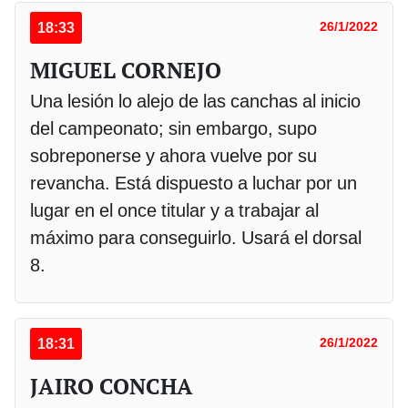
18:33
26/1/2022
MIGUEL CORNEJO
Una lesión lo alejo de las canchas al inicio
del campeonato; sin embargo, supo
sobreponerse y ahora vuelve por su
revancha. Está dispuesto a luchar por un
lugar en el once titular y a trabajar al
máximo para conseguirlo. Usará el dorsal
8.
18:31
26/1/2022
JAIRO CONCHA