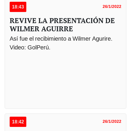
18:43
26/1/2022
REVIVE LA PRESENTACIÓN DE
WILMER AGUIRRE
Así fue el recibimiento a Wilmer Agurire.
Video: GolPerú.
18:42
26/1/2022