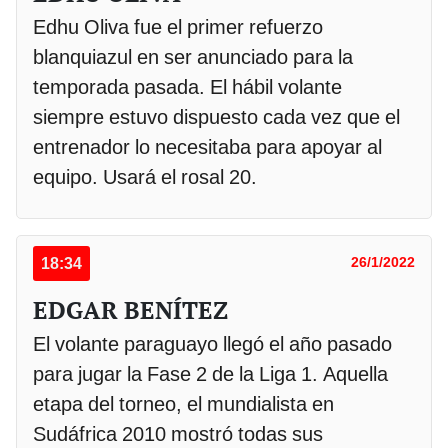
Edhu Oliva fue el primer refuerzo
blanquiazul en ser anunciado para la
temporada pasada. El hábil volante
siempre estuvo dispuesto cada vez que el
entrenador lo necesitaba para apoyar al
equipo. Usará el rosal 20.
18:34
26/1/2022
EDGAR BENÍTEZ
El volante paraguayo llegó el año pasado
para jugar la Fase 2 de la Liga 1. Aquella
etapa del torneo, el mundialista en
Sudáfrica 2010 mostró todas sus