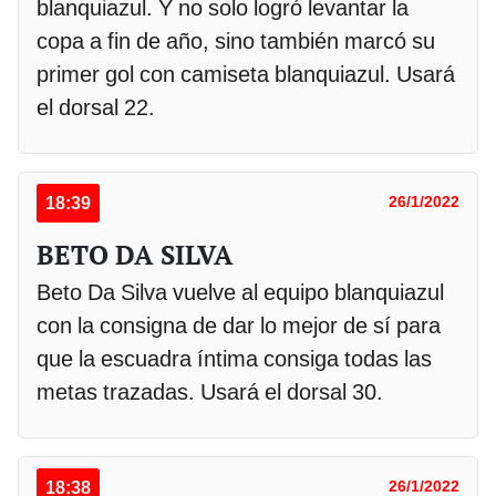
blanquiazul. Y no solo logró levantar la
copa a fin de año, sino también marcó su
primer gol con camiseta blanquiazul. Usará
el dorsal 22.
18:39
26/1/2022
BETO DA SILVA
Beto Da Silva vuelve al equipo blanquiazul
con la consigna de dar lo mejor de sí para
que la escuadra íntima consiga todas las
metas trazadas. Usará el dorsal 30.
18:38
26/1/2022