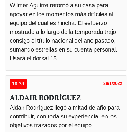
Wilmer Aguirre retornó a su casa para
apoyar en los momentos más difíciles al
equipo del cual es hincha. El esfuerzo
mostrado a lo largo de la temporada trajo
consigo el título nacional del año pasado,
sumando estrellas en su cuenta personal.
Usará el dorsal 15.
18:39
26/1/2022
ALDAIR RODRÍGUEZ
Aldair Rodríguez llegó a mitad de año para
contribuir, con toda su experiencia, en los
objetivos trazados por el equipo