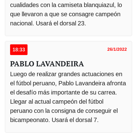
cualidades con la camiseta blanquiazul, lo
que llevaron a que se consagre campeón
nacional. Usará el dorsal 23.
18:33
26/1/2022
PABLO LAVANDEIRA
Luego de realizar grandes actuaciones en
el fútbol peruano, Pablo Lavandeira afronta
el desafío más importante de su carrea.
Llegar al actual campeón del fútbol
peruano con la consigna de conseguir el
bicampeonato. Usará el dorsal 7.