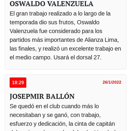
OSWALDO VALENZUELA
El gran trabajo realizado a lo largo de la
temporada dio sus frutos, Oswaldo
Valenzuela fue considerado para los
partidos más importantes de Alianza Lima,
las finales, y realizó un excelente trabajo en
el medio campo. Usará el dorsal 27.
18:29
26/1/2022
JOSEPMIR BALLÓN
Se quedó en el club cuando más lo
necesitaban y se ganó, con trabajo,
esfuerzo y dedicación, la cinta de capitán