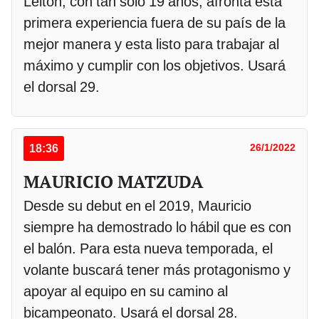
Leiton, con tan solo 19 años, afronta esta
primera experiencia fuera de su país de la
mejor manera y esta listo para trabajar al
máximo y cumplir con los objetivos. Usará
el dorsal 29.
18:36
26/1/2022
MAURICIO MATZUDA
Desde su debut en el 2019, Mauricio
siempre ha demostrado lo hábil que es con
el balón. Para esta nueva temporada, el
volante buscará tener más protagonismo y
apoyar al equipo en su camino al
bicampeonato. Usará el dorsal 28.