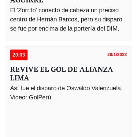
El 'Zorrito' conectó de cabeza un preciso
centro de Hernán Barcos, pero su disparo
se fue por encima de la portería del DIM.
20:03
26/1/2022
REVIVE EL GOL DE ALIANZA
LIMA
Así fue el disparo de Oswaldo Valenzuela.
Video: GolPerú.