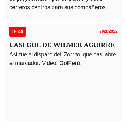
certeros centros para sus compañeros.
19:46
26/1/2022
CASI GOL DE WILMER AGUIRRE
Así fue el disparo del 'Zorrito' que casi abre
el marcador. Video: GolPerú.