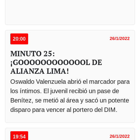
20:00
26/1/2022
MINUTO 25:
¡GOOOOOOOOOOOOL DE
ALIANZA LIMA!
Oswaldo Valenzuela abrió el marcador para
los íntimos. El juvenil recibió un pase de
Benítez, se metió al área y sacó un potente
disparo para vencer al portero del DIM.
19:54
26/1/2022