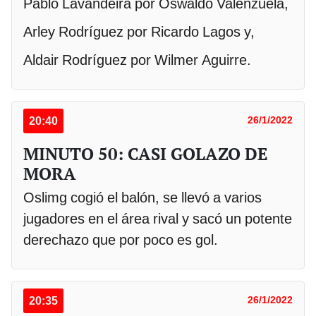
Pablo Lavandeira por Oswaldo Valenzuela,
Arley Rodríguez por Ricardo Lagos y,
Aldair Rodríguez por Wilmer Aguirre.
20:40
26/1/2022
MINUTO 50: CASI GOLAZO DE
MORA
Oslimg cogió el balón, se llevó a varios
jugadores en el área rival y sacó un potente
derechazo que por poco es gol.
20:35
26/1/2022