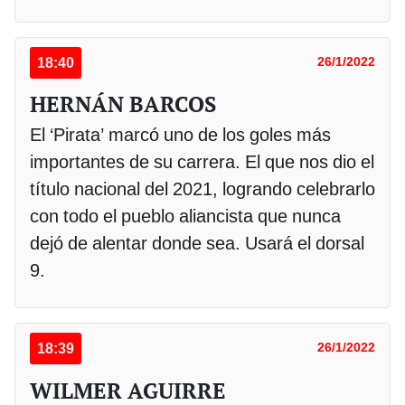
18:40
26/1/2022
HERNÁN BARCOS
El ‘Pirata’ marcó uno de los goles más
importantes de su carrera. El que nos dio el
título nacional del 2021, logrando celebrarlo
con todo el pueblo aliancista que nunca
dejó de alentar donde sea. Usará el dorsal
9.
18:39
26/1/2022
WILMER AGUIRRE