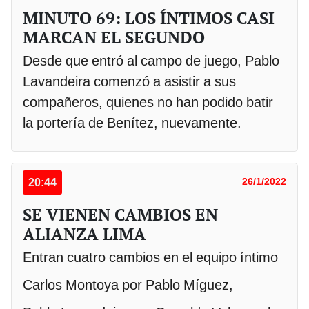
MINUTO 69: LOS ÍNTIMOS CASI
MARCAN EL SEGUNDO
Desde que entró al campo de juego, Pablo
Lavandeira comenzó a asistir a sus
compañeros, quienes no han podido batir
la portería de Benítez, nuevamente.
20:44
26/1/2022
SE VIENEN CAMBIOS EN
ALIANZA LIMA
Entran cuatro cambios en el equipo íntimo
Carlos Montoya por Pablo Míguez,