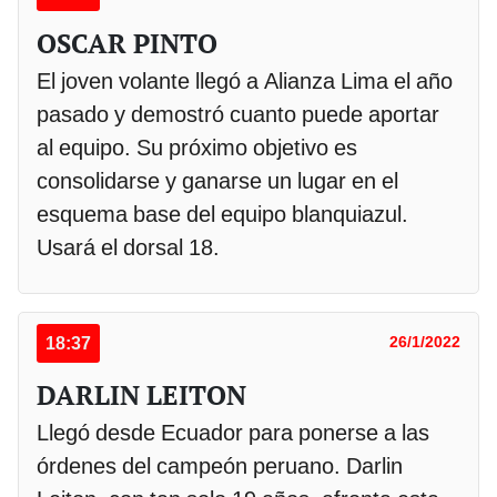
OSCAR PINTO
El joven volante llegó a Alianza Lima el año
pasado y demostró cuanto puede aportar
al equipo. Su próximo objetivo es
consolidarse y ganarse un lugar en el
esquema base del equipo blanquiazul.
Usará el dorsal 18.
18:37
26/1/2022
DARLIN LEITON
Llegó desde Ecuador para ponerse a las
órdenes del campeón peruano. Darlin