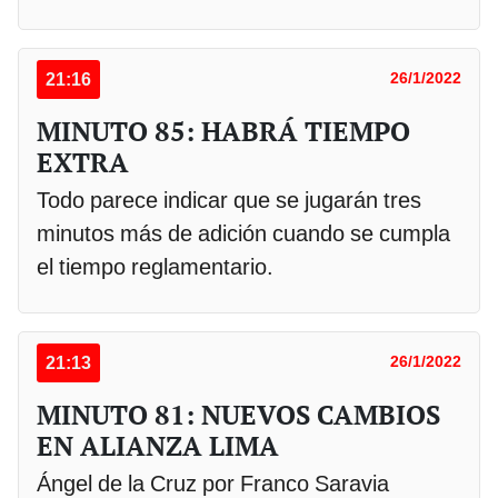
21:16
26/1/2022
MINUTO 85: HABRÁ TIEMPO
EXTRA
Todo parece indicar que se jugarán tres
minutos más de adición cuando se cumpla
el tiempo reglamentario.
21:13
26/1/2022
MINUTO 81: NUEVOS CAMBIOS
EN ALIANZA LIMA
Ángel de la Cruz por Franco Saravia