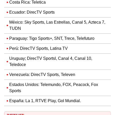
Costa Rica: Teletica
Ecuador: DirecTV Sports
México: Sky Sports, Las Estrellas, Canal 5, Azteca 7,
TUDN
Paraguay: Tigo Sports+, SNT, Trece, Telefuturo
Perú: DirecTV Sports, Latina TV
Uruguay; DirecTV Sportsl, Canal 4, Canal 10,
Teledoce
Venezuela: DirecTV Sports, Televen
Estados Unidos: Telemundo, FOX, Peacock, Fox
Sports
España: La 1, RTVE Play, Gol Mundial.
PUEDES VER: