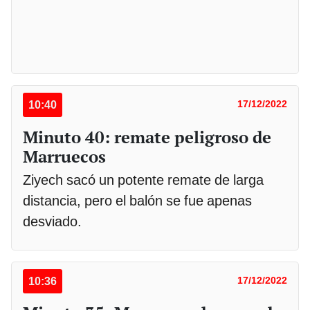
10:40
17/12/2022
Minuto 40: remate peligroso de
Marruecos
Ziyech sacó un potente remate de larga
distancia, pero el balón se fue apenas
desviado.
10:36
17/12/2022