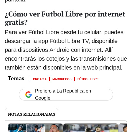
¿Cómo ver Futbol Libre por internet
gratis?
Para ver Fútbol Libre desde tu celular, puedes
descargar la app Fútbol Libre TV, disponible
para dispositivos Android con internet. Allí
encontrarás los cotejos y las transmisiones que
también están disponibles en la web principal.
CROACIA
MARRUECOS
FÚTBOL LIBRE
Prefiero a La República en
Google
NOTAS RELACIONADAS