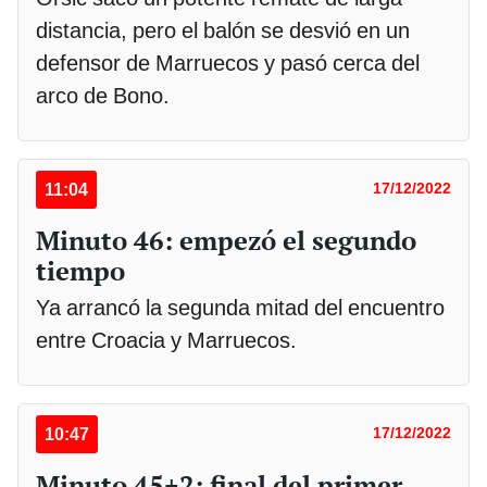
distancia, pero el balón se desvió en un
defensor de Marruecos y pasó cerca del
arco de Bono.
11:04
17/12/2022
Minuto 46: empezó el segundo
tiempo
Ya arrancó la segunda mitad del encuentro
entre Croacia y Marruecos.
10:47
17/12/2022
Minuto 45+2: final del primer