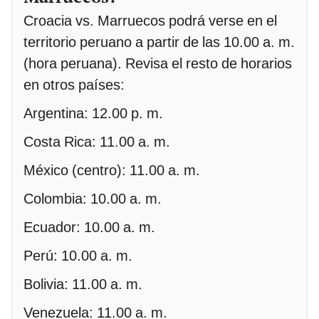
Croacia vs. Marruecos podrá verse en el
territorio peruano a partir de las 10.00 a. m.
(hora peruana). Revisa el resto de horarios
en otros países:
Argentina: 12.00 p. m.
Costa Rica: 11.00 a. m.
México (centro): 11.00 a. m.
Colombia: 10.00 a. m.
Ecuador: 10.00 a. m.
Perú: 10.00 a. m.
Bolivia: 11.00 a. m.
Venezuela: 11.00 a. m.