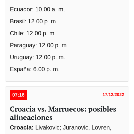
Ecuador: 10.00 a. m.
Brasil: 12.00 p. m.
Chile: 12.00 p. m.
Paraguay: 12.00 p. m.
Uruguay: 12.00 p. m.
España: 6.00 p. m.
07:16
17/12/2022
Croacia vs. Marruecos: posibles
alineaciones
Croacia:
Livakovic; Juranovic, Lovren,