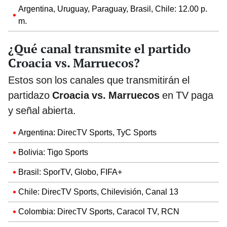
Argentina, Uruguay, Paraguay, Brasil, Chile: 12.00 p.
m.
¿Qué canal transmite el partido
Croacia vs. Marruecos?
Estos son los canales que transmitirán el
partidazo
Croacia vs. Marruecos
en TV paga
y señal abierta.
Argentina: DirecTV Sports, TyC Sports
Bolivia: Tigo Sports
Brasil: SporTV, Globo, FIFA+
Chile: DirecTV Sports, Chilevisión, Canal 13
Colombia: DirecTV Sports, Caracol TV, RCN