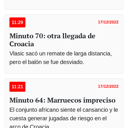
11:29
17/12/2022
Minuto 70: otra llegada de
Croacia
Vlasic sacó un remate de larga distancia,
pero el balón se fue desviado.
11:21
17/12/2022
Minuto 64: Marruecos impreciso
El conjunto africano siente el cansancio y le
cuesta generar jugadas de riesgo en el
arco de Croacia.