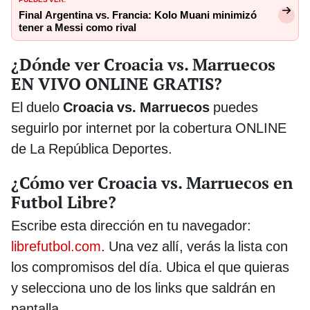
Final Argentina vs. Francia: Kolo Muani minimizó
tener a Messi como rival
¿Dónde ver Croacia vs. Marruecos
EN VIVO ONLINE GRATIS?
El duelo
Croacia vs. Marruecos
puedes
seguirlo por internet por la cobertura ONLINE
de La República Deportes.
¿Cómo ver Croacia vs. Marruecos en
Futbol Libre?
Escribe esta dirección en tu navegador:
librefutbol.com
. Una vez allí, verás la lista con
los compromisos del día. Ubica el que quieras
y selecciona uno de los links que saldrán en
pantalla.