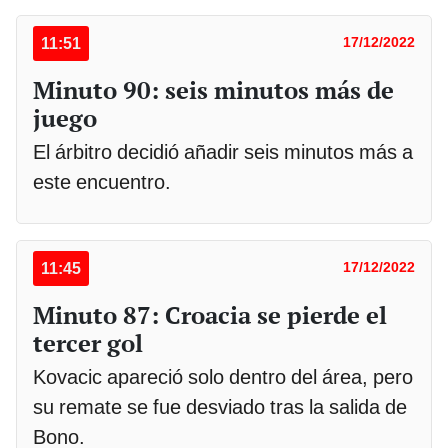
11:51
17/12/2022
Minuto 90: seis minutos más de
juego
El árbitro decidió añadir seis minutos más a
este encuentro.
11:45
17/12/2022
Minuto 87: Croacia se pierde el
tercer gol
Kovacic apareció solo dentro del área, pero
su remate se fue desviado tras la salida de
Bono.