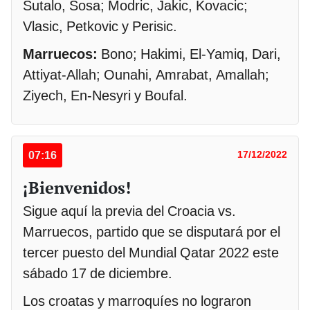
Sutalo, Sosa; Modric, Jakic, Kovacic;
Vlasic, Petkovic y Perisic.
Marruecos:
Bono; Hakimi, El-Yamiq, Dari,
Attiyat-Allah; Ounahi, Amrabat, Amallah;
Ziyech, En-Nesyri y Boufal.
07:16
17/12/2022
¡Bienvenidos!
Sigue aquí la previa del Croacia vs.
Marruecos, partido que se disputará por el
tercer puesto del Mundial Qatar 2022 este
sábado 17 de diciembre.
Los croatas y marroquíes no lograron