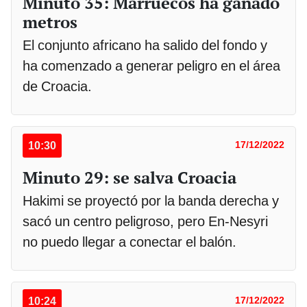
Minuto 35: Marruecos ha ganado
metros
El conjunto africano ha salido del fondo y
ha comenzado a generar peligro en el área
de Croacia.
10:30
17/12/2022
Minuto 29: se salva Croacia
Hakimi se proyectó por la banda derecha y
sacó un centro peligroso, pero En-Nesyri
no puedo llegar a conectar el balón.
10:24
17/12/2022