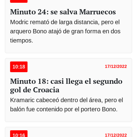
Minuto 24: se salva Marruecos
Modric remató de larga distancia, pero el
arquero Bono atajó de gran forma en dos
tiempos.
10:18
17/12/2022
Minuto 18: casi llega el segundo
gol de Croacia
Kramaric cabeceó dentro del área, pero el
balón fue contenido por el portero Bono.
10:16
17/12/2022