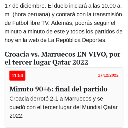
17 de diciembre. El duelo iniciará a las 10.00 a.
m. (hora peruana) y contará con la transmisión
de Futbol libre TV. Además, podrás seguir el
minuto a minuto de este y todos los partidos de
hoy en la web de La República Deportes.
Croacia vs. Marruecos EN VIVO, por
el tercer lugar Qatar 2022
11:54
17/12/2022
Minuto 90+6: final del partido
Croacia derrotó 2-1 a Marruecos y se
quedó con el tercer lugar del Mundial Qatar
2022.