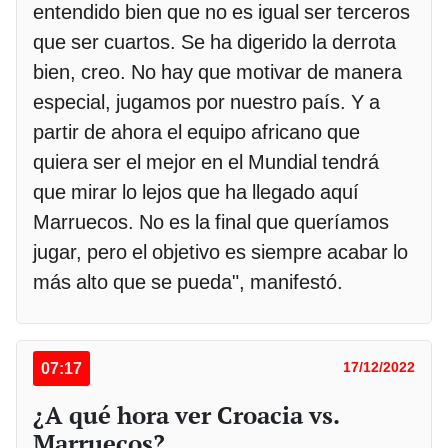
entendido bien que no es igual ser terceros
que ser cuartos. Se ha digerido la derrota
bien, creo. No hay que motivar de manera
especial, jugamos por nuestro país. Y a
partir de ahora el equipo africano que
quiera ser el mejor en el Mundial tendrá
que mirar lo lejos que ha llegado aquí
Marruecos. No es la final que queríamos
jugar, pero el objetivo es siempre acabar lo
más alto que se pueda", manifestó.
07:17
17/12/2022
¿A qué hora ver Croacia vs.
Marruecos?