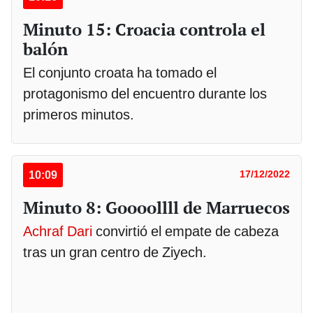
Minuto 15: Croacia controla el
balón
El conjunto croata ha tomado el
protagonismo del encuentro durante los
primeros minutos.
10:09
17/12/2022
Minuto 8: Goooollll de Marruecos
Achraf Dari
convirtió el empate de cabeza
tras un gran centro de Ziyech.