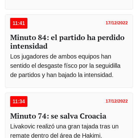
11:41
17/12/2022
Minuto 84: el partido ha perdido
intensidad
Los jugadores de ambos equipos han
sentido el desgaste físco por la seguidilla
de partidos y han bajado la intensidad.
11:34
17/12/2022
Minuto 74: se salva Croacia
Livakovic realizó una gran tajada tras un
remate dentro del área de Hakimi.