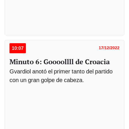
10:07
17/12/2022
Minuto 6: Goooollll de Croacia
Gvardiol anotó el primer tanto del partido
con un gran golpe de cabeza.