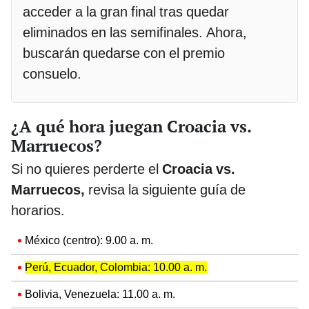
acceder a la gran final tras quedar
eliminados en las semifinales. Ahora,
buscarán quedarse con el premio
consuelo.
¿A qué hora juegan Croacia vs.
Marruecos?
Si no quieres perderte el
Croacia vs.
Marruecos,
revisa la siguiente guía de
horarios.
México (centro): 9.00 a. m.
Perú, Ecuador, Colombia: 10.00 a. m.
Bolivia, Venezuela: 11.00 a. m.