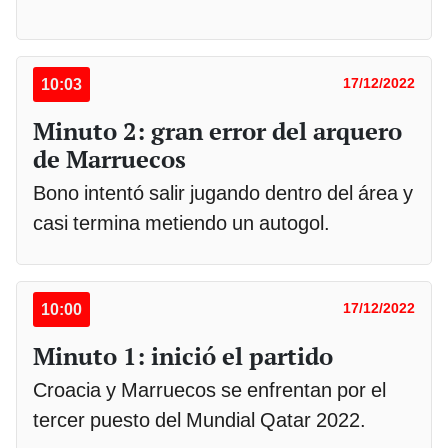
10:03
17/12/2022
Minuto 2: gran error del arquero
de Marruecos
Bono intentó salir jugando dentro del área y
casi termina metiendo un autogol.
10:00
17/12/2022
Minuto 1: inició el partido
Croacia y Marruecos se enfrentan por el
tercer puesto del Mundial Qatar 2022.