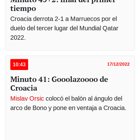
tiempo
Croacia derrota 2-1 a Marruecos por el
duelo del tercer lugar del Mundial Qatar
2022.
10:43
17/12/2022
Minuto 41: Gooolazoooo de
Croacia
Mislav Orsic
colocó el balón al ángulo del
arco de Bono y pone en ventaja a Croacia.