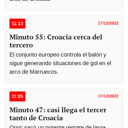
11:13
17/12/2022
Minuto 55: Croacia cerca del
tercero
El conjunto europeo controla el balón y
sigue generando situaciones de gol en el
arco de Marruecos.
11:05
17/12/2022
Minuto 47: casi llega el tercer
tanto de Croacia
Orsic sacó un potente remate de larga